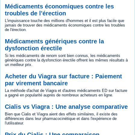
Médicaments économiques contre les
troubles de l'érection
L'impuissance touche des millions d'hommes et il est plus facile que
jamais de trouver des médicaments économiques contre les troubles
de l'érection.
Médicaments génériques contre la
dysfonction érectile
Si les médicaments de renom sont bien connus, les médicaments
génériques contre la dysfonction érectile offrent les mêmes résultats à
un meilleur prix.
Acheter du Viagra sur facture : Paiement
par virement bancaire
La méthode d'achat de Viagra et d'autres médicaments ED sur facture
a gagné en popularité auprès de nombreux acheteurs en ligne.
Cialis vs Viagra : Une analyse comparative
Bien que Cialis et Viagra aient des effets similaires, il existe des
différences dans leur pharmacocinétique et dans l'expérience de
l'utilisateur.
Prix du Cialis : Une comparaison