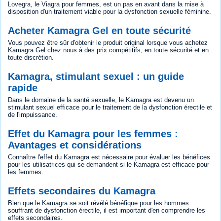
Lovegra, le Viagra pour femmes, est un pas en avant dans la mise à
disposition d'un traitement viable pour la dysfonction sexuelle féminine.
Acheter Kamagra Gel en toute sécurité
Vous pouvez être sûr d'obtenir le produit original lorsque vous achetez
Kamagra Gel chez nous à des prix compétitifs, en toute sécurité et en
toute discrétion.
Kamagra, stimulant sexuel : un guide
rapide
Dans le domaine de la santé sexuelle, le Kamagra est devenu un
stimulant sexuel efficace pour le traitement de la dysfonction érectile et
de l'impuissance.
Effet du Kamagra pour les femmes :
Avantages et considérations
Connaître l'effet du Kamagra est nécessaire pour évaluer les bénéfices
pour les utilisatrices qui se demandent si le Kamagra est efficace pour
les femmes.
Effets secondaires du Kamagra
Bien que le Kamagra se soit révélé bénéfique pour les hommes
souffrant de dysfonction érectile, il est important d'en comprendre les
effets secondaires.