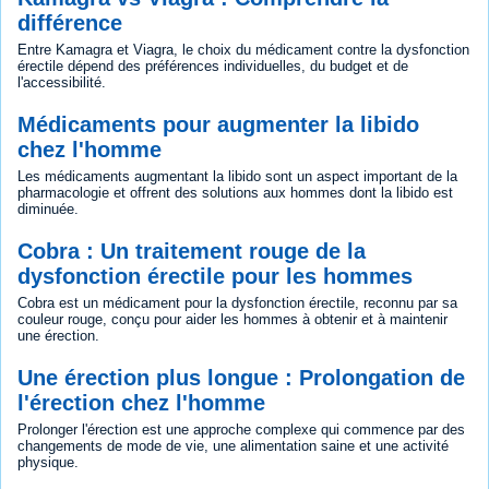
différence
Entre Kamagra et Viagra, le choix du médicament contre la dysfonction
érectile dépend des préférences individuelles, du budget et de
l'accessibilité.
Médicaments pour augmenter la libido
chez l'homme
Les médicaments augmentant la libido sont un aspect important de la
pharmacologie et offrent des solutions aux hommes dont la libido est
diminuée.
Cobra : Un traitement rouge de la
dysfonction érectile pour les hommes
Cobra est un médicament pour la dysfonction érectile, reconnu par sa
couleur rouge, conçu pour aider les hommes à obtenir et à maintenir
une érection.
Une érection plus longue : Prolongation de
l'érection chez l'homme
Prolonger l'érection est une approche complexe qui commence par des
changements de mode de vie, une alimentation saine et une activité
physique.