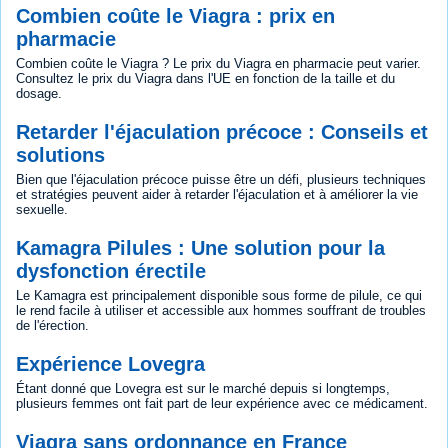
Combien coûte le Viagra : prix en
pharmacie
Combien coûte le Viagra ? Le prix du Viagra en pharmacie peut varier.
Consultez le prix du Viagra dans l'UE en fonction de la taille et du
dosage.
Retarder l'éjaculation précoce : Conseils et
solutions
Bien que l'éjaculation précoce puisse être un défi, plusieurs techniques
et stratégies peuvent aider à retarder l'éjaculation et à améliorer la vie
sexuelle.
Kamagra Pilules : Une solution pour la
dysfonction érectile
Le Kamagra est principalement disponible sous forme de pilule, ce qui
le rend facile à utiliser et accessible aux hommes souffrant de troubles
de l'érection.
Expérience Lovegra
Étant donné que Lovegra est sur le marché depuis si longtemps,
plusieurs femmes ont fait part de leur expérience avec ce médicament.
Viagra sans ordonnance en France