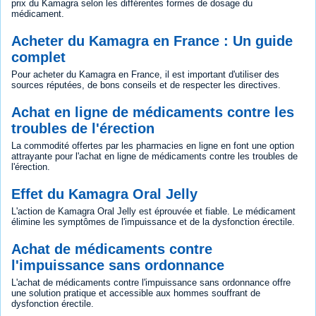
prix du Kamagra selon les différentes formes de dosage du
médicament.
Acheter du Kamagra en France : Un guide
complet
Pour acheter du Kamagra en France, il est important d'utiliser des
sources réputées, de bons conseils et de respecter les directives.
Achat en ligne de médicaments contre les
troubles de l'érection
La commodité offertes par les pharmacies en ligne en font une option
attrayante pour l'achat en ligne de médicaments contre les troubles de
l'érection.
Effet du Kamagra Oral Jelly
L'action de Kamagra Oral Jelly est éprouvée et fiable. Le médicament
élimine les symptômes de l'impuissance et de la dysfonction érectile.
Achat de médicaments contre
l'impuissance sans ordonnance
L'achat de médicaments contre l'impuissance sans ordonnance offre
une solution pratique et accessible aux hommes souffrant de
dysfonction érectile.