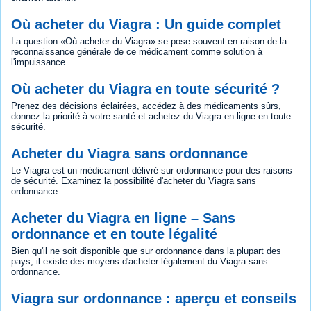
Où acheter du Viagra : Un guide complet
La question «Où acheter du Viagra» se pose souvent en raison de la
reconnaissance générale de ce médicament comme solution à
l'impuissance.
Où acheter du Viagra en toute sécurité ?
Prenez des décisions éclairées, accédez à des médicaments sûrs,
donnez la priorité à votre santé et achetez du Viagra en ligne en toute
sécurité.
Acheter du Viagra sans ordonnance
Le Viagra est un médicament délivré sur ordonnance pour des raisons
de sécurité. Examinez la possibilité d'acheter du Viagra sans
ordonnance.
Acheter du Viagra en ligne – Sans
ordonnance et en toute légalité
Bien qu'il ne soit disponible que sur ordonnance dans la plupart des
pays, il existe des moyens d'acheter légalement du Viagra sans
ordonnance.
Viagra sur ordonnance : aperçu et conseils