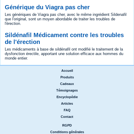
Générique du Viagra pas cher
Les génériques de Viagra pas cher, avec le même ingrédient Sildenafil
que l'original, sont un moyen abordable de traiter les troubles de
l'érection.
Sildénafil Médicament contre les troubles
de l'érection
Les médicaments à base de sildénafil ont modifié le traitement de la
dysfonction érectile, apportant une solution efficace aux hommes du
monde entier.
Accueil
|
Produits
|
Cadeaux
|
Témoignages
|
Encyclopédie
|
Articles
|
FAQ
|
Contact
RGPD
|
Conditions générales