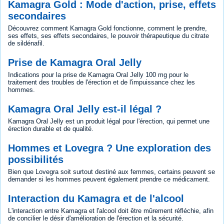
Kamagra Gold : Mode d'action, prise, effets
secondaires
Découvrez comment Kamagra Gold fonctionne, comment le prendre,
ses effets, ses effets secondaires, le pouvoir thérapeutique du citrate
de sildénafil.
Prise de Kamagra Oral Jelly
Indications pour la prise de Kamagra Oral Jelly 100 mg pour le
traitement des troubles de l'érection et de l'impuissance chez les
hommes.
Kamagra Oral Jelly est-il légal ?
Kamagra Oral Jelly est un produit légal pour l'érection, qui permet une
érection durable et de qualité.
Hommes et Lovegra ? Une exploration des
possibilités
Bien que Lovegra soit surtout destiné aux femmes, certains peuvent se
demander si les hommes peuvent également prendre ce médicament.
Interaction du Kamagra et de l'alcool
L'interaction entre Kamagra et l'alcool doit être mûrement réfléchie, afin
de concilier le désir d'amélioration de l'érection et la sécurité.