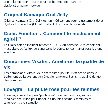
une solution prometteuse pour les femmes souffrant de
dysfonctionnement sexuel.
Original Kamagra Oral Jelly
Original Kamagra Oral Jelly est un médicament pour le traitement de la
dysfonction érectile (DE) et contient du citrate de sildénafil.
Cialis Fonction : Comment le médicament
agit-il ?
Le Cialis agit en inhibant l'enzyme PDE5, qui favorise le relâchement
musculaire et l'afflux de sang dans le pénis, rendant ainsi possible une
érection.
Comprimés Vikalis : Améliorer la qualité de
vie
Les comprimés Vikalis VX sont réputés pour leur efficacité dans le
traitement de la dysfonction érectile, améliorant ainsi la qualité de vie
des hommes.
Lovegra – La pilule rose pour les femmes
Lovegra, souvent appelé "pilule rose" pour les femmes, est un
médicament utilisé pour traiter les troubles sexuels féminins et
améliorer la vie sexuelle.