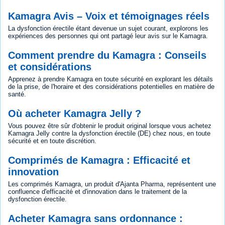
Kamagra Avis – Voix et témoignages réels
La dysfonction érectile étant devenue un sujet courant, explorons les
expériences des personnes qui ont partagé leur avis sur le Kamagra.
Comment prendre du Kamagra : Conseils
et considérations
Apprenez à prendre Kamagra en toute sécurité en explorant les détails
de la prise, de l'horaire et des considérations potentielles en matière de
santé.
Où acheter Kamagra Jelly ?
Vous pouvez être sûr d'obtenir le produit original lorsque vous achetez
Kamagra Jelly contre la dysfonction érectile (DE) chez nous, en toute
sécurité et en toute discrétion.
Comprimés de Kamagra : Efficacité et
innovation
Les comprimés Kamagra, un produit d'Ajanta Pharma, représentent une
confluence d'efficacité et d'innovation dans le traitement de la
dysfonction érectile.
Acheter Kamagra sans ordonnance :