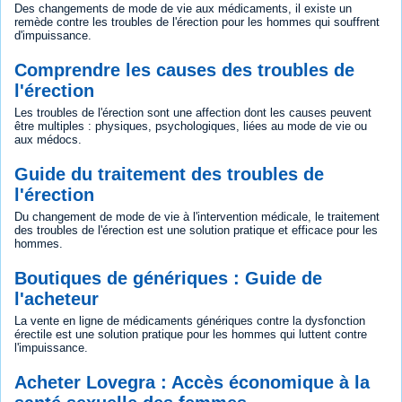
Des changements de mode de vie aux médicaments, il existe un
remède contre les troubles de l'érection pour les hommes qui souffrent
d'impuissance.
Comprendre les causes des troubles de
l'érection
Les troubles de l'érection sont une affection dont les causes peuvent
être multiples : physiques, psychologiques, liées au mode de vie ou
aux médocs.
Guide du traitement des troubles de
l'érection
Du changement de mode de vie à l'intervention médicale, le traitement
des troubles de l'érection est une solution pratique et efficace pour les
hommes.
Boutiques de génériques : Guide de
l'acheteur
La vente en ligne de médicaments génériques contre la dysfonction
érectile est une solution pratique pour les hommes qui luttent contre
l'impuissance.
Acheter Lovegra : Accès économique à la