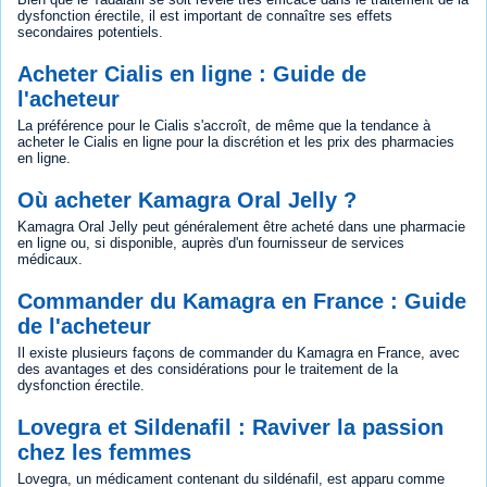
dysfonction érectile, il est important de connaître ses effets
secondaires potentiels.
Acheter Cialis en ligne : Guide de
l'acheteur
La préférence pour le Cialis s'accroît, de même que la tendance à
acheter le Cialis en ligne pour la discrétion et les prix des pharmacies
en ligne.
Où acheter Kamagra Oral Jelly ?
Kamagra Oral Jelly peut généralement être acheté dans une pharmacie
en ligne ou, si disponible, auprès d'un fournisseur de services
médicaux.
Commander du Kamagra en France : Guide
de l'acheteur
Il existe plusieurs façons de commander du Kamagra en France, avec
des avantages et des considérations pour le traitement de la
dysfonction érectile.
Lovegra et Sildenafil : Raviver la passion
chez les femmes
Lovegra, un médicament contenant du sildénafil, est apparu comme