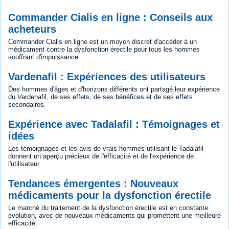
Commander Cialis en ligne : Conseils aux
acheteurs
Commander Cialis en ligne est un moyen discret d'accéder à un
médicament contre la dysfonction érectile pour tous les hommes
souffrant d'impuissance.
Vardenafil : Expériences des utilisateurs
Des hommes d'âges et d'horizons différents ont partagé leur expérience
du Vardenafil, de ses effets, de ses bénéfices et de ses effets
secondaires.
Expérience avec Tadalafil : Témoignages et
idées
Les témoignages et les avis de vrais hommes utilisant le Tadalafil
donnent un aperçu précieux de l'efficacité et de l'expérience de
l'utilisateur.
Tendances émergentes : Nouveaux
médicaments pour la dysfonction érectile
Le marché du traitement de la dysfonction érectile est en constante
évolution, avec de nouveaux médicaments qui promettent une meilleure
efficacité.