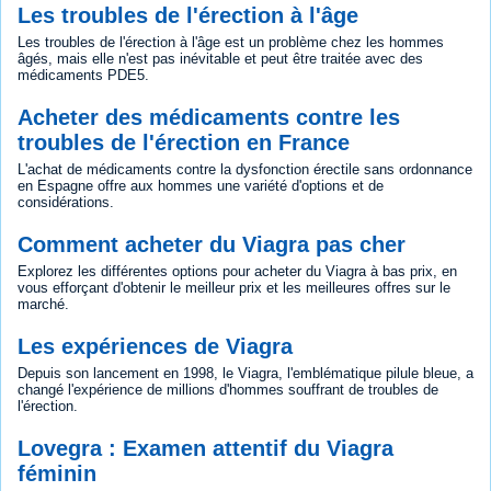
Les troubles de l'érection à l'âge
Les troubles de l'érection à l'âge est un problème chez les hommes
âgés, mais elle n'est pas inévitable et peut être traitée avec des
médicaments PDE5.
Acheter des médicaments contre les
troubles de l'érection en France
L'achat de médicaments contre la dysfonction érectile sans ordonnance
en Espagne offre aux hommes une variété d'options et de
considérations.
Comment acheter du Viagra pas cher
Explorez les différentes options pour acheter du Viagra à bas prix, en
vous efforçant d'obtenir le meilleur prix et les meilleures offres sur le
marché.
Les expériences de Viagra
Depuis son lancement en 1998, le Viagra, l'emblématique pilule bleue, a
changé l'expérience de millions d'hommes souffrant de troubles de
l'érection.
Lovegra : Examen attentif du Viagra
féminin