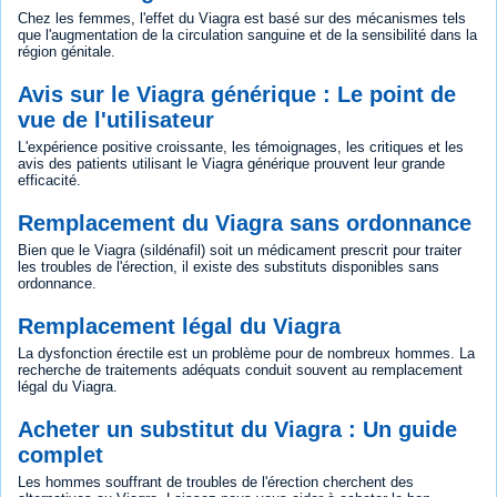
Chez les femmes, l'effet du Viagra est basé sur des mécanismes tels
que l'augmentation de la circulation sanguine et de la sensibilité dans la
région génitale.
Avis sur le Viagra générique : Le point de
vue de l'utilisateur
L'expérience positive croissante, les témoignages, les critiques et les
avis des patients utilisant le Viagra générique prouvent leur grande
efficacité.
Remplacement du Viagra sans ordonnance
Bien que le Viagra (sildénafil) soit un médicament prescrit pour traiter
les troubles de l'érection, il existe des substituts disponibles sans
ordonnance.
Remplacement légal du Viagra
La dysfonction érectile est un problème pour de nombreux hommes. La
recherche de traitements adéquats conduit souvent au remplacement
légal du Viagra.
Acheter un substitut du Viagra : Un guide
complet
Les hommes souffrant de troubles de l'érection cherchent des