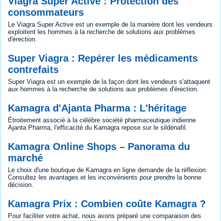
Viagra Super Active : Protection des
consommateurs
Le Viagra Super Active est un exemple de la manière dont les vendeurs
exploitent les hommes à la recherche de solutions aux problèmes
d'érection.
Super Viagra : Repérer les médicaments
contrefaits
Super Viagra est un exemple de la façon dont les vendeurs s'attaquent
aux hommes à la recherche de solutions aux problèmes d'érection.
Kamagra d'Ajanta Pharma : L'héritage
Étroitement associé à la célèbre société pharmaceutique indienne
Ajanta Pharma, l'efficacité du Kamagra repose sur le sildénafil.
Kamagra Online Shops – Panorama du
marché
Le choix d'une boutique de Kamagra en ligne demande de la réflexion.
Consultez les avantages et les inconvénients pour prendre la bonne
décision.
Kamagra Prix : Combien coûte Kamagra ?
Pour faciliter votre achat, nous avons préparé une comparaison des