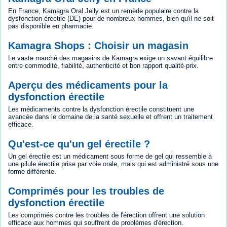
En France, Kamagra Oral Jelly est un remède populaire contre la
dysfonction érectile (DE) pour de nombreux hommes, bien qu'il ne soit
pas disponible en pharmacie.
Kamagra Shops : Choisir un magasin
Le vaste marché des magasins de Kamagra exige un savant équilibre
entre commodité, fiabilité, authenticité et bon rapport qualité-prix.
Aperçu des médicaments pour la
dysfonction érectile
Les médicaments contre la dysfonction érectile constituent une
avancée dans le domaine de la santé sexuelle et offrent un traitement
efficace.
Qu'est-ce qu'un gel érectile ?
Un gel érectile est un médicament sous forme de gel qui ressemble à
une pilule érectile prise par voie orale, mais qui est administré sous une
forme différente.
Comprimés pour les troubles de
dysfonction érectile
Les comprimés contre les troubles de l'érection offrent une solution
efficace aux hommes qui souffrent de problèmes d'érection.