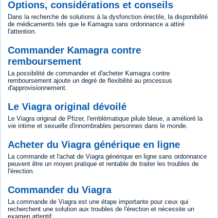
Options, considérations et conseils
Dans la recherche de solutions à la dysfonction érectile, la disponibilité
de médicaments tels que le Kamagra sans ordonnance a attiré
l'attention.
Commander Kamagra contre
remboursement
La possibilité de commander et d'acheter Kamagra contre
remboursement ajoute un degré de flexibilité au processus
d'approvisionnement.
Le Viagra original dévoilé
Le Viagra original de Pfizer, l'emblématique pilule bleue, a amélioré la
vie intime et sexuelle d'innombrables personnes dans le monde.
Acheter du Viagra générique en ligne
La commande et l'achat de Viagra générique en ligne sans ordonnance
peuvent être un moyen pratique et rentable de traiter les troubles de
l'érection.
Commander du Viagra
La commande de Viagra est une étape importante pour ceux qui
recherchent une solution aux troubles de l'érection et nécessite un
examen attentif.