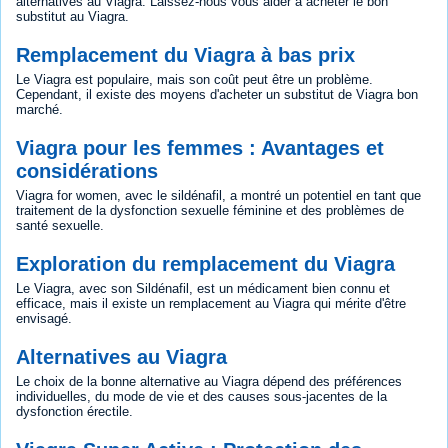
alternatives au Viagra. Laissez-nous vous aider à acheter le bon
substitut au Viagra.
Remplacement du Viagra à bas prix
Le Viagra est populaire, mais son coût peut être un problème.
Cependant, il existe des moyens d'acheter un substitut de Viagra bon
marché.
Viagra pour les femmes : Avantages et
considérations
Viagra for women, avec le sildénafil, a montré un potentiel en tant que
traitement de la dysfonction sexuelle féminine et des problèmes de
santé sexuelle.
Exploration du remplacement du Viagra
Le Viagra, avec son Sildénafil, est un médicament bien connu et
efficace, mais il existe un remplacement au Viagra qui mérite d'être
envisagé.
Alternatives au Viagra
Le choix de la bonne alternative au Viagra dépend des préférences
individuelles, du mode de vie et des causes sous-jacentes de la
dysfonction érectile.