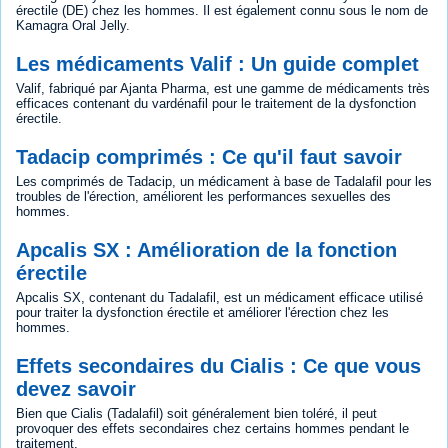
érectile (DE) chez les hommes. Il est également connu sous le nom de
Kamagra Oral Jelly.
Les médicaments Valif : Un guide complet
Valif, fabriqué par Ajanta Pharma, est une gamme de médicaments très
efficaces contenant du vardénafil pour le traitement de la dysfonction
érectile.
Tadacip comprimés : Ce qu'il faut savoir
Les comprimés de Tadacip, un médicament à base de Tadalafil pour les
troubles de l'érection, améliorent les performances sexuelles des
hommes.
Apcalis SX : Amélioration de la fonction
érectile
Apcalis SX, contenant du Tadalafil, est un médicament efficace utilisé
pour traiter la dysfonction érectile et améliorer l'érection chez les
hommes.
Effets secondaires du Cialis : Ce que vous
devez savoir
Bien que Cialis (Tadalafil) soit généralement bien toléré, il peut
provoquer des effets secondaires chez certains hommes pendant le
traitement.