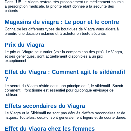
Dans l'UE, le Viagra restera très probablement un médicament soumis
à prescription médicale, la priorité étant donnée à la sécurité des
patients.
Magasins de viagra : Le pour et le contre
Connaître les différents types de boutiques de Viagra vous aidera à
prendre une décision éclairée et à acheter en toute sécurité.
Prix du Viagra
Le prix du Viagra peut varier (voir la comparaison des prix). Le Viagra,
et ses génériques, sont actuellement disponibles à un prix
exceptionnel.
Effet du Viagra : Comment agit le sildénafil
?
Le secret du Viagra réside dans son principe actif, le sildénafil. Savoir
comment il fonctionne est essentiel pour quiconque envisage de
l'utiliser.
Effets secondaires du Viagra
Le Viagra et le Sildénafil ne sont pas dénués d'effets secondaires et de
risques. Toutefois, ceux-ci sont généralement légers et de courte durée.
Effet du Viagra chez les femmes