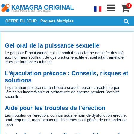
0
OFFRE DU JOUR
Paquets Multiples
Gel oral de la puissance sexuelle
Le gel pour l'impuissance est un produit sous forme de gelée destiné
aux hommes souffrant de dysfonction érectile et souhaitant améliorer
leurs performances intimes.
L'éjaculation précoce : Conseils, risques et
solutions
L'éjaculation précoce est un trouble sexuel courant caractérisé par
l'émission incontrôlable et prématurée de sperme pendant l'activité
sexuelle.
Aide pour les troubles de l'érection
Les troubles de l'érection, connus sous le nom de dysfonction érectile,
sont fréquents, mais beaucoup d'hommes sont gênés de demander de
l'aide.