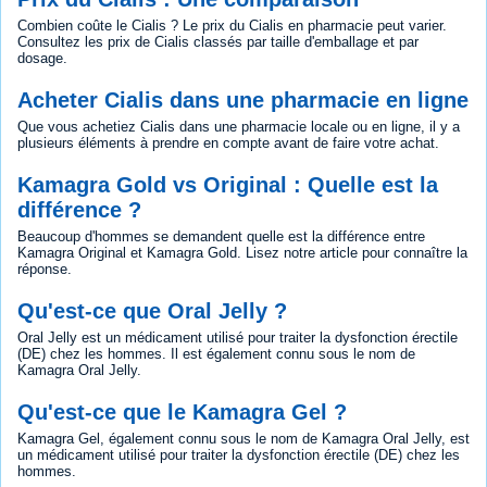
Combien coûte le Cialis ? Le prix du Cialis en pharmacie peut varier.
Consultez les prix de Cialis classés par taille d'emballage et par
dosage.
Acheter Cialis dans une pharmacie en ligne
Que vous achetiez Cialis dans une pharmacie locale ou en ligne, il y a
plusieurs éléments à prendre en compte avant de faire votre achat.
Kamagra Gold vs Original : Quelle est la
différence ?
Beaucoup d'hommes se demandent quelle est la différence entre
Kamagra Original et Kamagra Gold. Lisez notre article pour connaître la
réponse.
Qu'est-ce que Oral Jelly ?
Oral Jelly est un médicament utilisé pour traiter la dysfonction érectile
(DE) chez les hommes. Il est également connu sous le nom de
Kamagra Oral Jelly.
Qu'est-ce que le Kamagra Gel ?
Kamagra Gel, également connu sous le nom de Kamagra Oral Jelly, est
un médicament utilisé pour traiter la dysfonction érectile (DE) chez les
hommes.