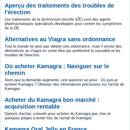
Aperçu des traitements des troubles de
l'érection
Les traitements de la dysfonction érectile (DE) sont des agents
pharmaceutiques spécialisés développés pour contrer les symptômes
de la DE.
Alternatives au Viagra sans ordonnance
Tout le monde ne peut pas obtenir une ordonnance, mais il existe des
alternatives au Viagra en vente libre qui améliorent la sexualité et les
troubles de l'érection.
Où acheter Kamagra : Naviguer sur le
chemin
Alors que la demande augmente, une question se pose : Où puis-je
acheter Kamagra ? Obtenez des informations précieuses sur l'achat de
Kamagra.
Acheter du Kamagra bon marché :
acquisition rentable
Options d'achat, conseils pour acheter du Kamagra pas cher et
quelques pièges à éviter lors de l'achat de Kamagra.
Kamagra Oral Jelly en France