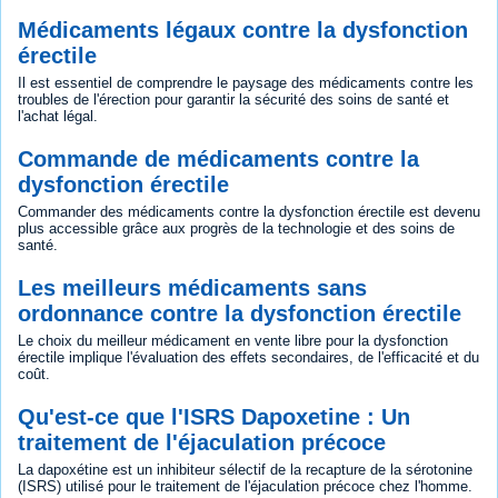
Médicaments légaux contre la dysfonction
érectile
Il est essentiel de comprendre le paysage des médicaments contre les
troubles de l'érection pour garantir la sécurité des soins de santé et
l'achat légal.
Commande de médicaments contre la
dysfonction érectile
Commander des médicaments contre la dysfonction érectile est devenu
plus accessible grâce aux progrès de la technologie et des soins de
santé.
Les meilleurs médicaments sans
ordonnance contre la dysfonction érectile
Le choix du meilleur médicament en vente libre pour la dysfonction
érectile implique l'évaluation des effets secondaires, de l'efficacité et du
coût.
Qu'est-ce que l'ISRS Dapoxetine : Un
traitement de l'éjaculation précoce
La dapoxétine est un inhibiteur sélectif de la recapture de la sérotonine
(ISRS) utilisé pour le traitement de l'éjaculation précoce chez l'homme.