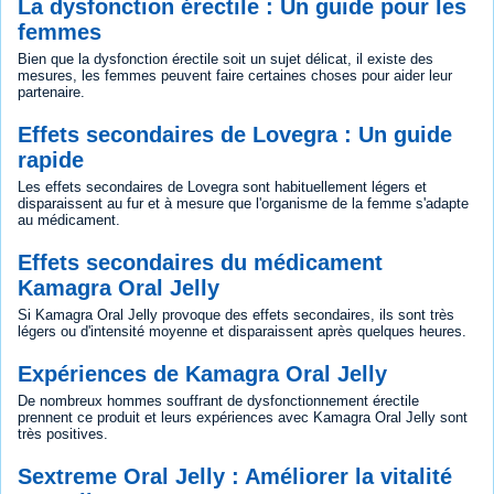
La dysfonction érectile : Un guide pour les
femmes
Bien que la dysfonction érectile soit un sujet délicat, il existe des
mesures, les femmes peuvent faire certaines choses pour aider leur
partenaire.
Effets secondaires de Lovegra : Un guide
rapide
Les effets secondaires de Lovegra sont habituellement légers et
disparaissent au fur et à mesure que l'organisme de la femme s'adapte
au médicament.
Effets secondaires du médicament
Kamagra Oral Jelly
Si Kamagra Oral Jelly provoque des effets secondaires, ils sont très
légers ou d'intensité moyenne et disparaissent après quelques heures.
Expériences de Kamagra Oral Jelly
De nombreux hommes souffrant de dysfonctionnement érectile
prennent ce produit et leurs expériences avec Kamagra Oral Jelly sont
très positives.
Sextreme Oral Jelly : Améliorer la vitalité