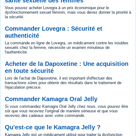
santé sexuelle des femmes
Vous pouvez acheter Lovegra à un prix économique pour le
dysfonctionnement sexuel féminin, mais vous devez donner la priorité à
la sécurité.
Commander Lovegra : Sécurité et
authenticité
La commande en ligne de Lovegra, un médicament contre les troubles
sexuels chez la femme, nécessite un examen minutieux de
l'authenticité.
Acheter de la Dapoxetine : Une acquisition
en toute sécurité
Lors de l'achat de Dapoxetine, il est important d'effectuer des
transactions sûres pour obtenir des résultats dans le traitement de
l'éjaculation précoce.
Commander Kamagra Oral Jelly
Si vous commandez Kamagra Oral Jelly chez nous, vous pouvez être
sûr que vous recevrez l'original de manière sérieuse et que vous
recevrez des cadeaux avec votre commande.
Qu'est-ce que le Kamagra Jelly ?
Kamagra Jelly est un médicament utilisé pour traiter la dysfonction