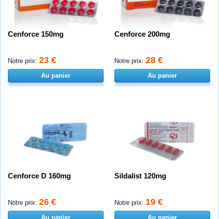
Cenforce 150mg
Cenforce 200mg
23 €
28 €
Notre prix:
Notre prix:
Au panier
Au panier
Cenforce D 160mg
Sildalist 120mg
26 €
19 €
Notre prix:
Notre prix:
Au panier
Au panier