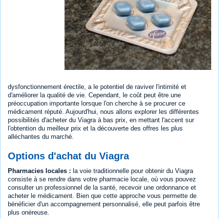
dysfonctionnement érectile, a le potentiel de raviver l'intimité et
d'améliorer la qualité de vie. Cependant, le coût peut être une
préoccupation importante lorsque l'on cherche à se procurer ce
médicament réputé. Aujourd'hui, nous allons explorer les différentes
possibilités d'acheter du Viagra à bas prix, en mettant l'accent sur
l'obtention du meilleur prix et la découverte des offres les plus
alléchantes du marché.
Options d'achat du Viagra
Pharmacies locales :
la voie traditionnelle pour obtenir du Viagra
consiste à se rendre dans votre pharmacie locale, où vous pouvez
consulter un professionnel de la santé, recevoir une ordonnance et
acheter le médicament. Bien que cette approche vous permette de
bénéficier d'un accompagnement personnalisé, elle peut parfois être
plus onéreuse.