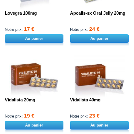
Lovegra 100mg
Apcalis-sx Oral Jelly 20mg
17 €
24 €
Notre prix:
Notre prix:
Au panier
Au panier
Vidalista 20mg
Vidalista 40mg
19 €
23 €
Notre prix:
Notre prix:
Au panier
Au panier