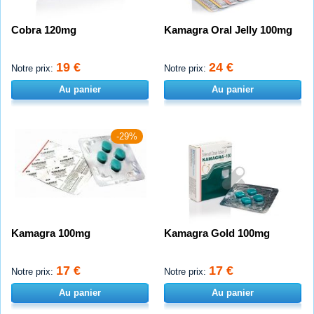
Cobra 120mg
Kamagra Oral Jelly 100mg
19 €
24 €
Notre prix:
Notre prix:
Au panier
Au panier
-29%
Kamagra 100mg
Kamagra Gold 100mg
17 €
17 €
Notre prix:
Notre prix:
Au panier
Au panier