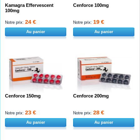
Kamagra Effervescent
Cenforce 100mg
100mg
24 €
19 €
Notre prix:
Notre prix:
Au panier
Au panier
Cenforce 150mg
Cenforce 200mg
23 €
28 €
Notre prix:
Notre prix:
Au panier
Au panier