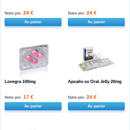
24 €
24 €
Notre prix:
Notre prix:
Au panier
Au panier
Lovegra 100mg
Apcalis-sx Oral Jelly 20mg
17 €
24 €
Notre prix:
Notre prix:
Au panier
Au panier