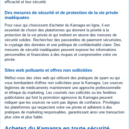
efficacité et leur sécurité.
Des mesures de sécurité et de protection de la vie privée
inadéquates
Pour ceux qui choisissent d'acheter du Kamagra en ligne, il est
essentiel de choisir des plateformes qui donnent la priorité à la
protection de la vie privée et qui mettent en œuvre des mesures de
sécurité solides. Recherchez des passerelles de paiement sécurisées,
le cryptage des données et une politique de confidentialité claire. Des
mesures de sécurité inadéquates peuvent exposer les informations
personnelles et financières à des risques et compromettre votre vie
privée.
Sites web polluants et offres non sollicitées
Méfiez-vous des sites web qui utilisent des pratiques de spam ou qui
vous bombardent d'offres non sollicitées pour le Kamagra. Les sources
légitimes de médicaments maintiennent une approche professionnelle
et éthique du marketing. Les courriels non sollicités ou les fenêtres
publicitaires qui font la promotion agressive du Kamagra peuvent
indiquer que les sources ne sont pas dignes de confiance. Privilégiez
les plateformes qui respectent votre vie privée et adhèrent à des
pratiques de marketing responsables, garantissant ainsi une transaction
plus sûre et plus fiable.
Achetez du Kamagra en toute sécurité