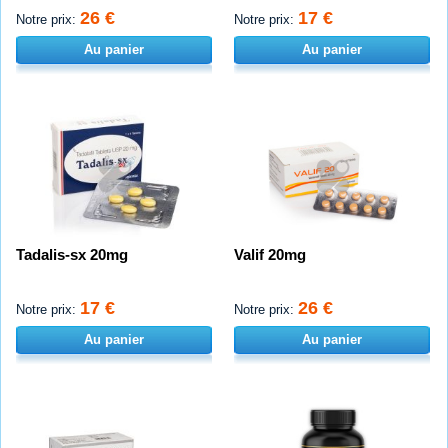
26 €
17 €
Notre prix:
Notre prix:
Au panier
Au panier
Tadalis-sx 20mg
Valif 20mg
17 €
26 €
Notre prix:
Notre prix:
Au panier
Au panier