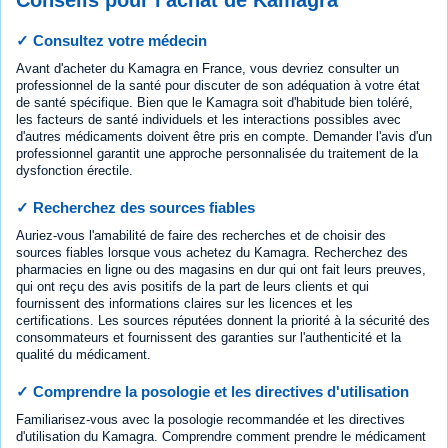
✓ Consultez votre médecin
Avant d'acheter du Kamagra en France, vous devriez consulter un
professionnel de la santé pour discuter de son adéquation à votre état
de santé spécifique. Bien que le Kamagra soit d'habitude bien toléré,
les facteurs de santé individuels et les interactions possibles avec
d'autres médicaments doivent être pris en compte. Demander l'avis d'un
professionnel garantit une approche personnalisée du traitement de la
dysfonction érectile.
✓ Recherchez des sources fiables
Auriez-vous l'amabilité de faire des recherches et de choisir des
sources fiables lorsque vous achetez du Kamagra. Recherchez des
pharmacies en ligne ou des magasins en dur qui ont fait leurs preuves,
qui ont reçu des avis positifs de la part de leurs clients et qui
fournissent des informations claires sur les licences et les
certifications. Les sources réputées donnent la priorité à la sécurité des
consommateurs et fournissent des garanties sur l'authenticité et la
qualité du médicament.
✓ Comprendre la posologie et les directives d'utilisation
Familiarisez-vous avec la posologie recommandée et les directives
d'utilisation du Kamagra. Comprendre comment prendre le médicament