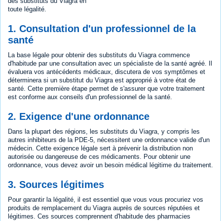
des substituts du Viagra en
toute légalité.
1. Consultation d'un professionnel de la
santé
La base légale pour obtenir des substituts du Viagra commence
d'habitude par une consultation avec un spécialiste de la santé agréé. Il
évaluera vos antécédents médicaux, discutera de vos symptômes et
déterminera si un substitut du Viagra est approprié à votre état de
santé. Cette première étape permet de s'assurer que votre traitement
est conforme aux conseils d'un professionnel de la santé.
2. Exigence d'une ordonnance
Dans la plupart des régions, les substituts du Viagra, y compris les
autres inhibiteurs de la PDE-5, nécessitent une ordonnance valide d'un
médecin. Cette exigence légale sert à prévenir la distribution non
autorisée ou dangereuse de ces médicaments. Pour obtenir une
ordonnance, vous devez avoir un besoin médical légitime du traitement.
3. Sources légitimes
Pour garantir la légalité, il est essentiel que vous vous procuriez vos
produits de remplacement du Viagra auprès de sources réputées et
légitimes. Ces sources comprennent d'habitude des pharmacies