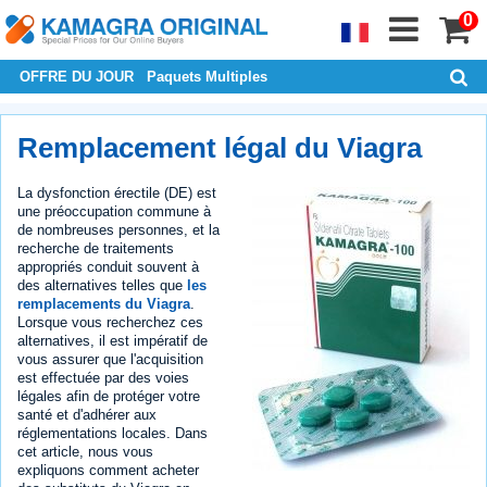
0
OFFRE DU JOUR
Paquets Multiples
Remplacement légal du Viagra
La dysfonction érectile (DE) est
une préoccupation commune à
de nombreuses personnes, et la
recherche de traitements
appropriés conduit souvent à
des alternatives telles que
les
remplacements du Viagra
.
Lorsque vous recherchez ces
alternatives, il est impératif de
vous assurer que l'acquisition
est effectuée par des voies
légales afin de protéger votre
santé et d'adhérer aux
réglementations locales. Dans
cet article, nous vous
expliquons comment acheter