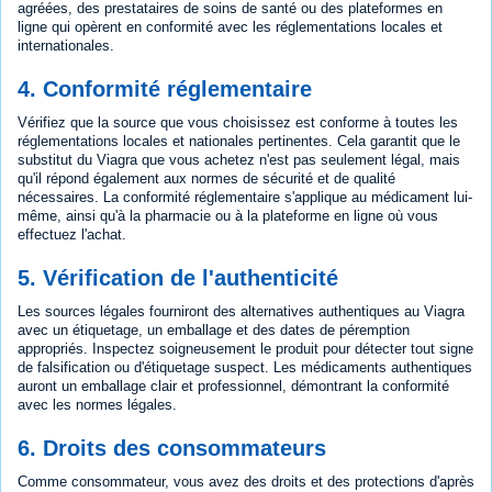
agréées, des prestataires de soins de santé ou des plateformes en
ligne qui opèrent en conformité avec les réglementations locales et
internationales.
4. Conformité réglementaire
Vérifiez que la source que vous choisissez est conforme à toutes les
réglementations locales et nationales pertinentes. Cela garantit que le
substitut du Viagra que vous achetez n'est pas seulement légal, mais
qu'il répond également aux normes de sécurité et de qualité
nécessaires. La conformité réglementaire s'applique au médicament lui-
même, ainsi qu'à la pharmacie ou à la plateforme en ligne où vous
effectuez l'achat.
5. Vérification de l'authenticité
Les sources légales fourniront des alternatives authentiques au Viagra
avec un étiquetage, un emballage et des dates de péremption
appropriés. Inspectez soigneusement le produit pour détecter tout signe
de falsification ou d'étiquetage suspect. Les médicaments authentiques
auront un emballage clair et professionnel, démontrant la conformité
avec les normes légales.
6. Droits des consommateurs
Comme consommateur, vous avez des droits et des protections d'après