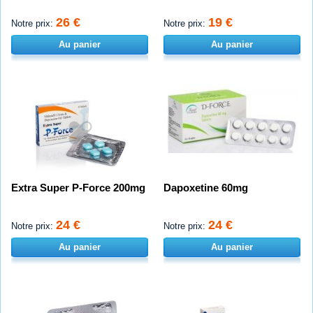
26 €
19 €
Notre prix:
Notre prix:
Au panier
Au panier
Extra Super P-Force 200mg
Dapoxetine 60mg
24 €
24 €
Notre prix:
Notre prix:
Au panier
Au panier