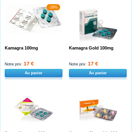
-29%
Kamagra 100mg
Kamagra Gold 100mg
17 €
17 €
Notre prix:
Notre prix:
Au panier
Au panier