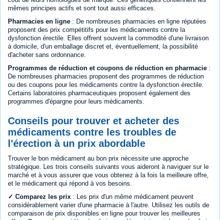
mêmes principes actifs et sont tout aussi efficaces.
Pharmacies en ligne
: De nombreuses pharmacies en ligne réputées
proposent des prix compétitifs pour les médicaments contre la
dysfonction érectile. Elles offrent souvent la commodité d'une livraison
à domicile, d'un emballage discret et, éventuellement, la possibilité
d'acheter sans ordonnance.
Programmes de réduction et coupons de réduction en pharmacie
:
De nombreuses pharmacies proposent des programmes de réduction
ou des coupons pour les médicaments contre la dysfonction érectile.
Certains laboratoires pharmaceutiques proposent également des
programmes d'épargne pour leurs médicaments.
Conseils pour trouver et acheter des
médicaments contre les troubles de
l'érection à un prix abordable
Trouver le bon médicament au bon prix nécessite une approche
stratégique. Les trois conseils suivants vous aideront à naviguer sur le
marché et à vous assurer que vous obtenez à la fois la meilleure offre,
et le médicament qui répond à vos besoins.
✓ Comparez les prix
: Les prix d'un même médicament peuvent
considérablement varier d'une pharmacie à l'autre. Utilisez les outils de
comparaison de prix disponibles en ligne pour trouver les meilleures