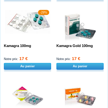
-29%
Kamagra 100mg
Kamagra Gold 100mg
17 €
17 €
Notre prix:
Notre prix:
Au panier
Au panier