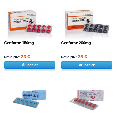
Cenforce 150mg
Cenforce 200mg
23 €
28 €
Notre prix:
Notre prix:
Au panier
Au panier