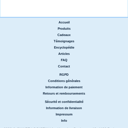
Accueil
|
Produits
|
Cadeaux
|
Témoignages
|
Encyclopédie
|
Articles
|
FAQ
|
Contact
RGPD
|
Conditions générales
|
Information de paiement
|
Retours et remboursements
Sécurité et confidentialité
|
Information de livraison
|
Impressum
|
Info