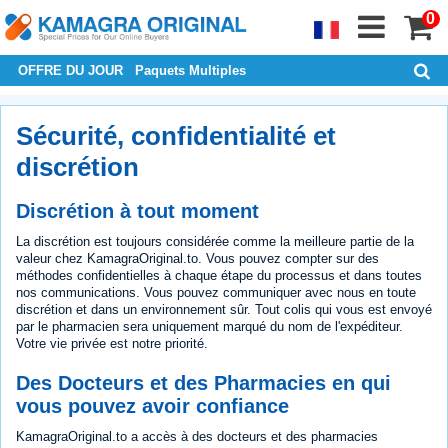
0
OFFRE DU JOUR
Paquets Multiples
Sécurité, confidentialité et
discrétion
Discrétion à tout moment
La discrétion est toujours considérée comme la meilleure partie de la
valeur chez KamagraOriginal.to. Vous pouvez compter sur des
méthodes confidentielles à chaque étape du processus et dans toutes
nos communications. Vous pouvez communiquer avec nous en toute
discrétion et dans un environnement sûr. Tout colis qui vous est envoyé
par le pharmacien sera uniquement marqué du nom de l'expéditeur.
Votre vie privée est notre priorité.
Des Docteurs et des Pharmacies en qui
vous pouvez avoir confiance
KamagraOriginal.to a accès à des docteurs et des pharmacies