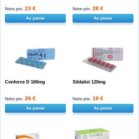
23 €
28 €
Notre prix:
Notre prix:
Au panier
Au panier
Cenforce D 160mg
Sildalist 120mg
26 €
19 €
Notre prix:
Notre prix:
Au panier
Au panier