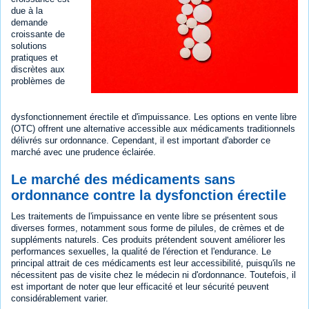
due à la
demande
croissante de
solutions
pratiques et
discrètes aux
problèmes de
dysfonctionnement érectile et d'impuissance. Les options en vente libre
(OTC) offrent une alternative accessible aux médicaments traditionnels
délivrés sur ordonnance. Cependant, il est important d'aborder ce
marché avec une prudence éclairée.
Le marché des médicaments sans
ordonnance contre la dysfonction érectile
Les traitements de l'impuissance en vente libre se présentent sous
diverses formes, notamment sous forme de pilules, de crèmes et de
suppléments naturels. Ces produits prétendent souvent améliorer les
performances sexuelles, la qualité de l'érection et l'endurance. Le
principal attrait de ces médicaments est leur accessibilité, puisqu'ils ne
nécessitent pas de visite chez le médecin ni d'ordonnance. Toutefois, il
est important de noter que leur efficacité et leur sécurité peuvent
considérablement varier.