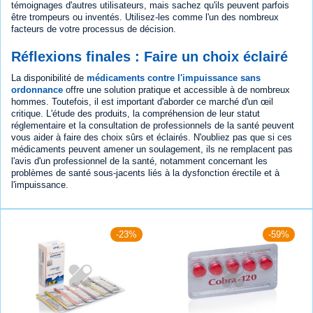
témoignages d'autres utilisateurs, mais sachez qu'ils peuvent parfois
être trompeurs ou inventés. Utilisez-les comme l'un des nombreux
facteurs de votre processus de décision.
Réflexions finales : Faire un choix éclairé
La disponibilité de
médicaments contre l'impuissance sans
ordonnance
offre une solution pratique et accessible à de nombreux
hommes. Toutefois, il est important d'aborder ce marché d'un œil
critique. L'étude des produits, la compréhension de leur statut
réglementaire et la consultation de professionnels de la santé peuvent
vous aider à faire des choix sûrs et éclairés. N'oubliez pas que si ces
médicaments peuvent amener un soulagement, ils ne remplacent pas
l'avis d'un professionnel de la santé, notamment concernant les
problèmes de santé sous-jacents liés à la dysfonction érectile et à
l'impuissance.
-23%
-59%