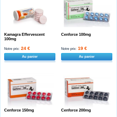
Kamagra Effervescent
Cenforce 100mg
100mg
24 €
19 €
Notre prix:
Notre prix:
Au panier
Au panier
Cenforce 150mg
Cenforce 200mg