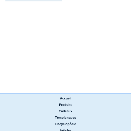
Accueil
|
Produits
|
Cadeaux
|
Témoignages
|
Encyclopédie
|
Articles