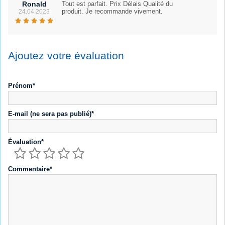
Ronald
Tout est parfait. Prix Délais Qualité du
produit. Je recommande vivement.
24.04.2023
Ajoutez votre évaluation
Prénom*
E-mail (ne sera pas publié)*
Évaluation*
Commentaire*