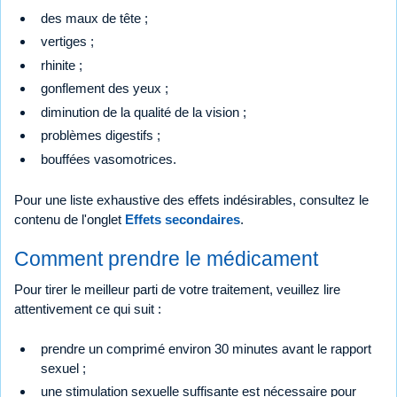
des maux de tête ;
vertiges ;
rhinite ;
gonflement des yeux ;
diminution de la qualité de la vision ;
problèmes digestifs ;
bouffées vasomotrices.
Pour une liste exhaustive des effets indésirables, consultez le
contenu de l'onglet
Effets secondaires
.
Comment prendre le médicament
Pour tirer le meilleur parti de votre traitement, veuillez lire
attentivement ce qui suit :
prendre un comprimé environ 30 minutes avant le rapport
sexuel ;
une stimulation sexuelle suffisante est nécessaire pour