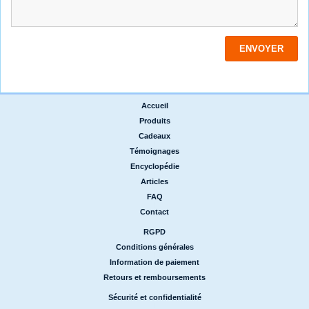
Accueil
|
Produits
|
Cadeaux
|
Témoignages
|
Encyclopédie
|
Articles
|
FAQ
|
Contact
RGPD
|
Conditions générales
|
Information de paiement
|
Retours et remboursements
Sécurité et confidentialité
|