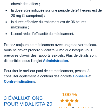
obtenir des effets ;
la dose sûre indiquée sur une période de 24 heures est de
20 mg (1 comprimé) ;
la durée effective du traitement est de 36 heures
maximum ;
l'alcool réduit l'efficacité du médicament.
Prenez toujours ce médicament avec un grand verre d'eau.
Vous ne devez prendre Vidalista 20mg que lorsque vous
prévoyez d'avoir des rapports sexuels. Plus de détails sont
disponibles sous l'onglet
Administration
.
Pour tirer le meilleur parti de ce médicament, pensez à
consulter également le contenu des onglets
Conseils
et
Contre-indications
.
100 %
3 ÉVALUATIONS
POUR VIDALISTA 20