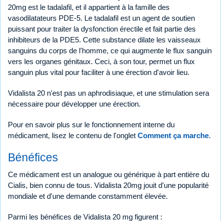
20mg est le tadalafil, et il appartient à la famille des
vasodilatateurs PDE-5. Le tadalafil est un agent de soutien
puissant pour traiter la dysfonction érectile et fait partie des
inhibiteurs de la PDE5. Cette substance dilate les vaisseaux
sanguins du corps de l'homme, ce qui augmente le flux sanguin
vers les organes génitaux. Ceci, à son tour, permet un flux
sanguin plus vital pour faciliter à une érection d'avoir lieu.
Vidalista 20 n'est pas un aphrodisiaque, et une stimulation sera
nécessaire pour développer une érection.
Pour en savoir plus sur le fonctionnement interne du
médicament, lisez le contenu de l'onglet
Comment ça marche
.
Bénéfices
Ce médicament est un analogue ou générique à part entière du
Cialis, bien connu de tous. Vidalista 20mg jouit d'une popularité
mondiale et d'une demande constamment élevée.
Parmi les bénéfices de Vidalista 20 mg figurent :