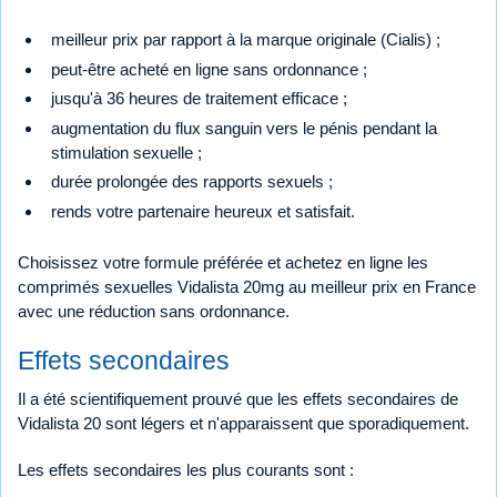
meilleur prix par rapport à la marque originale (Cialis) ;
peut-être acheté en ligne sans ordonnance ;
jusqu'à 36 heures de traitement efficace ;
augmentation du flux sanguin vers le pénis pendant la
stimulation sexuelle ;
durée prolongée des rapports sexuels ;
rends votre partenaire heureux et satisfait.
Choisissez votre formule préférée et achetez en ligne les
comprimés sexuelles Vidalista 20mg au meilleur prix en France
avec une réduction sans ordonnance.
Effets secondaires
Il a été scientifiquement prouvé que les effets secondaires de
Vidalista 20 sont légers et n'apparaissent que sporadiquement.
Les effets secondaires les plus courants sont :