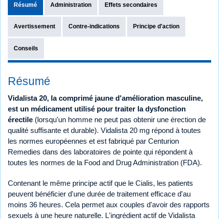
Résumé
Administration
Effets secondaires
Avertissement
Contre-indications
Principe d'action
Conseils
Résumé
Vidalista 20, la comprimé jaune d'amélioration masculine,
est un médicament utilisé pour traiter la dysfonction
érectile
(lorsqu'un homme ne peut pas obtenir une érection de
qualité suffisante et durable). Vidalista 20 mg répond à toutes
les normes européennes et est fabriqué par Centurion
Remedies dans des laboratoires de pointe qui répondent à
toutes les normes de la Food and Drug Administration (FDA).
Contenant le même principe actif que le Cialis, les patients
peuvent bénéficier d'une durée de traitement efficace d'au
moins 36 heures. Cela permet aux couples d'avoir des rapports
sexuels à une heure naturelle. L'ingrédient actif de Vidalista