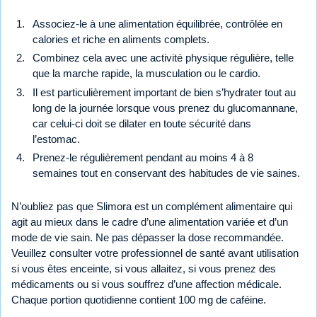
Associez-le à une alimentation équilibrée, contrôlée en
calories et riche en aliments complets.
Combinez cela avec une activité physique régulière, telle
que la marche rapide, la musculation ou le cardio.
Il est particulièrement important de bien s’hydrater tout au
long de la journée lorsque vous prenez du glucomannane,
car celui-ci doit se dilater en toute sécurité dans
l’estomac.
Prenez-le régulièrement pendant au moins 4 à 8
semaines tout en conservant des habitudes de vie saines.
N’oubliez pas que Slimora est un complément alimentaire qui
agit au mieux dans le cadre d’une alimentation variée et d’un
mode de vie sain. Ne pas dépasser la dose recommandée.
Veuillez consulter votre professionnel de santé avant utilisation
si vous êtes enceinte, si vous allaitez, si vous prenez des
médicaments ou si vous souffrez d’une affection médicale.
Chaque portion quotidienne contient 100 mg de caféine.