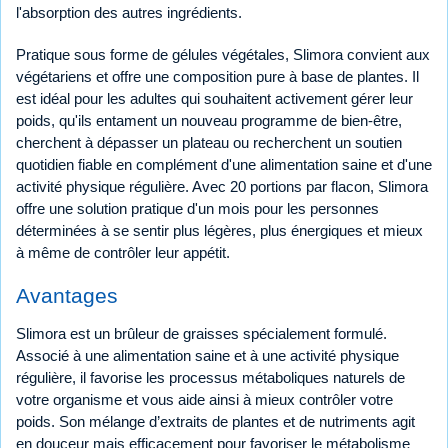
l'absorption des autres ingrédients.
Pratique sous forme de gélules végétales, Slimora convient aux
végétariens et offre une composition pure à base de plantes. Il
est idéal pour les adultes qui souhaitent activement gérer leur
poids, qu'ils entament un nouveau programme de bien-être,
cherchent à dépasser un plateau ou recherchent un soutien
quotidien fiable en complément d'une alimentation saine et d'une
activité physique régulière. Avec 20 portions par flacon, Slimora
offre une solution pratique d'un mois pour les personnes
déterminées à se sentir plus légères, plus énergiques et mieux
à même de contrôler leur appétit.
Avantages
Slimora est un brûleur de graisses spécialement formulé.
Associé à une alimentation saine et à une activité physique
régulière, il favorise les processus métaboliques naturels de
votre organisme et vous aide ainsi à mieux contrôler votre
poids. Son mélange d’extraits de plantes et de nutriments agit
en douceur mais efficacement pour favoriser le métabolisme