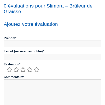
0 évaluations pour Slimora – Brûleur de
Graisse
Ajoutez votre évaluation
Prénom*
E-mail (ne sera pas publié)*
Évaluation*
Commentaire*