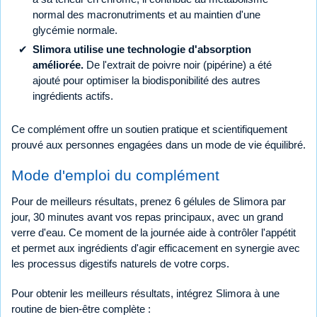
normal des macronutriments et au maintien d'une
glycémie normale.
Slimora utilise une technologie d'absorption
améliorée.
De l'extrait de poivre noir (pipérine) a été
ajouté pour optimiser la biodisponibilité des autres
ingrédients actifs.
Ce complément offre un soutien pratique et scientifiquement
prouvé aux personnes engagées dans un mode de vie équilibré.
Mode d'emploi du complément
Pour de meilleurs résultats, prenez 6 gélules de Slimora par
jour, 30 minutes avant vos repas principaux, avec un grand
verre d'eau. Ce moment de la journée aide à contrôler l'appétit
et permet aux ingrédients d'agir efficacement en synergie avec
les processus digestifs naturels de votre corps.
Pour obtenir les meilleurs résultats, intégrez Slimora à une
routine de bien-être complète :