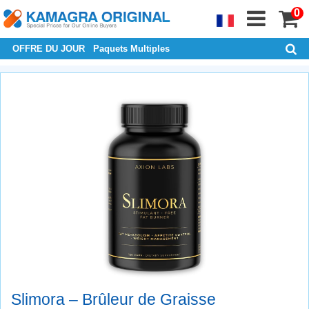
0
OFFRE DU JOUR
Paquets Multiples
Slimora – Brûleur de Graisse