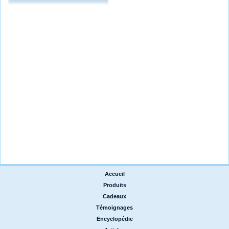
Accueil
|
Produits
|
Cadeaux
|
Témoignages
|
Encyclopédie
|