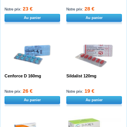
23 €
28 €
Notre prix:
Notre prix:
Au panier
Au panier
Cenforce D 160mg
Sildalist 120mg
26 €
19 €
Notre prix:
Notre prix:
Au panier
Au panier