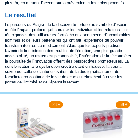
plus tôt, en mettant l'accent sur la prévention et les soins proactifs.
Le résultat
Le parcours du Viagra, de la découverte fortuite au symbole d'espoir,
reflète l'impact profond qu'il a eu sur les individus et les relations. Les
témoignages des utilisateurs font écho aux sentiments d'innombrables
hommes et de leurs partenaires qui ont fait l'expérience du pouvoir
transformateur de ce médicament. Alors que les experts prédisent
l'avenir de la médecine des troubles de l'érection, une plus grande
accessibilité, un traitement personnalisé, l'intégration de la télésanté et
la poursuite de l'innovation offrent des perspectives prometteuses. La
sensibilisation à la dysfonction érectile étant en hausse, la voie à
suivre est celle de l'autonomisation, de la déstigmatisation et de
l'amélioration continue de la vie de ceux qui cherchent à ouvrir les
portes de l'intimité et de l'épanouissement.
-23%
-59%