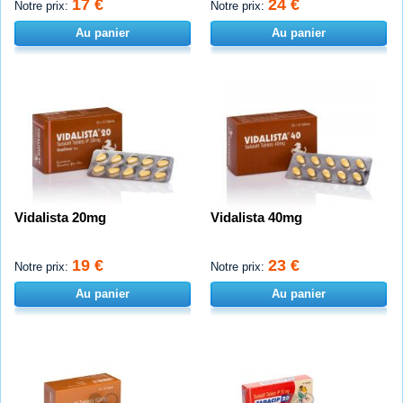
17 €
24 €
Notre prix:
Notre prix:
Au panier
Au panier
Vidalista 20mg
Vidalista 40mg
19 €
23 €
Notre prix:
Notre prix:
Au panier
Au panier