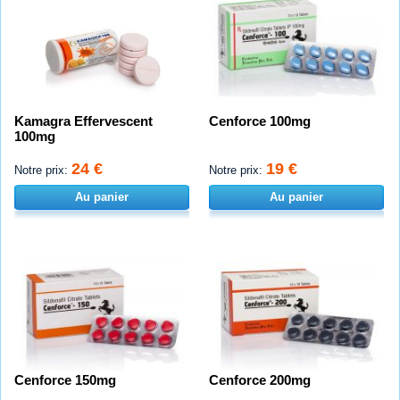
Kamagra Effervescent
Cenforce 100mg
100mg
24 €
19 €
Notre prix:
Notre prix:
Au panier
Au panier
Cenforce 150mg
Cenforce 200mg