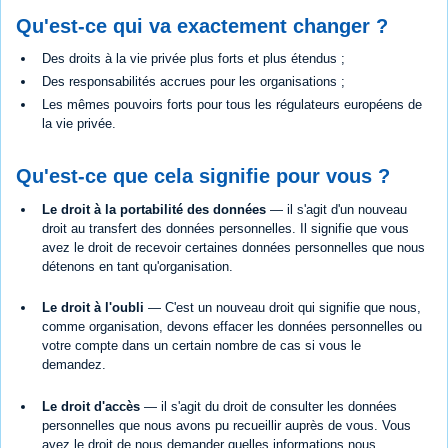
Qu'est-ce qui va exactement changer ?
Des droits à la vie privée plus forts et plus étendus ;
Des responsabilités accrues pour les organisations ;
Les mêmes pouvoirs forts pour tous les régulateurs européens de
la vie privée.
Qu'est-ce que cela signifie pour vous ?
Le droit à la portabilité des données
— il s'agit d'un nouveau
droit au transfert des données personnelles. Il signifie que vous
avez le droit de recevoir certaines données personnelles que nous
détenons en tant qu'organisation.
Le droit à l'oubli
— C'est un nouveau droit qui signifie que nous,
comme organisation, devons effacer les données personnelles ou
votre compte dans un certain nombre de cas si vous le
demandez.
Le droit d'accès
— il s'agit du droit de consulter les données
personnelles que nous avons pu recueillir auprès de vous. Vous
avez le droit de nous demander quelles informations nous