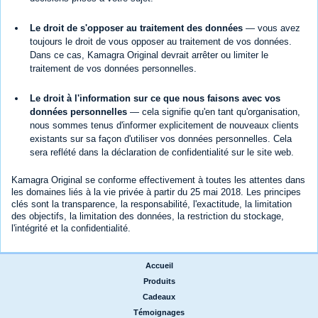
Le droit de s'opposer au traitement des données
— vous avez
toujours le droit de vous opposer au traitement de vos données.
Dans ce cas, Kamagra Original devrait arrêter ou limiter le
traitement de vos données personnelles.
Le droit à l'information sur ce que nous faisons avec vos
données personnelles
— cela signifie qu'en tant qu'organisation,
nous sommes tenus d'informer explicitement de nouveaux clients
existants sur sa façon d'utiliser vos données personnelles. Cela
sera reflété dans la déclaration de confidentialité sur le site web.
Kamagra Original se conforme effectivement à toutes les attentes dans
les domaines liés à la vie privée à partir du 25 mai 2018. Les principes
clés sont la transparence, la responsabilité, l'exactitude, la limitation
des objectifs, la limitation des données, la restriction du stockage,
l'intégrité et la confidentialité.
Accueil
|
Produits
|
Cadeaux
|
Témoignages