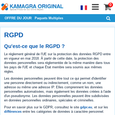
0
OFFRE DU JOUR
Paquets Multiples
RGPD
Qu'est-ce que le RGPD ?
Le règlement général de l'UE sur la protection des données RGPD entre
en vigueur en mai 2018. À partir de cette date, la protection des
données personnelles sera réglementée de la même manière dans tous
les pays de l'UE et chaque État membre sera soumis aux mêmes
règles.
Les données personnelles peuvent être tout ce qui permet d'identifier
une personne directement ou indirectement, comme un nom, une
adresse ou même une adresse IP. Elles comprennent les données
personnelles automatisées, mais également les données créées à l'aide
d'un pseudonyme. Les données personnelles peuvent être subdivisées
en données personnelles ordinaires, spéciales et criminelles.
Pour en savoir plus sur le GDPR, consultez le site
gdpr.eu
, et sur les
différences
entre les catégories de données à caractère personnel.