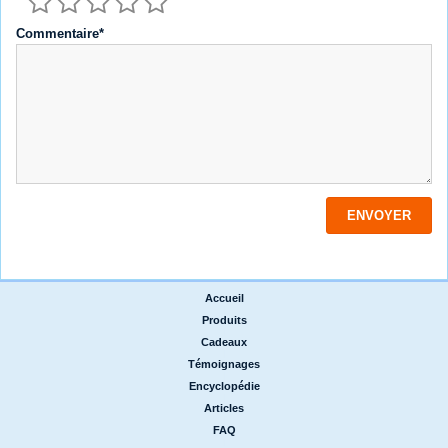
Commentaire*
Accueil
|
Produits
|
Cadeaux
|
Témoignages
|
Encyclopédie
|
Articles
|
FAQ
|