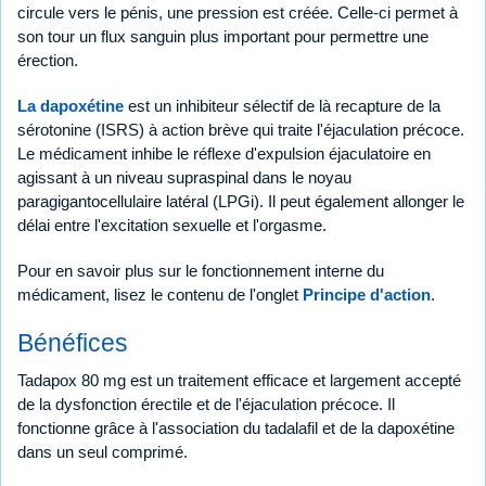
circule vers le pénis, une pression est créée. Celle-ci permet à
son tour un flux sanguin plus important pour permettre une
érection.
La dapoxétine
est un inhibiteur sélectif de là recapture de la
sérotonine (ISRS) à action brève qui traite l'éjaculation précoce.
Le médicament inhibe le réflexe d'expulsion éjaculatoire en
agissant à un niveau supraspinal dans le noyau
paragigantocellulaire latéral (LPGi). Il peut également allonger le
délai entre l'excitation sexuelle et l'orgasme.
Pour en savoir plus sur le fonctionnement interne du
médicament, lisez le contenu de l'onglet
Principe d'action
.
Bénéfices
Tadapox 80 mg est un traitement efficace et largement accepté
de la dysfonction érectile et de l'éjaculation précoce. Il
fonctionne grâce à l'association du tadalafil et de la dapoxétine
dans un seul comprimé.