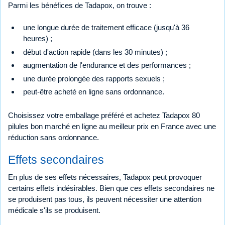
Parmi les bénéfices de Tadapox, on trouve :
une longue durée de traitement efficace (jusqu'à 36
heures) ;
début d'action rapide (dans les 30 minutes) ;
augmentation de l'endurance et des performances ;
une durée prolongée des rapports sexuels ;
peut-être acheté en ligne sans ordonnance.
Choisissez votre emballage préféré et achetez Tadapox 80
pilules bon marché en ligne au meilleur prix en France avec une
réduction sans ordonnance.
Effets secondaires
En plus de ses effets nécessaires, Tadapox peut provoquer
certains effets indésirables. Bien que ces effets secondaires ne
se produisent pas tous, ils peuvent nécessiter une attention
médicale s'ils se produisent.