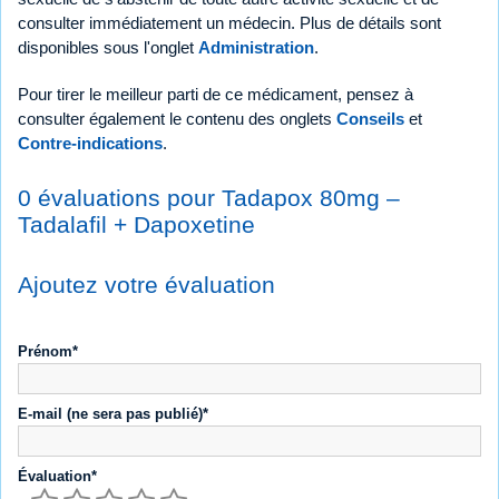
consulter immédiatement un médecin. Plus de détails sont
disponibles sous l'onglet
Administration
.
Pour tirer le meilleur parti de ce médicament, pensez à
consulter également le contenu des onglets
Conseils
et
Contre-indications
.
0 évaluations pour Tadapox 80mg –
Tadalafil + Dapoxetine
Ajoutez votre évaluation
Prénom*
E-mail (ne sera pas publié)*
Évaluation*