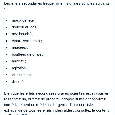
Les effets secondaires fréquemment signalés sont les suivants
:
maux de tête ;
douleur au dos ;
nez bouché ;
étourdissements ;
nausées ;
bouffées de chaleur ;
anxiété ;
agitation ;
vision floue ;
diarrhée.
Bien que les effets secondaires graves soient rares, si vous en
ressentez un, arrêtez de prendre Tadapox 80mg et consultez
immédiatement un médecin d'urgence. Pour une liste
exhaustive de tous les effets indésirables, consultez le contenu