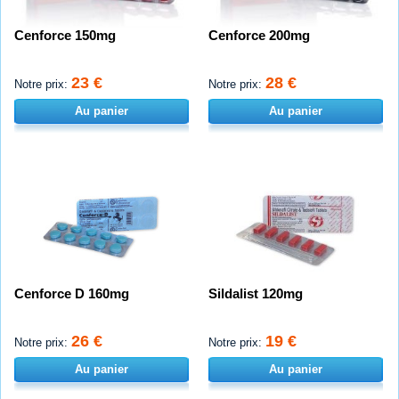
Cenforce 150mg
Cenforce 200mg
23 €
28 €
Notre prix:
Notre prix:
Au panier
Au panier
Cenforce D 160mg
Sildalist 120mg
26 €
19 €
Notre prix:
Notre prix:
Au panier
Au panier