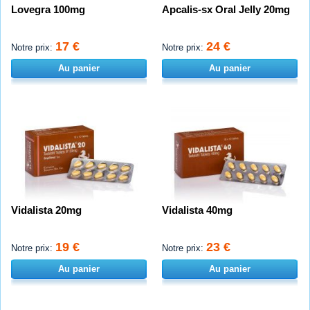
Lovegra 100mg
Apcalis-sx Oral Jelly 20mg
17 €
24 €
Notre prix:
Notre prix:
Au panier
Au panier
Vidalista 20mg
Vidalista 40mg
19 €
23 €
Notre prix:
Notre prix:
Au panier
Au panier