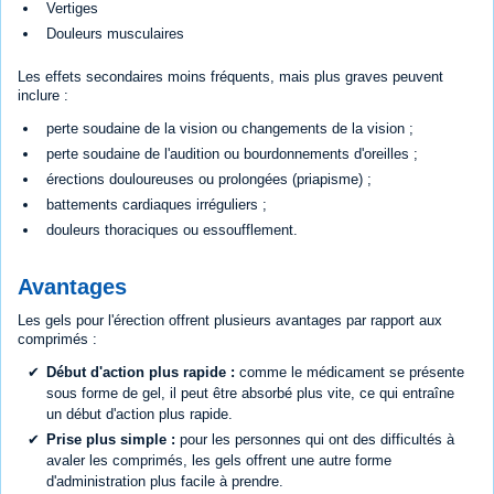
Vertiges
Douleurs musculaires
Les effets secondaires moins fréquents, mais plus graves peuvent
inclure :
perte soudaine de la vision ou changements de la vision ;
perte soudaine de l'audition ou bourdonnements d'oreilles ;
érections douloureuses ou prolongées (priapisme) ;
battements cardiaques irréguliers ;
douleurs thoraciques ou essoufflement.
Avantages
Les gels pour l'érection offrent plusieurs avantages par rapport aux
comprimés :
Début d'action plus rapide :
comme le médicament se présente
sous forme de gel, il peut être absorbé plus vite, ce qui entraîne
un début d'action plus rapide.
Prise plus simple :
pour les personnes qui ont des difficultés à
avaler les comprimés, les gels offrent une autre forme
d'administration plus facile à prendre.