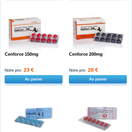
Cenforce 150mg
Cenforce 200mg
23 €
28 €
Notre prix:
Notre prix:
Au panier
Au panier