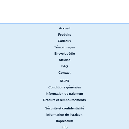
Accueil
|
Produits
|
Cadeaux
|
Témoignages
|
Encyclopédie
|
Articles
|
FAQ
|
Contact
RGPD
|
Conditions générales
|
Information de paiement
|
Retours et remboursements
Sécurité et confidentialité
|
Information de livraison
|
Impressum
|
Info