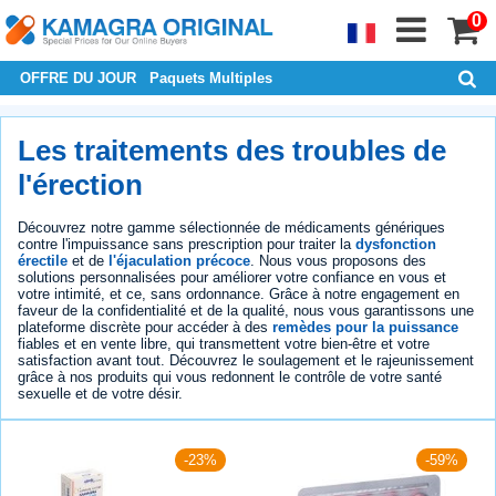
0
OFFRE DU JOUR
Paquets Multiples
Les traitements des troubles de
l'érection
Découvrez notre gamme sélectionnée de médicaments génériques
contre l'impuissance sans prescription pour traiter la
dysfonction
érectile
et de
l'éjaculation précoce
. Nous vous proposons des
solutions personnalisées pour améliorer votre confiance en vous et
votre intimité, et ce, sans ordonnance. Grâce à notre engagement en
faveur de la confidentialité et de la qualité, nous vous garantissons une
plateforme discrète pour accéder à des
remèdes pour la puissance
fiables et en vente libre, qui transmettent votre bien-être et votre
satisfaction avant tout. Découvrez le soulagement et le rajeunissement
grâce à nos produits qui vous redonnent le contrôle de votre santé
sexuelle et de votre désir.
-23%
-59%