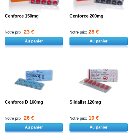
Cenforce 150mg
Cenforce 200mg
23 €
28 €
Notre prix:
Notre prix:
Au panier
Au panier
Cenforce D 160mg
Sildalist 120mg
26 €
19 €
Notre prix:
Notre prix:
Au panier
Au panier