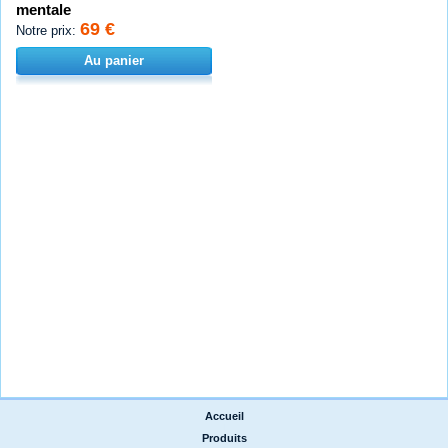
mentale
69 €
Notre prix:
Au panier
Accueil
|
Produits