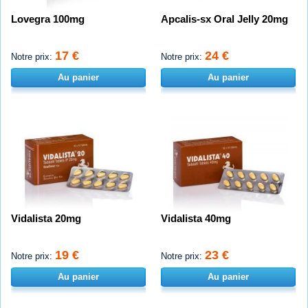
Lovegra 100mg
Apcalis-sx Oral Jelly 20mg
17 €
24 €
Notre prix:
Notre prix:
Au panier
Au panier
Vidalista 20mg
Vidalista 40mg
19 €
23 €
Notre prix:
Notre prix:
Au panier
Au panier