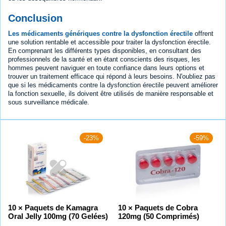
Conclusion
Les médicaments génériques contre la dysfonction érectile
offrent
une solution rentable et accessible pour traiter la dysfonction érectile.
En comprenant les différents types disponibles, en consultant des
professionnels de la santé et en étant conscients des risques, les
hommes peuvent naviguer en toute confiance dans leurs options et
trouver un traitement efficace qui répond à leurs besoins. N'oubliez pas
que si les médicaments contre la dysfonction érectile peuvent améliorer
la fonction sexuelle, ils doivent être utilisés de manière responsable et
sous surveillance médicale.
-23%
-59%
10 × Paquets de Kamagra
10 × Paquets de Cobra
Oral Jelly 100mg (70 Gelées)
120mg (50 Comprimés)