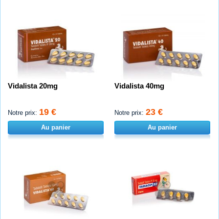
Vidalista 20mg
Vidalista 40mg
19 €
23 €
Notre prix:
Notre prix:
Au panier
Au panier