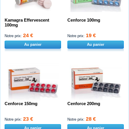
Kamagra Effervescent
Cenforce 100mg
100mg
24 €
19 €
Notre prix:
Notre prix:
Au panier
Au panier
Cenforce 150mg
Cenforce 200mg
23 €
28 €
Notre prix:
Notre prix:
Au panier
Au panier