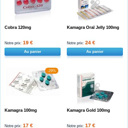
Cobra 120mg
Kamagra Oral Jelly 100mg
19 €
24 €
Notre prix:
Notre prix:
Au panier
Au panier
-29%
Kamagra 100mg
Kamagra Gold 100mg
17 €
17 €
Notre prix:
Notre prix: