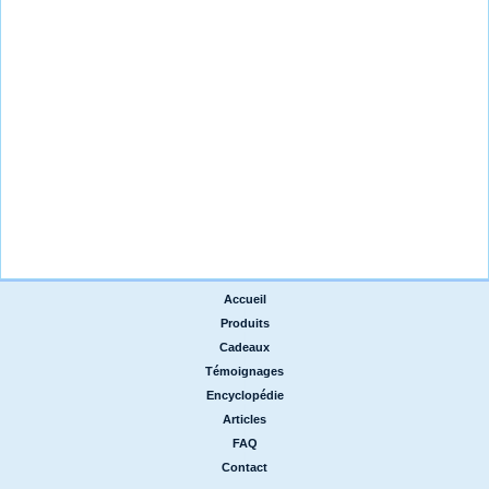
Accueil
|
Produits
|
Cadeaux
|
Témoignages
|
Encyclopédie
|
Articles
|
FAQ
|
Contact