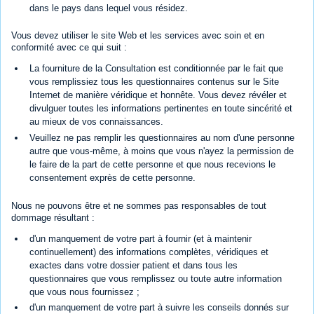
dans le pays dans lequel vous résidez.
Vous devez utiliser le site Web et les services avec soin et en
conformité avec ce qui suit :
La fourniture de la Consultation est conditionnée par le fait que
vous remplissiez tous les questionnaires contenus sur le Site
Internet de manière véridique et honnête. Vous devez révéler et
divulguer toutes les informations pertinentes en toute sincérité et
au mieux de vos connaissances.
Veuillez ne pas remplir les questionnaires au nom d'une personne
autre que vous-même, à moins que vous n'ayez la permission de
le faire de la part de cette personne et que nous recevions le
consentement exprès de cette personne.
Nous ne pouvons être et ne sommes pas responsables de tout
dommage résultant :
d'un manquement de votre part à fournir (et à maintenir
continuellement) des informations complètes, véridiques et
exactes dans votre dossier patient et dans tous les
questionnaires que vous remplissez ou toute autre information
que vous nous fournissez ;
d'un manquement de votre part à suivre les conseils donnés sur