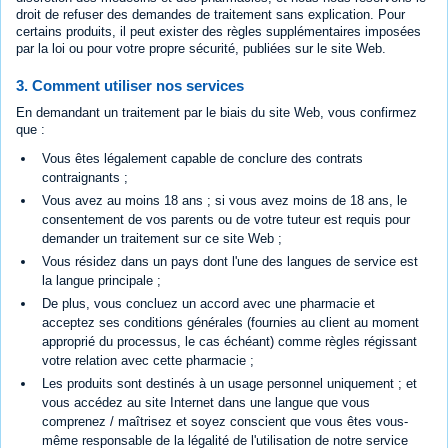
droit de refuser des demandes de traitement sans explication. Pour
certains produits, il peut exister des règles supplémentaires imposées
par la loi ou pour votre propre sécurité, publiées sur le site Web.
3. Comment utiliser nos services
En demandant un traitement par le biais du site Web, vous confirmez
que :
Vous êtes légalement capable de conclure des contrats
contraignants ;
Vous avez au moins 18 ans ; si vous avez moins de 18 ans, le
consentement de vos parents ou de votre tuteur est requis pour
demander un traitement sur ce site Web ;
Vous résidez dans un pays dont l'une des langues de service est
la langue principale ;
De plus, vous concluez un accord avec une pharmacie et
acceptez ses conditions générales (fournies au client au moment
approprié du processus, le cas échéant) comme règles régissant
votre relation avec cette pharmacie ;
Les produits sont destinés à un usage personnel uniquement ; et
vous accédez au site Internet dans une langue que vous
comprenez / maîtrisez et soyez conscient que vous êtes vous-
même responsable de la légalité de l'utilisation de notre service