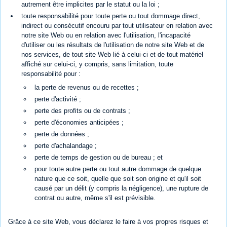
autrement être implicites par le statut ou la loi ;
toute responsabilité pour toute perte ou tout dommage direct,
indirect ou consécutif encouru par tout utilisateur en relation avec
notre site Web ou en relation avec l'utilisation, l'incapacité
d'utiliser ou les résultats de l'utilisation de notre site Web et de
nos services, de tout site Web lié à celui-ci et de tout matériel
affiché sur celui-ci, y compris, sans limitation, toute
responsabilité pour :
la perte de revenus ou de recettes ;
perte d'activité ;
perte des profits ou de contrats ;
perte d'économies anticipées ;
perte de données ;
perte d'achalandage ;
perte de temps de gestion ou de bureau ; et
pour toute autre perte ou tout autre dommage de quelque
nature que ce soit, quelle que soit son origine et qu'il soit
causé par un délit (y compris la négligence), une rupture de
contrat ou autre, même s'il est prévisible.
Grâce à ce site Web, vous déclarez le faire à vos propres risques et