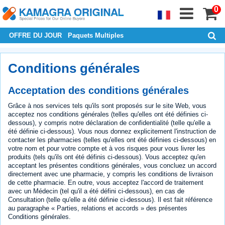
0
OFFRE DU JOUR
Paquets Multiples
Conditions générales
Acceptation des conditions générales
Grâce à nos services tels qu'ils sont proposés sur le site Web, vous
acceptez nos conditions générales (telles qu'elles ont été définies ci-
dessous), y compris notre déclaration de confidentialité (telle qu'elle a
été définie ci-dessous). Vous nous donnez explicitement l'instruction de
contacter les pharmacies (telles qu'elles ont été définies ci-dessous) en
votre nom et pour votre compte et à vos risques pour vous livrer les
produits (tels qu'ils ont été définis ci-dessous). Vous acceptez qu'en
acceptant les présentes conditions générales, vous concluez un accord
directement avec une pharmacie, y compris les conditions de livraison
de cette pharmacie. En outre, vous acceptez l'accord de traitement
avec un Médecin (tel qu'il a été défini ci-dessous), en cas de
Consultation (telle qu'elle a été définie ci-dessous). Il est fait référence
au paragraphe « Parties, relations et accords » des présentes
Conditions générales.