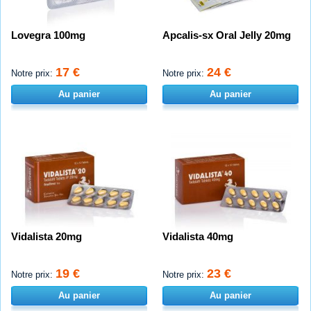
Lovegra 100mg
Apcalis-sx Oral Jelly 20mg
17 €
24 €
Notre prix:
Notre prix:
Au panier
Au panier
Vidalista 20mg
Vidalista 40mg
19 €
23 €
Notre prix:
Notre prix:
Au panier
Au panier