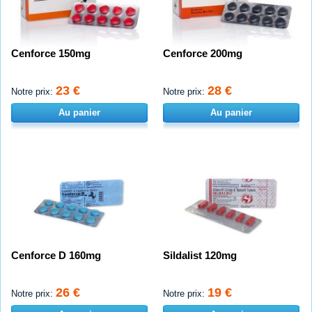
Cenforce 150mg
Cenforce 200mg
23 €
28 €
Notre prix:
Notre prix:
Au panier
Au panier
Cenforce D 160mg
Sildalist 120mg
26 €
19 €
Notre prix:
Notre prix: