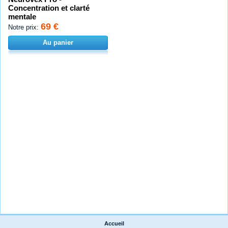
Concentration et clarté
mentale
69 €
Notre prix:
Au panier
Accueil