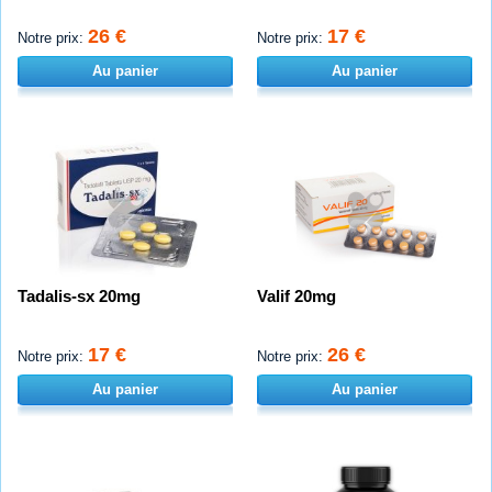
26 €
17 €
Notre prix:
Notre prix:
Au panier
Au panier
Tadalis-sx 20mg
Valif 20mg
17 €
26 €
Notre prix:
Notre prix:
Au panier
Au panier