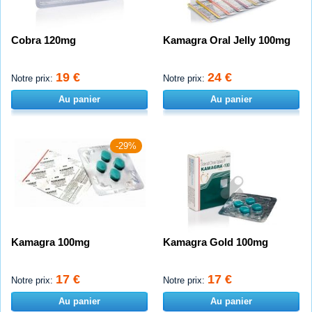
Cobra 120mg
Kamagra Oral Jelly 100mg
19 €
24 €
Notre prix:
Notre prix:
Au panier
Au panier
-29%
Kamagra 100mg
Kamagra Gold 100mg
17 €
17 €
Notre prix:
Notre prix:
Au panier
Au panier