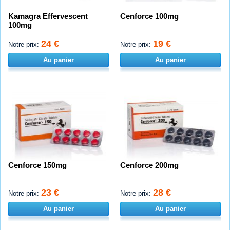
Kamagra Effervescent
Cenforce 100mg
100mg
24 €
19 €
Notre prix:
Notre prix:
Au panier
Au panier
Cenforce 150mg
Cenforce 200mg
23 €
28 €
Notre prix:
Notre prix:
Au panier
Au panier