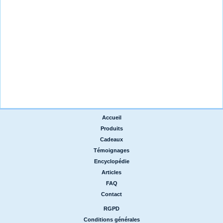
Accueil
|
Produits
|
Cadeaux
|
Témoignages
|
Encyclopédie
|
Articles
|
FAQ
|
Contact
RGPD
|
Conditions générales