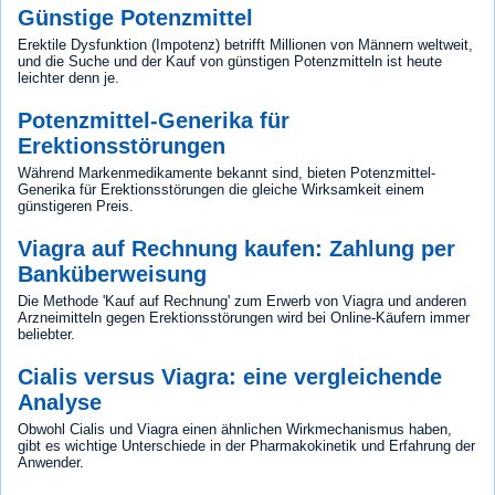
Günstige Potenzmittel
Erektile Dysfunktion (Impotenz) betrifft Millionen von Männern weltweit,
und die Suche und der Kauf von günstigen Potenzmitteln ist heute
leichter denn je.
Potenzmittel-Generika für
Erektionsstörungen
Während Markenmedikamente bekannt sind, bieten Potenzmittel-
Generika für Erektionsstörungen die gleiche Wirksamkeit einem
günstigeren Preis.
Viagra auf Rechnung kaufen: Zahlung per
Banküberweisung
Die Methode 'Kauf auf Rechnung' zum Erwerb von Viagra und anderen
Arzneimitteln gegen Erektionsstörungen wird bei Online-Käufern immer
beliebter.
Cialis versus Viagra: eine vergleichende
Analyse
Obwohl Cialis und Viagra einen ähnlichen Wirkmechanismus haben,
gibt es wichtige Unterschiede in der Pharmakokinetik und Erfahrung der
Anwender.