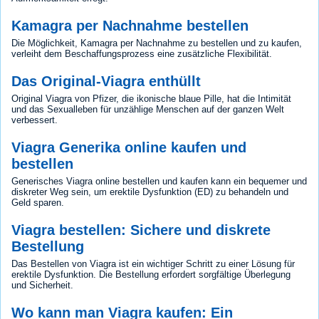
Kamagra per Nachnahme bestellen
Die Möglichkeit, Kamagra per Nachnahme zu bestellen und zu kaufen,
verleiht dem Beschaffungsprozess eine zusätzliche Flexibilität.
Das Original-Viagra enthüllt
Original Viagra von Pfizer, die ikonische blaue Pille, hat die Intimität
und das Sexualleben für unzählige Menschen auf der ganzen Welt
verbessert.
Viagra Generika online kaufen und
bestellen
Generisches Viagra online bestellen und kaufen kann ein bequemer und
diskreter Weg sein, um erektile Dysfunktion (ED) zu behandeln und
Geld sparen.
Viagra bestellen: Sichere und diskrete
Bestellung
Das Bestellen von Viagra ist ein wichtiger Schritt zu einer Lösung für
erektile Dysfunktion. Die Bestellung erfordert sorgfältige Überlegung
und Sicherheit.
Wo kann man Viagra kaufen: Ein