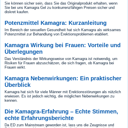
Sie können sicher sein, dass Sie das Originalprodukt erhalten, wenn
Sie bei uns Kamagra Gel zu konkurrenzfähigen Preisen sicher und
diskret kaufen.
Potenzmittel Kamagra: Kurzanleitung
Im Bereich der sexuellen Gesundheit hat sich Kamagra als wirksames
Potenzmittel zur Behandlung von Erektionsproblemen etabliert.
Kamagra Wirkung bei Frauen: Vorteile und
Überlegungen
Das Verständnis der Wirkungsweise von Kamagra ist notwendig, um
Risiken für Frauen abzuschätzen, die sich fragen, ob Kamagra bei
Frauen wirkt.
Kamagra Nebenwirkungen: Ein praktischer
Überblick
Kamagra hat sich für viele Männer mit Erektionsstörungen als nützlich
erwiesen. Es ist jedoch wichtig, die möglichen Nebenwirkungen zu
kennen.
Die Kamagra-Erfahrung – Echte Stimmen,
echte Erfahrungsberichte
Da ED zum Mainstream geworden ist, lass uns die Zeugnisse und