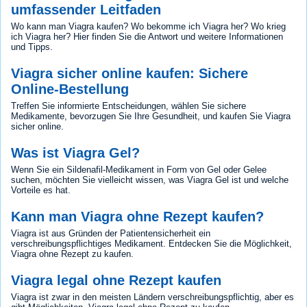
umfassender Leitfaden
Wo kann man Viagra kaufen? Wo bekomme ich Viagra her? Wo krieg
ich Viagra her? Hier finden Sie die Antwort und weitere Informationen
und Tipps.
Viagra sicher online kaufen: Sichere
Online-Bestellung
Treffen Sie informierte Entscheidungen, wählen Sie sichere
Medikamente, bevorzugen Sie Ihre Gesundheit, und kaufen Sie Viagra
sicher online.
Was ist Viagra Gel?
Wenn Sie ein Sildenafil-Medikament in Form von Gel oder Gelee
suchen, möchten Sie vielleicht wissen, was Viagra Gel ist und welche
Vorteile es hat.
Kann man Viagra ohne Rezept kaufen?
Viagra ist aus Gründen der Patientensicherheit ein
verschreibungspflichtiges Medikament. Entdecken Sie die Möglichkeit,
Viagra ohne Rezept zu kaufen.
Viagra legal ohne Rezept kaufen
Viagra ist zwar in den meisten Ländern verschreibungspflichtig, aber es