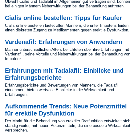
Obwohl Cialis und Tadalafil im Allgemeinen gut vertragen sind, können
bei einigen Männern Nebenwirkungen bei der Behandlung auftreten.
Cialis online bestellen: Tipps für Käufer
Cialis online bestellen bietet allen Männern, die unter Impotenz leiden,
einen diskreten Zugang zu Medikamenten gegen erektile Dysfunktion.
Vardenafil: Erfahrungen von Anwendern
Männer unterschiedlichen Alters berichteten über ihre Erfahrungen mit
Vardenafil, seine Vorteile und Nebenwirkungen bei der Behandlung von
Impotenz.
Erfahrungen mit Tadalafil: Einblicke und
Erfahrungsberichte
Erfahrungsberichte und Bewertungen von Männern, die Tadalafil
einnehmen, bieten wertvolle Einblicke in die Wirksamkeit und
Erfahrungen.
Aufkommende Trends: Neue Potenzmittel
für erektile Dysfunktion
Der Markt für die Behandlung von erektiler Dysfunktion entwickelt sich
ständig weiter, mit neuen Potenzmitteln, die eine bessere Wirksamkeit
versprechen.