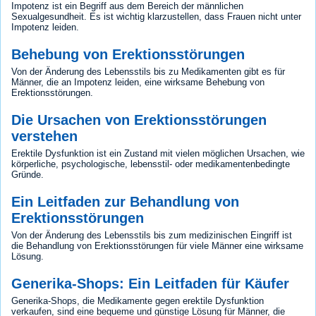
Impotenz ist ein Begriff aus dem Bereich der männlichen
Sexualgesundheit. Es ist wichtig klarzustellen, dass Frauen nicht unter
Impotenz leiden.
Behebung von Erektionsstörungen
Von der Änderung des Lebensstils bis zu Medikamenten gibt es für
Männer, die an Impotenz leiden, eine wirksame Behebung von
Erektionsstörungen.
Die Ursachen von Erektionsstörungen
verstehen
Erektile Dysfunktion ist ein Zustand mit vielen möglichen Ursachen, wie
körperliche, psychologische, lebensstil- oder medikamentenbedingte
Gründe.
Ein Leitfaden zur Behandlung von
Erektionsstörungen
Von der Änderung des Lebensstils bis zum medizinischen Eingriff ist
die Behandlung von Erektionsstörungen für viele Männer eine wirksame
Lösung.
Generika-Shops: Ein Leitfaden für Käufer
Generika-Shops, die Medikamente gegen erektile Dysfunktion
verkaufen, sind eine bequeme und günstige Lösung für Männer, die