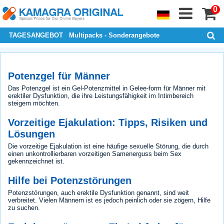
0
TAGESANGEBOT
Multipacks - Sonderangebote
Potenzgel für Männer
Das Potenzgel ist ein Gel-Potenzmittel in Gelee-form für Männer mit
erektiler Dysfunktion, die ihre Leistungsfähigkeit im Intimbereich
steigern möchten.
Vorzeitige Ejakulation: Tipps, Risiken und
Lösungen
Die vorzeitige Ejakulation ist eine häufige sexuelle Störung, die durch
einen unkontrollierbaren vorzeitigen Samenerguss beim Sex
gekennzeichnet ist.
Hilfe bei Potenzstörungen
Potenzstörungen, auch erektile Dysfunktion genannt, sind weit
verbreitet. Vielen Männern ist es jedoch peinlich oder sie zögern, Hilfe
zu suchen.