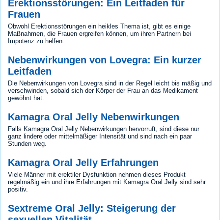
Erektionsstörungen: Ein Leitfaden für
Frauen
Obwohl Erektionsstörungen ein heikles Thema ist, gibt es einige
Maßnahmen, die Frauen ergreifen können, um ihren Partnern bei
Impotenz zu helfen.
Nebenwirkungen von Lovegra: Ein kurzer
Leitfaden
Die Nebenwirkungen von Lovegra sind in der Regel leicht bis mäßig und
verschwinden, sobald sich der Körper der Frau an das Medikament
gewöhnt hat.
Kamagra Oral Jelly Nebenwirkungen
Falls Kamagra Oral Jelly Nebenwirkungen hervorruft, sind diese nur
ganz lindere oder mittelmäßiger Intensität und sind nach ein paar
Stunden weg.
Kamagra Oral Jelly Erfahrungen
Viele Männer mit erektiler Dysfunktion nehmen dieses Produkt
regelmäßig ein und ihre Erfahrungen mit Kamagra Oral Jelly sind sehr
positiv.
Sextreme Oral Jelly: Steigerung der
sexuellen Vitalität