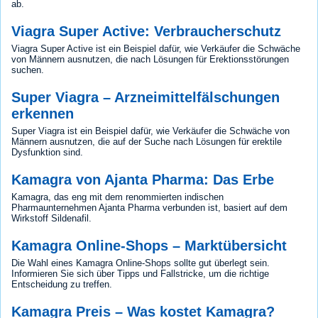
ab.
Viagra Super Active: Verbraucherschutz
Viagra Super Active ist ein Beispiel dafür, wie Verkäufer die Schwäche
von Männern ausnutzen, die nach Lösungen für Erektionsstörungen
suchen.
Super Viagra – Arzneimittelfälschungen
erkennen
Super Viagra ist ein Beispiel dafür, wie Verkäufer die Schwäche von
Männern ausnutzen, die auf der Suche nach Lösungen für erektile
Dysfunktion sind.
Kamagra von Ajanta Pharma: Das Erbe
Kamagra, das eng mit dem renommierten indischen
Pharmaunternehmen Ajanta Pharma verbunden ist, basiert auf dem
Wirkstoff Sildenafil.
Kamagra Online-Shops – Marktübersicht
Die Wahl eines Kamagra Online-Shops sollte gut überlegt sein.
Informieren Sie sich über Tipps und Fallstricke, um die richtige
Entscheidung zu treffen.
Kamagra Preis – Was kostet Kamagra?