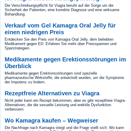
Die Verschreibungspflicht für Viagra beruht auf der Sorge um die
Sicherheit der Patienten, eine korrekte Diagnose und eine wirksame
Behandlung.
Verkauf vom Gel Kamagra Oral Jelly für
einen niedrigen Preis
Entdecken Sie den Preis von Kamagra Oral Jelly, dem beliebten
Medikament gegen ED. Erfahren Sie mehr über Preisspannen und
Sparstrategien.
Medikamente gegen Erektionsstörungen im
Überblick
Medikamente gegen Erektionsstörungen sind spezielle
pharmazeutische Wirkstoffe, die entwickelt wurden, um die Symptome
der Impotenz zu lindern.
Rezeptfreie Alternativen zu Viagra
Nicht jeder kann ein Rezept bekommen, aber es gibt rezeptfreie Viagra-
Alternativen, die die sexuelle Leistung und erektile Dysfunktion
verbessern.
Wo Kamagra kaufen – Wegweiser
Die Nachfrage nach Kamagra steigt und die Frage stellt sich: Wo kann