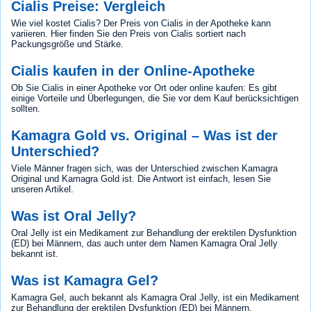
Cialis Preise: Vergleich
Wie viel kostet Cialis? Der Preis von Cialis in der Apotheke kann
variieren. Hier finden Sie den Preis von Cialis sortiert nach
Packungsgröße und Stärke.
Cialis kaufen in der Online-Apotheke
Ob Sie Cialis in einer Apotheke vor Ort oder online kaufen: Es gibt
einige Vorteile und Überlegungen, die Sie vor dem Kauf berücksichtigen
sollten.
Kamagra Gold vs. Original – Was ist der
Unterschied?
Viele Männer fragen sich, was der Unterschied zwischen Kamagra
Original und Kamagra Gold ist. Die Antwort ist einfach, lesen Sie
unseren Artikel.
Was ist Oral Jelly?
Oral Jelly ist ein Medikament zur Behandlung der erektilen Dysfunktion
(ED) bei Männern, das auch unter dem Namen Kamagra Oral Jelly
bekannt ist.
Was ist Kamagra Gel?
Kamagra Gel, auch bekannt als Kamagra Oral Jelly, ist ein Medikament
zur Behandlung der erektilen Dysfunktion (ED) bei Männern.