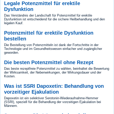
Legale Potenzmittel für erektile
Dysfunktion
Das Verständnis der Landschaft für Potenzmittel für erektile
Dysfunktion ist entscheidend für die sichere Heilbehandlung und den
legalen Kauf.
Potenzmittel für erektile Dysfunktion
bestellen
Die Bestellung von Potenzmitteln ist dank der Fortschritte in der
Technologie und im Gesundheitswesen einfacher und zugänglicher
geworden.
Die besten Potenzmittel ohne Rezept
Das beste rezeptfreie Potenzmittel zu wählen, beinhaltet die Bewertung
der Wirksamkeit, der Nebenwirkungen, der Wirkungsdauer und der
Kosten.
Was ist SSRI Dapoxetin: Behandlung von
vorzeitiger Ejakulation
Dapoxetin ist ein selektiver Serotonin-Wiederaufnahme-Hemmer
(SSRI), speziell für die Behandlung der vorzeitigen Ejakulation bei
Männern.