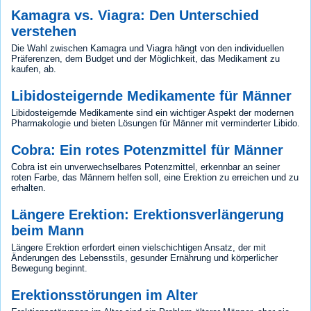
Kamagra vs. Viagra: Den Unterschied
verstehen
Die Wahl zwischen Kamagra und Viagra hängt von den individuellen
Präferenzen, dem Budget und der Möglichkeit, das Medikament zu
kaufen, ab.
Libidosteigernde Medikamente für Männer
Libidosteigernde Medikamente sind ein wichtiger Aspekt der modernen
Pharmakologie und bieten Lösungen für Männer mit verminderter Libido.
Cobra: Ein rotes Potenzmittel für Männer
Cobra ist ein unverwechselbares Potenzmittel, erkennbar an seiner
roten Farbe, das Männern helfen soll, eine Erektion zu erreichen und zu
erhalten.
Längere Erektion: Erektionsverlängerung
beim Mann
Längere Erektion erfordert einen vielschichtigen Ansatz, der mit
Änderungen des Lebensstils, gesunder Ernährung und körperlicher
Bewegung beginnt.
Erektionsstörungen im Alter