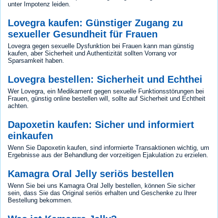
unter Impotenz leiden.
Lovegra kaufen: Günstiger Zugang zu
sexueller Gesundheit für Frauen
Lovegra gegen sexuelle Dysfunktion bei Frauen kann man günstig
kaufen, aber Sicherheit und Authentizität sollten Vorrang vor
Sparsamkeit haben.
Lovegra bestellen: Sicherheit und Echthei
Wer Lovegra, ein Medikament gegen sexuelle Funktionsstörungen bei
Frauen, günstig online bestellen will, sollte auf Sicherheit und Echtheit
achten.
Dapoxetin kaufen: Sicher und informiert
einkaufen
Wenn Sie Dapoxetin kaufen, sind informierte Transaktionen wichtig, um
Ergebnisse aus der Behandlung der vorzeitigen Ejakulation zu erzielen.
Kamagra Oral Jelly seriös bestellen
Wenn Sie bei uns Kamagra Oral Jelly bestellen, können Sie sicher
sein, dass Sie das Original seriös erhalten und Geschenke zu Ihrer
Bestellung bekommen.