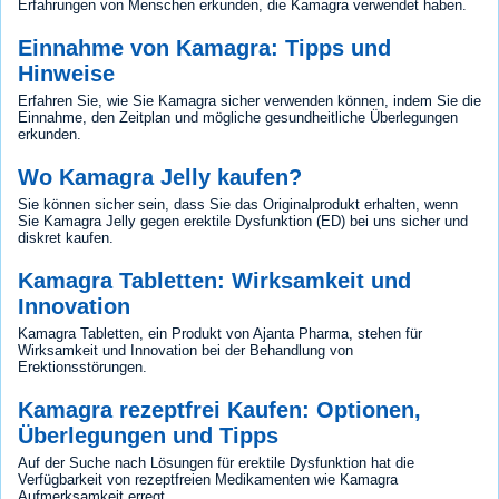
Erfahrungen von Menschen erkunden, die Kamagra verwendet haben.
Einnahme von Kamagra: Tipps und
Hinweise
Erfahren Sie, wie Sie Kamagra sicher verwenden können, indem Sie die
Einnahme, den Zeitplan und mögliche gesundheitliche Überlegungen
erkunden.
Wo Kamagra Jelly kaufen?
Sie können sicher sein, dass Sie das Originalprodukt erhalten, wenn
Sie Kamagra Jelly gegen erektile Dysfunktion (ED) bei uns sicher und
diskret kaufen.
Kamagra Tabletten: Wirksamkeit und
Innovation
Kamagra Tabletten, ein Produkt von Ajanta Pharma, stehen für
Wirksamkeit und Innovation bei der Behandlung von
Erektionsstörungen.
Kamagra rezeptfrei Kaufen: Optionen,
Überlegungen und Tipps
Auf der Suche nach Lösungen für erektile Dysfunktion hat die
Verfügbarkeit von rezeptfreien Medikamenten wie Kamagra
Aufmerksamkeit erregt.