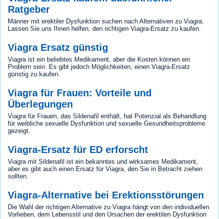
Ratgeber
Männer mit erektiler Dysfunktion suchen nach Alternativen zu Viagra.
Lassen Sie uns Ihnen helfen, den richtigen Viagra-Ersatz zu kaufen.
Viagra Ersatz günstig
Viagra ist ein beliebtes Medikament, aber die Kosten können ein
Problem sein. Es gibt jedoch Möglichkeiten, einen Viagra-Ersatz
günstig zu kaufen.
Viagra für Frauen: Vorteile und
Überlegungen
Viagra für Frauen, das Sildenafil enthält, hat Potenzial als Behandlung
für weibliche sexuelle Dysfunktion und sexuelle Gesundheitsprobleme
gezeigt.
Viagra-Ersatz für ED erforscht
Viagra mit Sildenafil ist ein bekanntes und wirksames Medikament,
aber es gibt auch einen Ersatz für Viagra, den Sie in Betracht ziehen
sollten.
Viagra-Alternative bei Erektionsstörungen
Die Wahl der richtigen Alternative zu Viagra hängt von den individuellen
Vorlieben, dem Lebensstil und den Ursachen der erektilen Dysfunktion