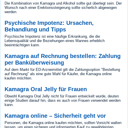
Die Kombination von Kamagra und Alkohol sollte gut überlegt sein. Der
Wunsch nach einer Erektionssteigerung sollte sicherlich abgewogen
werden.
Psychische Impotenz: Ursachen,
Behandlung und Tipps
Psychische Impotenz ist eine häufige Erkrankung, die die
Lebensqualität und die Beziehungen eines Mannes erheblich
beeinträchtigen kann.
Kamagra auf Rechnung bestellen: Zahlung
per Banküberweisung
Auf dem Markt für ED-Arzneimittel gilt die Zahlungsoption "Bestellung
auf Rechnung" als eine gute Wahl für Käufer, die Kamagra online
kaufen möchten.
Kamagra Oral Jelly für Frauen
Obwohl Kamagra Oral Jelly nicht für Frauen entwickelt wurde, deuten
einige Studien darauf hin, dass es auch von Frauen verwendet werden
kann.
Kamagra online – Sicherheit geht vor
Personen, die Kamagra online kaufen möchten, sollten Vorsicht walten
lassen, um einen sicheren und informierten Kauf zu gewährleisten.