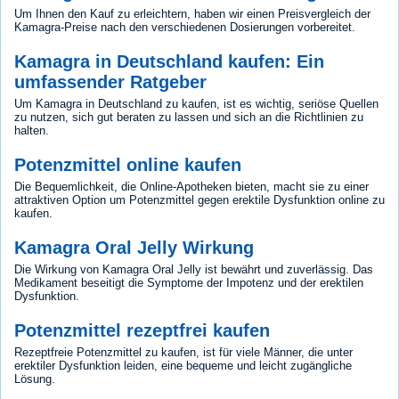
Um Ihnen den Kauf zu erleichtern, haben wir einen Preisvergleich der
Kamagra-Preise nach den verschiedenen Dosierungen vorbereitet.
Kamagra in Deutschland kaufen: Ein
umfassender Ratgeber
Um Kamagra in Deutschland zu kaufen, ist es wichtig, seriöse Quellen
zu nutzen, sich gut beraten zu lassen und sich an die Richtlinien zu
halten.
Potenzmittel online kaufen
Die Bequemlichkeit, die Online-Apotheken bieten, macht sie zu einer
attraktiven Option um Potenzmittel gegen erektile Dysfunktion online zu
kaufen.
Kamagra Oral Jelly Wirkung
Die Wirkung von Kamagra Oral Jelly ist bewährt und zuverlässig. Das
Medikament beseitigt die Symptome der Impotenz und der erektilen
Dysfunktion.
Potenzmittel rezeptfrei kaufen
Rezeptfreie Potenzmittel zu kaufen, ist für viele Männer, die unter
erektiler Dysfunktion leiden, eine bequeme und leicht zugängliche
Lösung.