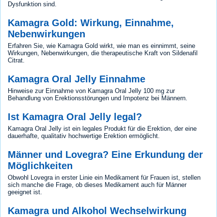
Dysfunktion sind.
Kamagra Gold: Wirkung, Einnahme,
Nebenwirkungen
Erfahren Sie, wie Kamagra Gold wirkt, wie man es einnimmt, seine
Wirkungen, Nebenwirkungen, die therapeutische Kraft von Sildenafil
Citrat.
Kamagra Oral Jelly Einnahme
Hinweise zur Einnahme von Kamagra Oral Jelly 100 mg zur
Behandlung von Erektionsstörungen und Impotenz bei Männern.
Ist Kamagra Oral Jelly legal?
Kamagra Oral Jelly ist ein legales Produkt für die Erektion, der eine
dauerhafte, qualitativ hochwertige Erektion ermöglicht.
Männer und Lovegra? Eine Erkundung der
Möglichkeiten
Obwohl Lovegra in erster Linie ein Medikament für Frauen ist, stellen
sich manche die Frage, ob dieses Medikament auch für Männer
geeignet ist.
Kamagra und Alkohol Wechselwirkung