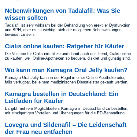
Nebenwirkungen von Tadalafil: Was Sie
wissen sollten
Tadalafil ist sehr wirksam bei der Behandlung von erektiler Dysfunktion
und BPH, aber es ist wichtig, sich der möglichen Nebenwirkungen
bewusst zu sein.
Cialis online kaufen: Ratgeber für Käufer
Die Vorliebe für Cialis nimmt zu und damit auch der Trend, Cialis online
zu kaufen, weil Online-Apotheken so bequem, diskret und günstig sind.
Wo kann man Kamagra Oral Jelly kaufen?
Kamagra Oral Jelly kann in der Regel in einer Online-Apotheke oder,
falls verfügbar, bei einem medizinischen Dienstleister gekauft werden.
Kamagra bestellen in Deutschland: Ein
Leitfaden für Käufer
Es gibt mehrere Möglichkeiten, Kamagra in Deutschland zu bestellen,
mit einzigartigen Vorteilen und Überlegungen für die ED-Behandlung.
Lovegra und Sildenafil – Die Leidenschaft
der Frau neu entfachen