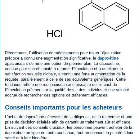
Récemment, l'utilisation de médicaments pour traiter l'éjaculation
précoce a connu une augmentation significative, la
dapoxétine
apparaissant comme une option de premier plan. La dapoxétine,
connue pour son efficacité à retarder l'éjaculation et à améliorer la
satisfaction sexuelle globale, a connu une forte augmentation de la
requête, parallèlement à celle de ses équivalents génériques. Cette
tendance reflète une reconnaissance croissante de l'impact de
l'éjaculation précoce sur la qualité de vie des individus et une volonté
accrue de rechercher des options de traitement efficaces.
Conseils importants pour les acheteurs
L'achat de dapoxétine nécessite de la diligence, de la recherche et une
prise de décision éclairée afin de garantir un traitement sûr et efficace.
En suivant ces conseils cruciaux, les personnes peuvent acheter de la
dapoxétine en ligne en toute confiance, tout en donnant la priorité à leur
santé et à leur bien-être.