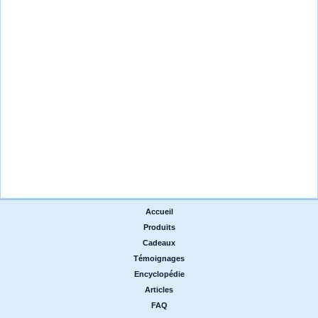
Accueil
|
Produits
|
Cadeaux
|
Témoignages
|
Encyclopédie
|
Articles
|
FAQ
|