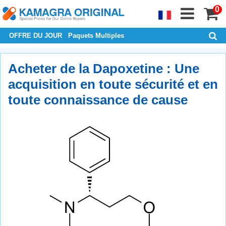
0
OFFRE DU JOUR
Paquets Multiples
Acheter de la Dapoxetine : Une
acquisition en toute sécurité et en
toute connaissance de cause