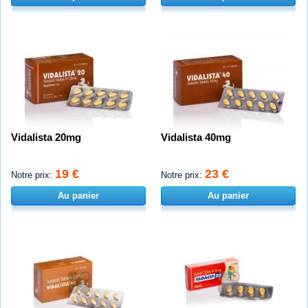
Vidalista 20mg
Vidalista 40mg
19 €
23 €
Notre prix:
Notre prix:
Au panier
Au panier