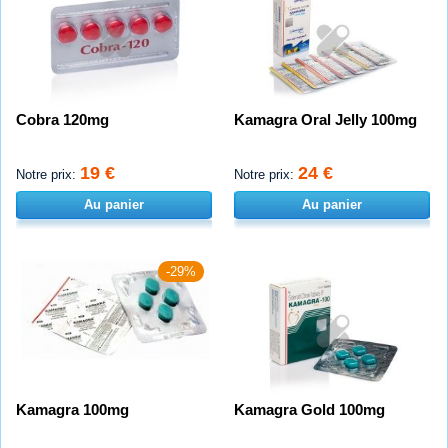
Cobra 120mg
Kamagra Oral Jelly 100mg
19 €
24 €
Notre prix:
Notre prix:
Au panier
Au panier
-29%
Kamagra 100mg
Kamagra Gold 100mg