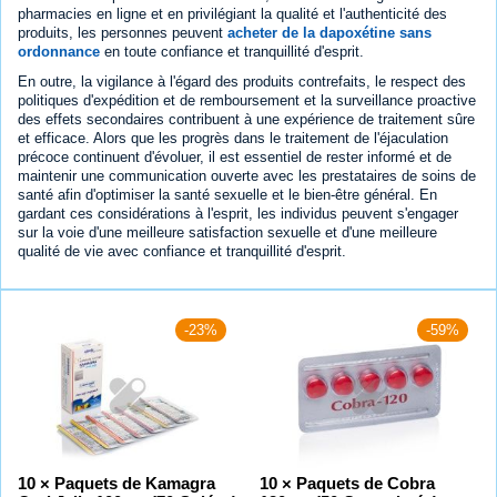
pharmacies en ligne et en privilégiant la qualité et l'authenticité des
produits, les personnes peuvent
acheter de la dapoxétine sans
ordonnance
en toute confiance et tranquillité d'esprit.
En outre, la vigilance à l'égard des produits contrefaits, le respect des
politiques d'expédition et de remboursement et la surveillance proactive
des effets secondaires contribuent à une expérience de traitement sûre
et efficace. Alors que les progrès dans le traitement de l'éjaculation
précoce continuent d'évoluer, il est essentiel de rester informé et de
maintenir une communication ouverte avec les prestataires de soins de
santé afin d'optimiser la santé sexuelle et le bien-être général. En
gardant ces considérations à l'esprit, les individus peuvent s'engager
sur la voie d'une meilleure satisfaction sexuelle et d'une meilleure
qualité de vie avec confiance et tranquillité d'esprit.
-23%
-59%
10 × Paquets de Kamagra
10 × Paquets de Cobra