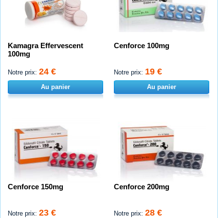
Kamagra Effervescent
Cenforce 100mg
100mg
24 €
19 €
Notre prix:
Notre prix:
Au panier
Au panier
Cenforce 150mg
Cenforce 200mg
23 €
28 €
Notre prix:
Notre prix: