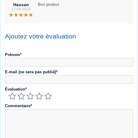
Hassan
Bon prodoui
17.04.2023
Ajoutez votre évaluation
Prénom*
E-mail (ne sera pas publié)*
Évaluation*
Commentaire*