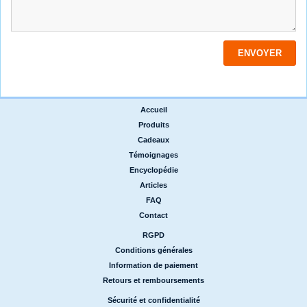
Accueil
|
Produits
|
Cadeaux
|
Témoignages
|
Encyclopédie
|
Articles
|
FAQ
|
Contact
RGPD
|
Conditions générales
|
Information de paiement
|
Retours et remboursements
Sécurité et confidentialité