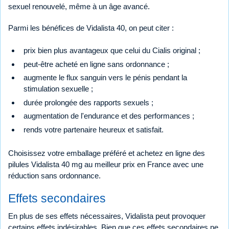
sexuel renouvelé, même à un âge avancé.
Parmi les bénéfices de Vidalista 40, on peut citer :
prix bien plus avantageux que celui du Cialis original ;
peut-être acheté en ligne sans ordonnance ;
augmente le flux sanguin vers le pénis pendant la
stimulation sexuelle ;
durée prolongée des rapports sexuels ;
augmentation de l'endurance et des performances ;
rends votre partenaire heureux et satisfait.
Choisissez votre emballage préféré et achetez en ligne des
pilules Vidalista 40 mg au meilleur prix en France avec une
réduction sans ordonnance.
Effets secondaires
En plus de ses effets nécessaires, Vidalista peut provoquer
certains effets indésirables. Bien que ces effets secondaires ne