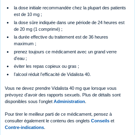
la dose initiale recommandée chez la plupart des patients
est de 10 mg ;
la dose sûre indiquée dans une période de 24 heures est
de 20 mg (1 comprimé) ;
la durée effective du traitement est de 36 heures
maximum ;
prenez toujours ce médicament avec un grand verre
d'eau ;
éviter les repas copieux ou gras ;
l'alcool réduit l'efficacité de Vidalista 40.
Vous ne devez prendre Vidalista 40 mg que lorsque vous
prévoyez d'avoir des rapports sexuels. Plus de détails sont
disponibles sous l'onglet
Administration
.
Pour tirer le meilleur parti de ce médicament, pensez à
consulter également le contenu des onglets
Conseils
et
Contre-indications
.