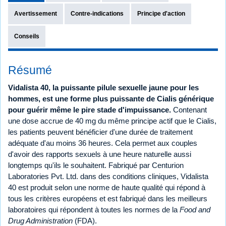
Avertissement
Contre-indications
Principe d'action
Conseils
Résumé
Vidalista 40, la puissante pilule sexuelle jaune pour les
hommes, est une forme plus puissante de Cialis générique
pour guérir même le pire stade d'impuissance.
Contenant
une dose accrue de 40 mg du même principe actif que le Cialis,
les patients peuvent bénéficier d'une durée de traitement
adéquate d'au moins 36 heures. Cela permet aux couples
d'avoir des rapports sexuels à une heure naturelle aussi
longtemps qu'ils le souhaitent. Fabriqué par Centurion
Laboratories Pvt. Ltd. dans des conditions cliniques, Vidalista
40 est produit selon une norme de haute qualité qui répond à
tous les critères européens et est fabriqué dans les meilleurs
laboratoires qui répondent à toutes les normes de la
Food and
Drug Administration
(FDA).