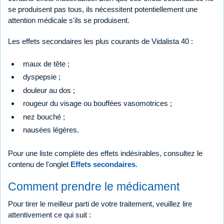
se produisent pas tous, ils nécessitent potentiellement une
attention médicale s'ils se produisent.
Les effets secondaires les plus courants de Vidalista 40 :
maux de tête ;
dyspepsie ;
douleur au dos ;
rougeur du visage ou bouffées vasomotrices ;
nez bouché ;
nausées légères.
Pour une liste complète des effets indésirables, consultez le
contenu de l'onglet
Effets secondaires
.
Comment prendre le médicament
Pour tirer le meilleur parti de votre traitement, veuillez lire
attentivement ce qui suit :