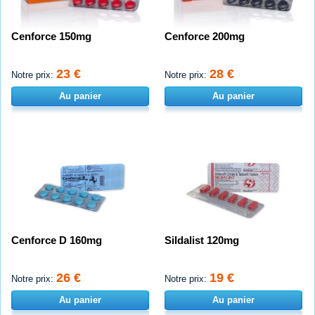
Cenforce 150mg
Cenforce 200mg
23 €
28 €
Notre prix:
Notre prix:
Au panier
Au panier
Cenforce D 160mg
Sildalist 120mg
26 €
19 €
Notre prix:
Notre prix:
Au panier
Au panier