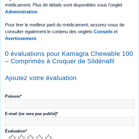
médicament. Plus de détails sont disponibles sous l'onglet
Administration
.
Pour tirer le meilleur parti du médicament, assurez-vous de
consulter également le contenu des onglets
Conseils
et
Avertissement
.
0 évaluations pour Kamagra Chewable 100
– Comprimés à Croquer de Sildénafil
Ajoutez votre évaluation
Prénom*
E-mail (ne sera pas publié)*
Évaluation*