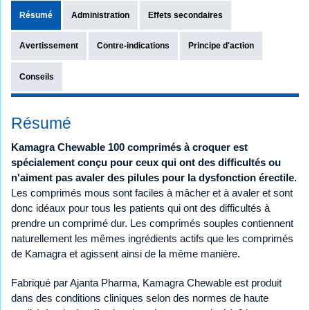
Résumé
Administration
Effets secondaires
Avertissement
Contre-indications
Principe d'action
Conseils
Résumé
Kamagra Chewable 100 comprimés à croquer est
spécialement conçu pour ceux qui ont des difficultés ou
n'aiment pas avaler des pilules pour la dysfonction érectile.
Les comprimés mous sont faciles à mâcher et à avaler et sont
donc idéaux pour tous les patients qui ont des difficultés à
prendre un comprimé dur. Les comprimés souples contiennent
naturellement les mêmes ingrédients actifs que les comprimés
de Kamagra et agissent ainsi de la même manière.
Fabriqué par Ajanta Pharma, Kamagra Chewable est produit
dans des conditions cliniques selon des normes de haute