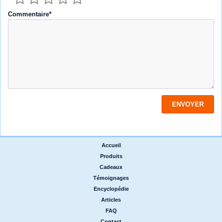
Commentaire*
Accueil
|
Produits
|
Cadeaux
|
Témoignages
|
Encyclopédie
|
Articles
|
FAQ
|
Contact