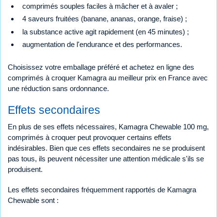
comprimés souples faciles à mâcher et à avaler ;
4 saveurs fruitées (banane, ananas, orange, fraise) ;
la substance active agit rapidement (en 45 minutes) ;
augmentation de l'endurance et des performances.
Choisissez votre emballage préféré et achetez en ligne des
comprimés à croquer Kamagra au meilleur prix en France avec
une réduction sans ordonnance.
Effets secondaires
En plus de ses effets nécessaires, Kamagra Chewable 100 mg,
comprimés à croquer peut provoquer certains effets
indésirables. Bien que ces effets secondaires ne se produisent
pas tous, ils peuvent nécessiter une attention médicale s'ils se
produisent.
Les effets secondaires fréquemment rapportés de Kamagra
Chewable sont :