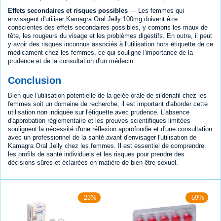
Effets secondaires et risques possibles
— Les femmes qui
envisagent d'utiliser Kamagra Oral Jelly 100mg doivent être
conscientes des effets secondaires possibles, y compris les maux de
tête, les rougeurs du visage et les problèmes digestifs. En outre, il peut
y avoir des risques inconnus associés à l'utilisation hors étiquette de ce
médicament chez les femmes, ce qui souligne l'importance de la
prudence et de la consultation d'un médecin.
Conclusion
Bien que l'utilisation potentielle de la gelée orale de sildénafil chez les
femmes soit un domaine de recherche, il est important d'aborder cette
utilisation non indiquée sur l'étiquette avec prudence. L'absence
d'approbation réglementaire et les preuves scientifiques limitées
soulignent la nécessité d'une réflexion approfondie et d'une consultation
avec un professionnel de la santé avant d'envisager l'utilisation de
Kamagra Oral Jelly chez les femmes. Il est essentiel de comprendre
les profils de santé individuels et les risques pour prendre des
décisions sûres et éclairées en matière de bien-être sexuel.
-23%
-59%