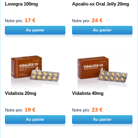
Lovegra 100mg
Apcalis-sx Oral Jelly 20mg
17 €
24 €
Notre prix:
Notre prix:
Au panier
Au panier
Vidalista 20mg
Vidalista 40mg
19 €
23 €
Notre prix:
Notre prix:
Au panier
Au panier