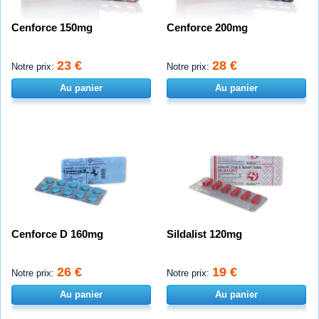
Cenforce 150mg
Cenforce 200mg
23 €
28 €
Notre prix:
Notre prix:
Au panier
Au panier
Cenforce D 160mg
Sildalist 120mg
26 €
19 €
Notre prix:
Notre prix:
Au panier
Au panier