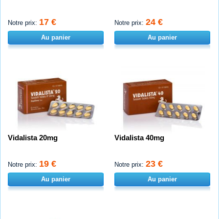
17 €
24 €
Notre prix:
Notre prix:
Au panier
Au panier
Vidalista 20mg
Vidalista 40mg
19 €
23 €
Notre prix:
Notre prix:
Au panier
Au panier