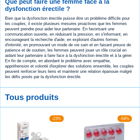
Que peut faire une femme face à la
dysfonction érectile ?
Bien que la dysfonction érectile puisse être un problème difficile pour
les couples, il existe plusieurs mesures proactives que les femmes
peuvent prendre pour aider leur partenaire. En favorisant une
communication ouverte, en réduisant la pression, en s'informant, en
encourageant la recherche d'aide, en explorant d'autres formes
d'intimité, en promouvant un mode de vie sain et en faisant preuve de
patience et de soutien, les femmes peuvent jouer un rôle crucial en
aidant leur partenaire à faire face à la dysfonction érectile et à la gérer.
En fin de compte, en abordant le problème avec empathie,
appréhension et volonté d'explorer des solutions ensemble, les couples
peuvent renforcer leurs liens et maintenir une relation épanouie malgré
les défis posés par la dysfonction érectile.
Tous produits
-23%
-59%