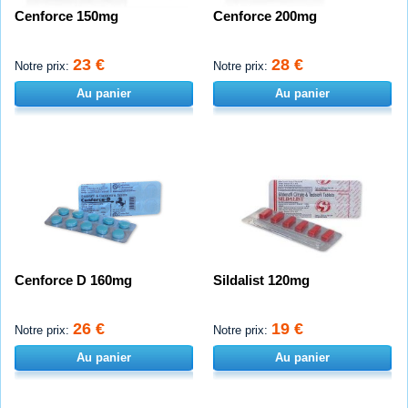
Cenforce 150mg
Cenforce 200mg
23 €
28 €
Notre prix:
Notre prix:
Au panier
Au panier
Cenforce D 160mg
Sildalist 120mg
26 €
19 €
Notre prix:
Notre prix:
Au panier
Au panier