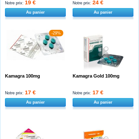
19 €
24 €
Notre prix:
Notre prix:
Au panier
Au panier
-29%
Kamagra 100mg
Kamagra Gold 100mg
17 €
17 €
Notre prix:
Notre prix:
Au panier
Au panier