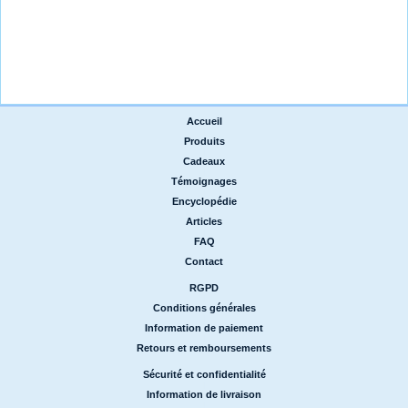
Accueil
|
Produits
|
Cadeaux
|
Témoignages
|
Encyclopédie
|
Articles
|
FAQ
|
Contact
RGPD
|
Conditions générales
|
Information de paiement
|
Retours et remboursements
Sécurité et confidentialité
|
Information de livraison
|