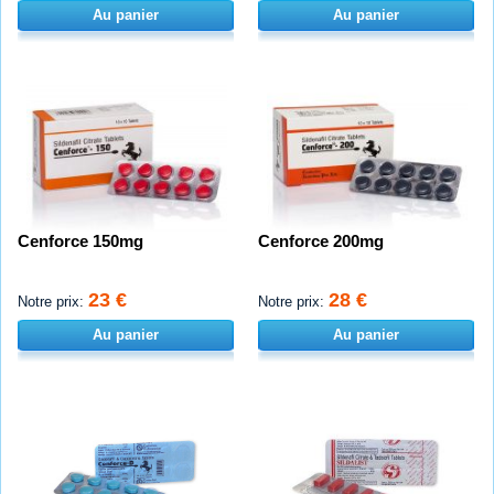
Au panier
Au panier
Cenforce 150mg
Cenforce 200mg
23 €
28 €
Notre prix:
Notre prix:
Au panier
Au panier