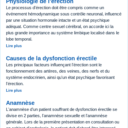
Physiologie de l'érection
Le processus d'érection doit être compris comme un
événement hémodynamique sous contrôle neuronal, influencé
par une situation hormonale intacte et un état psychique
adéquat. Comme centre sexuel cérébral, on accorde ici la
plus grande importance au système limbique localisé dans le
lobe temporal.
Lire plus
Causes de la dysfonction érectile
Les principaux facteurs influençant l'érection sont le
fonctionnement des artères, des veines, des nerfs et du
système endocrinien, ainsi qu'un état psychique favorisant
l'érection.
Lire plus
Anamnèse
L'anamnèse d'un patient souffrant de dysfonction érectile se
divise en 2 parties, l'anamnèse sexuelle et l'anamnèse
générale. Lors de la première présentation en consultation ou