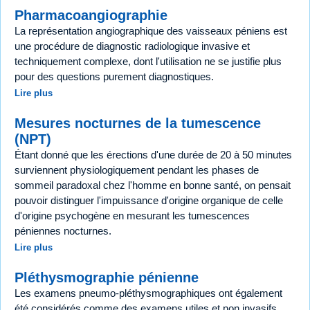
Pharmacoangiographie
La représentation angiographique des vaisseaux péniens est
une procédure de diagnostic radiologique invasive et
techniquement complexe, dont l'utilisation ne se justifie plus
pour des questions purement diagnostiques.
Lire plus
Mesures nocturnes de la tumescence
(NPT)
Étant donné que les érections d'une durée de 20 à 50 minutes
surviennent physiologiquement pendant les phases de
sommeil paradoxal chez l'homme en bonne santé, on pensait
pouvoir distinguer l'impuissance d'origine organique de celle
d'origine psychogène en mesurant les tumescences
péniennes nocturnes.
Lire plus
Pléthysmographie pénienne
Les examens pneumo-pléthysmographiques ont également
été considérés comme des examens utiles et non invasifs