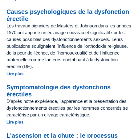
Causes psychologiques de la dysfonction
érectile
Les travaux pionniers de Masters et Johnson dans les années
1970 ont apporté un éclairage nouveau et significatif sur les
causes possibles des dysfonctionnements sexuels. Leurs
publications soulignaient l'influence de l'orthodoxie religieuse,
de la peur de l'échec, de l'homosexualité et de l'influence
maternelle comme facteurs contribuant à la dysfonction
érectile (DE).
Lire plus
Symptomatologie des dysfonctions
érectiles
D'après notre expérience, l'apparence et la présentation des
dysfonctionnements érectiles par les hommes concernés se
caractérise par un clivage caractéristique.
Lire plus
L'ascension et la chute : le processus