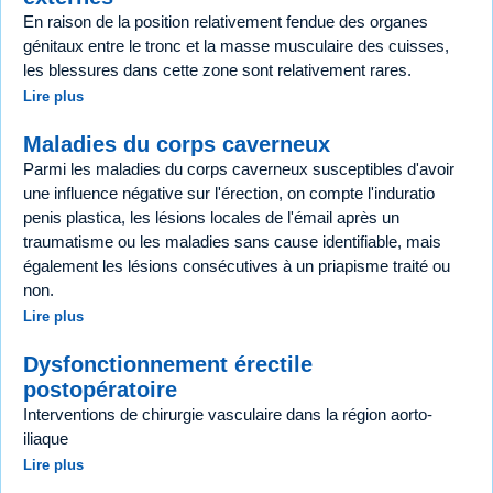
En raison de la position relativement fendue des organes
génitaux entre le tronc et la masse musculaire des cuisses,
les blessures dans cette zone sont relativement rares.
Lire plus
Maladies du corps caverneux
Parmi les maladies du corps caverneux susceptibles d'avoir
une influence négative sur l'érection, on compte l'induratio
penis plastica, les lésions locales de l'émail après un
traumatisme ou les maladies sans cause identifiable, mais
également les lésions consécutives à un priapisme traité ou
non.
Lire plus
Dysfonctionnement érectile
postopératoire
Interventions de chirurgie vasculaire dans la région aorto-
iliaque
Lire plus