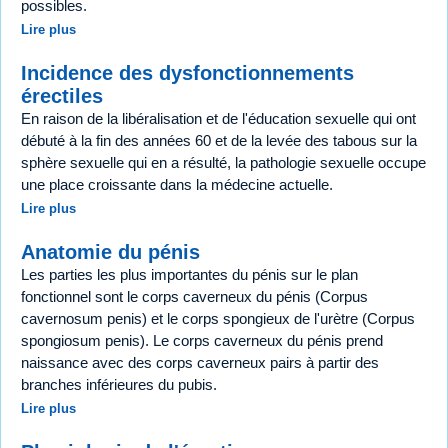
possibles.
Lire plus
Incidence des dysfonctionnements
érectiles
En raison de la libéralisation et de l'éducation sexuelle qui ont
débuté à la fin des années 60 et de la levée des tabous sur la
sphère sexuelle qui en a résulté, la pathologie sexuelle occupe
une place croissante dans la médecine actuelle.
Lire plus
Anatomie du pénis
Les parties les plus importantes du pénis sur le plan
fonctionnel sont le corps caverneux du pénis (Corpus
cavernosum penis) et le corps spongieux de l'urètre (Corpus
spongiosum penis). Le corps caverneux du pénis prend
naissance avec des corps caverneux pairs à partir des
branches inférieures du pubis.
Lire plus