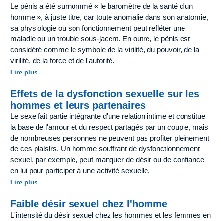
Le pénis a été surnommé « le baromètre de la santé d'un
homme », à juste titre, car toute anomalie dans son anatomie,
sa physiologie ou son fonctionnement peut refléter une
maladie ou un trouble sous-jacent. En outre, le pénis est
considéré comme le symbole de la virilité, du pouvoir, de la
virilité, de la force et de l'autorité.
Lire plus
Effets de la dysfonction sexuelle sur les
hommes et leurs partenaires
Le sexe fait partie intégrante d'une relation intime et constitue
la base de l'amour et du respect partagés par un couple, mais
de nombreuses personnes ne peuvent pas profiter pleinement
de ces plaisirs. Un homme souffrant de dysfonctionnement
sexuel, par exemple, peut manquer de désir ou de confiance
en lui pour participer à une activité sexuelle.
Lire plus
Faible désir sexuel chez l'homme
L'intensité du désir sexuel chez les hommes et les femmes en