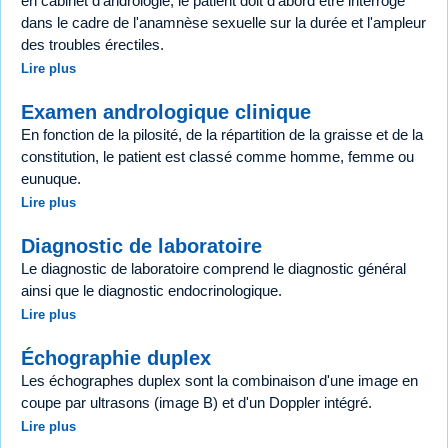
en cabinet d'andrologie, le patient doit d'abord être interrogé
dans le cadre de l'anamnèse sexuelle sur la durée et l'ampleur
des troubles érectiles.
Lire plus
Examen andrologique clinique
En fonction de la pilosité, de la répartition de la graisse et de la
constitution, le patient est classé comme homme, femme ou
eunuque.
Lire plus
Diagnostic de laboratoire
Le diagnostic de laboratoire comprend le diagnostic général
ainsi que le diagnostic endocrinologique.
Lire plus
Échographie duplex
Les échographes duplex sont la combinaison d'une image en
coupe par ultrasons (image B) et d'un Doppler intégré.
Lire plus