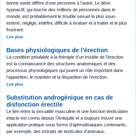
bonne santé diffère d'une personne à l'autre. Le désir
hypoactif, qui touche des millions de personnes dans le
monde, est probablement le trouble sexuel le plus sous-
estimé, négligé, indéfini, difficile à évaluer et à traiter et le plus
frustrant.
Lire plus
Bases physiologiques de l'érection
La condition préalable à la thérapie d'un trouble de l'érection
est la connaissance des structures anatomiques et des
processus physiologiques qui jouent un rôle important dans
l'apparition, le maintien et la disparition de l'érection.
Lire plus
Substitution androgénique en cas de
disfonction érectile
Le lien entre la sexualité masculine et une fonction testiculaire
intacte est connu depuis l'Antiquité et a toujours trouvé une
application pratique sous forme d'aphrodisiaques contenants,
par exemple, des extraits de testicules d'animaux.