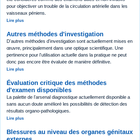
pour objectiver un trouble de la circulation artérielle dans les
vaisseaux péniens.
Lire plus
Autres méthodes d'investigation
D'autres méthodes d'investigation sont actuellement mises en
œuvre, principalement dans une optique scientifique. Une
pertinence pour l'utilisation actuelle dans la pratique ne peut
donc pas encore être évaluée de manière définitive.
Lire plus
Évaluation critique des méthodes
d'examen disponibles
La palette de l'arsenal diagnostique actuellement disponible a
sans aucun doute amélioré les possibilités de détection des
résultats organo-pathologiques.
Lire plus
Blessures au niveau des organes génitaux
externes