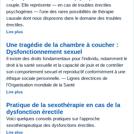
couple. Elle représente — en cas de troubles érectiles
psychogènes — l'une des rares possibilités de thérapie
causale dont nous disposons dans le domaine des troubles
érectiles.
Lire plus
Une tragédie de la chambre à coucher :
Dysfonctionnement sexuel
Il existe des droits fondamentaux pour l'individu, notamment le
droit à la santé sexuelle et la capacité de jouir et de contrôler
son comportement sexuel et reproductif conformément à une
éthique sociale personnelle. — Lignes directrices de
l'Organisation mondiale de la Santé
Lire plus
Pratique de la sexothérapie en cas de la
dysfonction érectile
Voici quelques conseils pratiques sur l'approche
sexothérapeutique des dysfonctions érectiles.
Lire plus