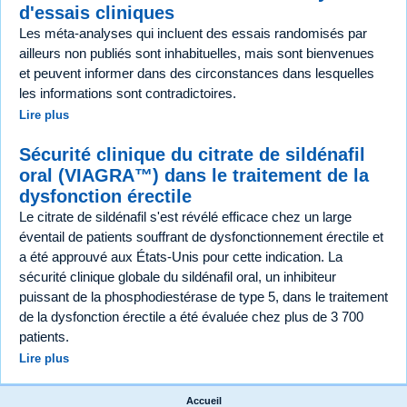
d'essais cliniques
Les méta-analyses qui incluent des essais randomisés par
ailleurs non publiés sont inhabituelles, mais sont bienvenues
et peuvent informer dans des circonstances dans lesquelles
les informations sont contradictoires.
Lire plus
Sécurité clinique du citrate de sildénafil
oral (VIAGRA™) dans le traitement de la
dysfonction érectile
Le citrate de sildénafil s'est révélé efficace chez un large
éventail de patients souffrant de dysfonctionnement érectile et
a été approuvé aux États-Unis pour cette indication. La
sécurité clinique globale du sildénafil oral, un inhibiteur
puissant de la phosphodiestérase de type 5, dans le traitement
de la dysfonction érectile a été évaluée chez plus de 3 700
patients.
Lire plus
Accueil