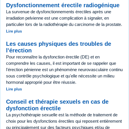
Dysfonctionnement érectile radiogénique
La survenue de dysfonctionnements érectiles après une
irradiation pelvienne est une complication à signaler, en
particulier lors de la radiothérapie du carcinome de la prostate.
Lire plus
Les causes physiques des troubles de
l'érection
Pour reconnaître la dysfonction érectile (DE) et en
comprendre les causes, il est important de se rappeler que
l'érection pénienne est un phénomène neurovasculaire continu
sous contrôle psychologique et qu'elle nécessite un milieu
hormonal approprié pour être réussie.
Lire plus
Conseil et thérapie sexuels en cas de
dysfonction érectile
La psychothérapie sexuelle est la méthode de traitement de
choix pour les dysfonctions érectiles qui reposent entièrement
ou principalement sur des facteurs psychiques et/ou de