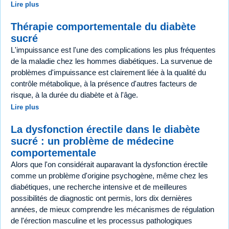
Lire plus
Thérapie comportementale du diabète
sucré
L'impuissance est l'une des complications les plus fréquentes
de la maladie chez les hommes diabétiques. La survenue de
problèmes d'impuissance est clairement liée à la qualité du
contrôle métabolique, à la présence d'autres facteurs de
risque, à la durée du diabète et à l'âge.
Lire plus
La dysfonction érectile dans le diabète
sucré : un problème de médecine
comportementale
Alors que l'on considérait auparavant la dysfonction érectile
comme un problème d'origine psychogène, même chez les
diabétiques, une recherche intensive et de meilleures
possibilités de diagnostic ont permis, lors dix dernières
années, de mieux comprendre les mécanismes de régulation
de l'érection masculine et les processus pathologiques