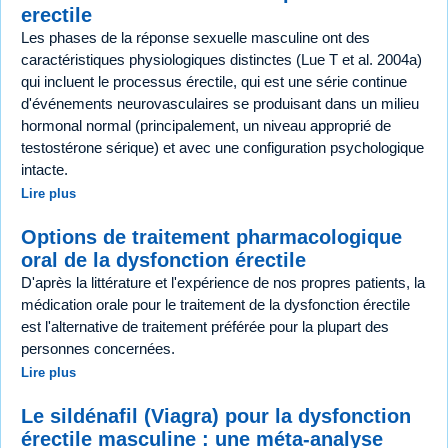
erectile
Les phases de la réponse sexuelle masculine ont des
caractéristiques physiologiques distinctes (Lue T et al. 2004a)
qui incluent le processus érectile, qui est une série continue
d'événements neurovasculaires se produisant dans un milieu
hormonal normal (principalement, un niveau approprié de
testostérone sérique) et avec une configuration psychologique
intacte.
Lire plus
Options de traitement pharmacologique
oral de la dysfonction érectile
D'après la littérature et l'expérience de nos propres patients, la
médication orale pour le traitement de la dysfonction érectile
est l'alternative de traitement préférée pour la plupart des
personnes concernées.
Lire plus
Le sildénafil (Viagra) pour la dysfonction
érectile masculine : une méta-analyse