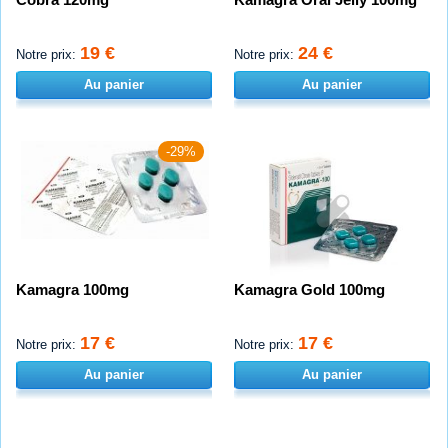
19 €
24 €
Notre prix:
Notre prix:
Au panier
Au panier
-29%
Kamagra 100mg
Kamagra Gold 100mg
17 €
17 €
Notre prix:
Notre prix:
Au panier
Au panier