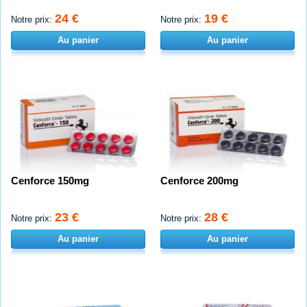
24 €
19 €
Notre prix:
Notre prix:
Au panier
Au panier
Cenforce 150mg
Cenforce 200mg
23 €
28 €
Notre prix:
Notre prix:
Au panier
Au panier