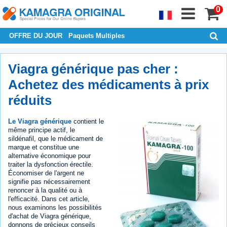
0
OFFRE DU JOUR
Paquets Multiples
Viagra générique pas cher :
Achetez des médicaments à prix
réduits
Le Viagra générique
contient le
même principe actif, le
sildénafil, que le médicament de
marque et constitue une
alternative économique pour
traiter la dysfonction érectile.
Économiser de l'argent ne
signifie pas nécessairement
renoncer à la qualité ou à
l'efficacité. Dans cet article,
nous examinons les possibilités
d'achat de Viagra générique,
donnons de précieux conseils