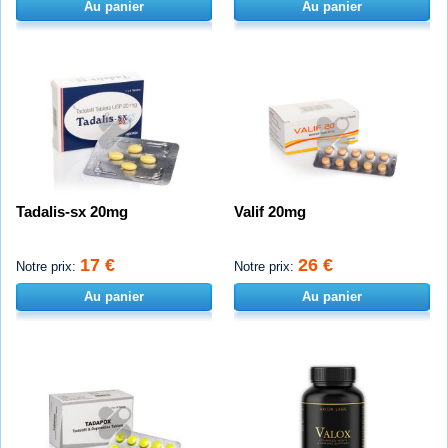
Au panier
Au panier
Tadalis-sx 20mg
Valif 20mg
17 €
26 €
Notre prix:
Notre prix:
Au panier
Au panier