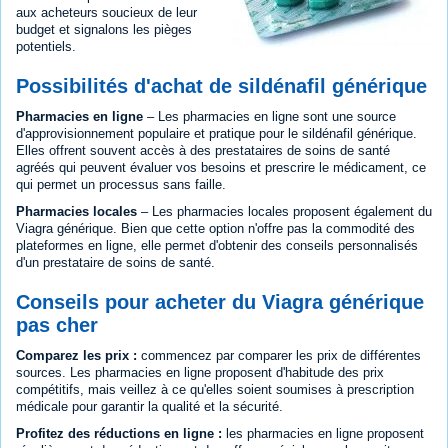
aux acheteurs soucieux de leur
budget et signalons les pièges
potentiels.
Possibilités d'achat de sildénafil générique
Pharmacies en ligne
– Les pharmacies en ligne sont une source
d'approvisionnement populaire et pratique pour le sildénafil générique.
Elles offrent souvent accès à des prestataires de soins de santé
agréés qui peuvent évaluer vos besoins et prescrire le médicament, ce
qui permet un processus sans faille.
Pharmacies locales
– Les pharmacies locales proposent également du
Viagra générique. Bien que cette option n'offre pas la commodité des
plateformes en ligne, elle permet d'obtenir des conseils personnalisés
d'un prestataire de soins de santé.
Conseils pour acheter du Viagra générique
pas cher
Comparez les prix :
commencez par comparer les prix de différentes
sources. Les pharmacies en ligne proposent d'habitude des prix
compétitifs, mais veillez à ce qu'elles soient soumises à prescription
médicale pour garantir la qualité et la sécurité.
Profitez des réductions en ligne :
les pharmacies en ligne proposent