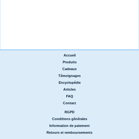
Accueil
|
Produits
|
Cadeaux
|
Témoignages
|
Encyclopédie
|
Articles
|
FAQ
|
Contact
RGPD
|
Conditions générales
|
Information de paiement
|
Retours et remboursements