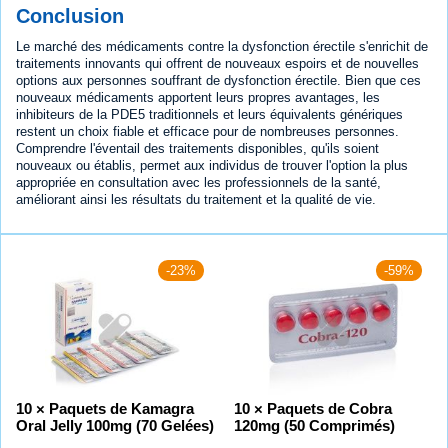
Conclusion
Le marché des médicaments contre la dysfonction érectile s'enrichit de
traitements innovants qui offrent de nouveaux espoirs et de nouvelles
options aux personnes souffrant de dysfonction érectile. Bien que ces
nouveaux médicaments apportent leurs propres avantages, les
inhibiteurs de la PDE5 traditionnels et leurs équivalents génériques
restent un choix fiable et efficace pour de nombreuses personnes.
Comprendre l'éventail des traitements disponibles, qu'ils soient
nouveaux ou établis, permet aux individus de trouver l'option la plus
appropriée en consultation avec les professionnels de la santé,
améliorant ainsi les résultats du traitement et la qualité de vie.
-23%
-59%
10 × Paquets de Kamagra
10 × Paquets de Cobra
Oral Jelly 100mg (70 Gelées)
120mg (50 Comprimés)