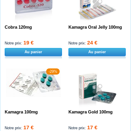
Cobra 120mg
Kamagra Oral Jelly 100mg
19 €
24 €
Notre prix:
Notre prix:
Au panier
Au panier
-29%
Kamagra 100mg
Kamagra Gold 100mg
17 €
17 €
Notre prix:
Notre prix: