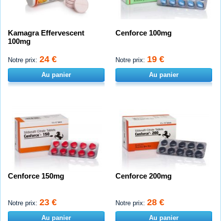
Kamagra Effervescent
Cenforce 100mg
100mg
24 €
19 €
Notre prix:
Notre prix:
Au panier
Au panier
Cenforce 150mg
Cenforce 200mg
23 €
28 €
Notre prix:
Notre prix:
Au panier
Au panier