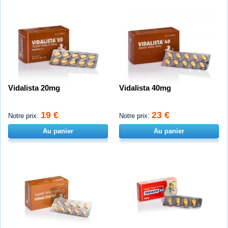
Vidalista 20mg
Vidalista 40mg
19 €
23 €
Notre prix:
Notre prix:
Au panier
Au panier