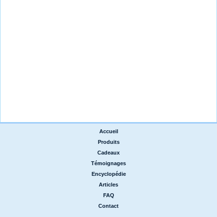
Accueil
|
Produits
|
Cadeaux
|
Témoignages
|
Encyclopédie
|
Articles
|
FAQ
|
Contact