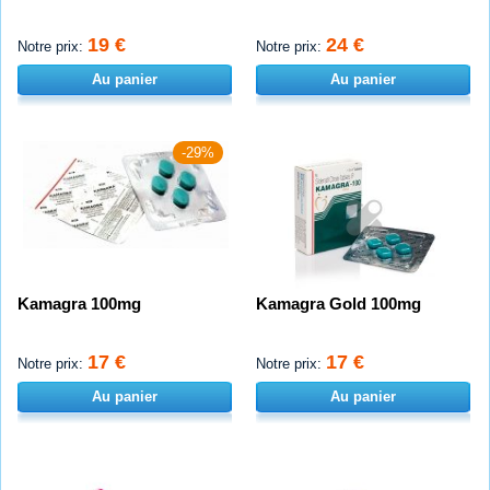
19 €
24 €
Notre prix:
Notre prix:
Au panier
Au panier
-29%
Kamagra 100mg
Kamagra Gold 100mg
17 €
17 €
Notre prix:
Notre prix:
Au panier
Au panier