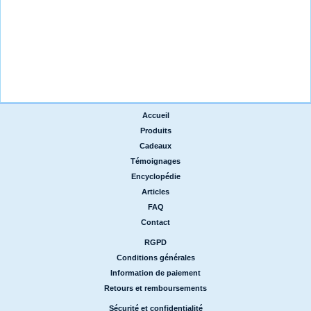
Accueil
|
Produits
|
Cadeaux
|
Témoignages
|
Encyclopédie
|
Articles
|
FAQ
|
Contact
RGPD
|
Conditions générales
|
Information de paiement
|
Retours et remboursements
Sécurité et confidentialité