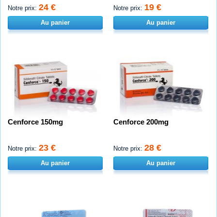
24 €
19 €
Notre prix:
Notre prix:
Au panier
Au panier
Cenforce 150mg
Cenforce 200mg
23 €
28 €
Notre prix:
Notre prix:
Au panier
Au panier