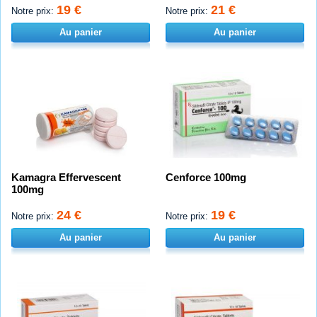
19 €
21 €
Notre prix:
Notre prix:
Au panier
Au panier
Kamagra Effervescent
Cenforce 100mg
100mg
24 €
19 €
Notre prix:
Notre prix:
Au panier
Au panier