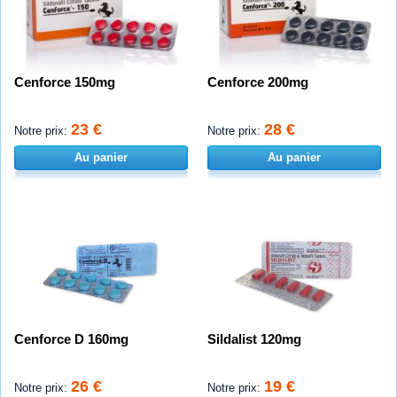
Cenforce 150mg
Cenforce 200mg
23 €
28 €
Notre prix:
Notre prix:
Au panier
Au panier
Cenforce D 160mg
Sildalist 120mg
26 €
19 €
Notre prix:
Notre prix: