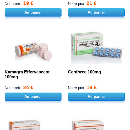
19 €
21 €
Notre prix:
Notre prix:
Au panier
Au panier
Kamagra Effervescent
Cenforce 100mg
100mg
24 €
19 €
Notre prix:
Notre prix:
Au panier
Au panier