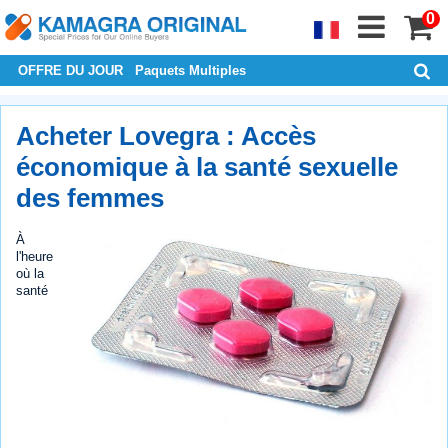
0
OFFRE DU JOUR
Paquets Multiples
Acheter Lovegra : Accès
économique à la santé sexuelle
des femmes
À
l'heure
où la
santé