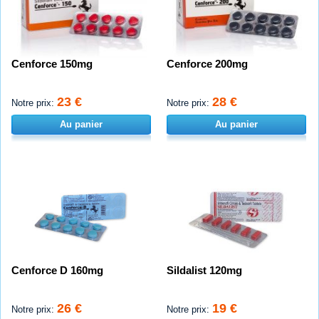
Cenforce 150mg
Cenforce 200mg
23 €
28 €
Notre prix:
Notre prix:
Au panier
Au panier
Cenforce D 160mg
Sildalist 120mg
26 €
19 €
Notre prix:
Notre prix: