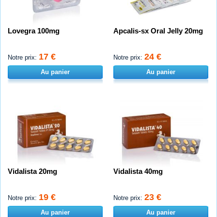
Lovegra 100mg
Apcalis-sx Oral Jelly 20mg
17 €
24 €
Notre prix:
Notre prix:
Au panier
Au panier
Vidalista 20mg
Vidalista 40mg
19 €
23 €
Notre prix:
Notre prix:
Au panier
Au panier