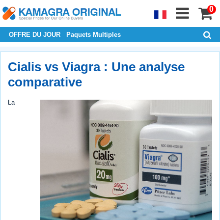
0
OFFRE DU JOUR
Paquets Multiples
Cialis vs Viagra : Une analyse
comparative
La