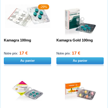
-29%
Kamagra 100mg
Kamagra Gold 100mg
17 €
17 €
Notre prix:
Notre prix:
Au panier
Au panier