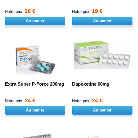
26 €
19 €
Notre prix:
Notre prix:
Au panier
Au panier
Extra Super P-Force 200mg
Dapoxetine 60mg
24 €
24 €
Notre prix:
Notre prix:
Au panier
Au panier