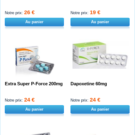
26 €
19 €
Notre prix:
Notre prix:
Au panier
Au panier
Extra Super P-Force 200mg
Dapoxetine 60mg
24 €
24 €
Notre prix:
Notre prix:
Au panier
Au panier