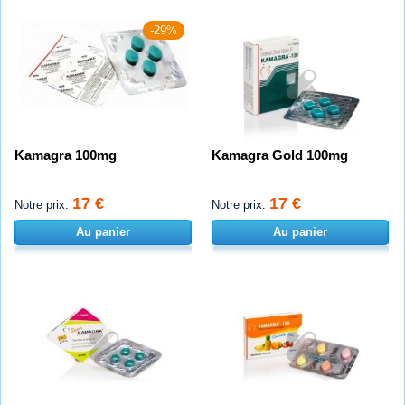
-29%
Kamagra 100mg
Kamagra Gold 100mg
17 €
17 €
Notre prix:
Notre prix:
Au panier
Au panier