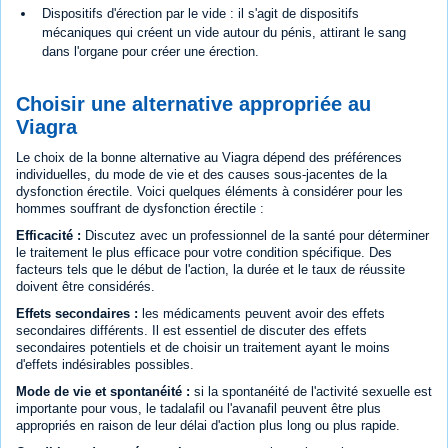
Dispositifs d'érection par le vide : il s'agit de dispositifs
mécaniques qui créent un vide autour du pénis, attirant le sang
dans l'organe pour créer une érection.
Choisir une alternative appropriée au
Viagra
Le choix de la bonne alternative au Viagra dépend des préférences
individuelles, du mode de vie et des causes sous-jacentes de la
dysfonction érectile. Voici quelques éléments à considérer pour les
hommes souffrant de dysfonction érectile :
Efficacité :
Discutez avec un professionnel de la santé pour déterminer
le traitement le plus efficace pour votre condition spécifique. Des
facteurs tels que le début de l'action, la durée et le taux de réussite
doivent être considérés.
Effets secondaires :
les médicaments peuvent avoir des effets
secondaires différents. Il est essentiel de discuter des effets
secondaires potentiels et de choisir un traitement ayant le moins
d'effets indésirables possibles.
Mode de vie et spontanéité :
si la spontanéité de l'activité sexuelle est
importante pour vous, le tadalafil ou l'avanafil peuvent être plus
appropriés en raison de leur délai d'action plus long ou plus rapide.