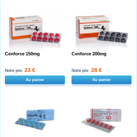
Cenforce 150mg
Cenforce 200mg
23 €
28 €
Notre prix:
Notre prix:
Au panier
Au panier