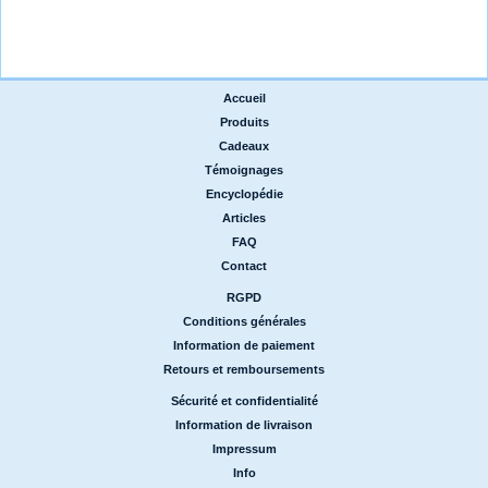
Accueil
|
Produits
|
Cadeaux
|
Témoignages
|
Encyclopédie
|
Articles
|
FAQ
|
Contact
RGPD
|
Conditions générales
|
Information de paiement
|
Retours et remboursements
Sécurité et confidentialité
|
Information de livraison
|
Impressum
|
Info