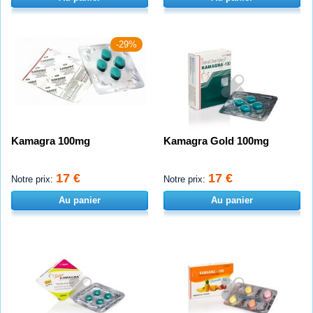
-29%
Kamagra 100mg
Kamagra Gold 100mg
17 €
17 €
Notre prix:
Notre prix:
Au panier
Au panier