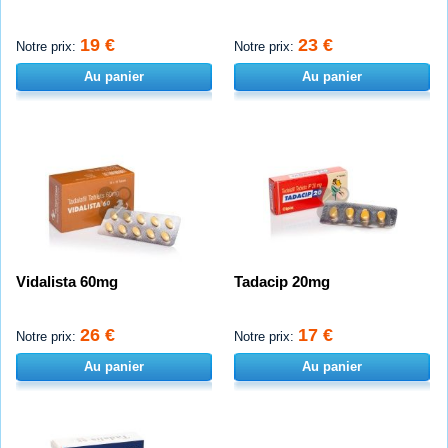
19 €
23 €
Notre prix:
Notre prix:
Au panier
Au panier
Vidalista 60mg
Tadacip 20mg
26 €
17 €
Notre prix:
Notre prix:
Au panier
Au panier