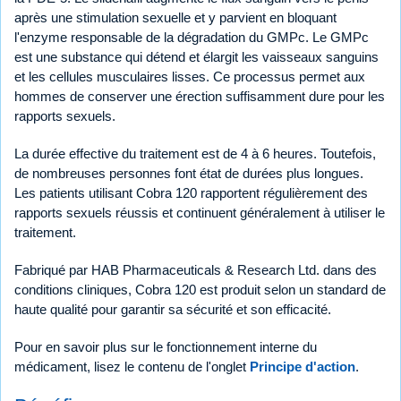
après une stimulation sexuelle et y parvient en bloquant
l'enzyme responsable de la dégradation du GMPc. Le GMPc
est une substance qui détend et élargit les vaisseaux sanguins
et les cellules musculaires lisses. Ce processus permet aux
hommes de conserver une érection suffisamment dure pour les
rapports sexuels.
La durée effective du traitement est de 4 à 6 heures. Toutefois,
de nombreuses personnes font état de durées plus longues.
Les patients utilisant Cobra 120 rapportent régulièrement des
rapports sexuels réussis et continuent généralement à utiliser le
traitement.
Fabriqué par HAB Pharmaceuticals & Research Ltd. dans des
conditions cliniques, Cobra 120 est produit selon un standard de
haute qualité pour garantir sa sécurité et son efficacité.
Pour en savoir plus sur le fonctionnement interne du
médicament, lisez le contenu de l'onglet
Principe d'action
.