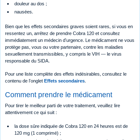
douleur au dos ;
nausées.
Bien que les effets secondaires graves soient rares, si vous en
ressentez un, arrêtez de prendre Cobra 120 et consultez
immédiatement un médecin d'urgence. Le médicament ne vous
protège pas, vous ou votre partenaire, contre les maladies
sexuellement transmissibles, y compris le VIH — le virus
responsable du SIDA.
Pour une liste complète des effets indésirables, consultez le
contenu de l'onglet
Effets secondaires
.
Comment prendre le médicament
Pour tirer le meilleur parti de votre traitement, veuillez lire
attentivement ce qui suit :
la dose sûre indiquée de Cobra 120 en 24 heures est de
120 mg (1 comprimé) ;