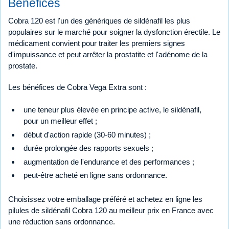
Bénéfices
Cobra 120 est l'un des génériques de sildénafil les plus
populaires sur le marché pour soigner la dysfonction érectile. Le
médicament convient pour traiter les premiers signes
d'impuissance et peut arrêter la prostatite et l'adénome de la
prostate.
Les bénéfices de Cobra Vega Extra sont :
une teneur plus élevée en principe active, le sildénafil,
pour un meilleur effet ;
début d'action rapide (30-60 minutes) ;
durée prolongée des rapports sexuels ;
augmentation de l'endurance et des performances ;
peut-être acheté en ligne sans ordonnance.
Choisissez votre emballage préféré et achetez en ligne les
pilules de sildénafil Cobra 120 au meilleur prix en France avec
une réduction sans ordonnance.