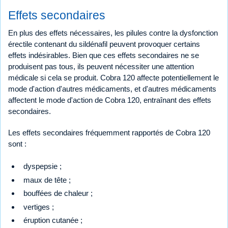
Effets secondaires
En plus des effets nécessaires, les pilules contre la dysfonction
érectile contenant du sildénafil peuvent provoquer certains
effets indésirables. Bien que ces effets secondaires ne se
produisent pas tous, ils peuvent nécessiter une attention
médicale si cela se produit. Cobra 120 affecte potentiellement le
mode d'action d'autres médicaments, et d'autres médicaments
affectent le mode d'action de Cobra 120, entraînant des effets
secondaires.
Les effets secondaires fréquemment rapportés de Cobra 120
sont :
dyspepsie ;
maux de tête ;
bouffées de chaleur ;
vertiges ;
éruption cutanée ;