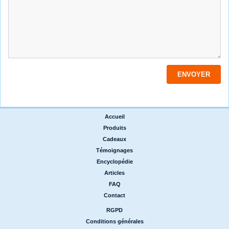
Accueil
|
Produits
|
Cadeaux
|
Témoignages
|
Encyclopédie
|
Articles
|
FAQ
|
Contact
RGPD
|
Conditions générales
|