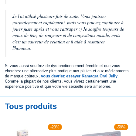
Je l'ai utilisé plusieurs fois de suite. Vous jouissez
normalement et rapidement, mais vous pouvez continuer à
jouer juste après et vous rattraper :) Je souffre toujours de
maux de tête, de rougeurs et de congestions nasale, mais
c'est un sauveur de relation et il aide à restaurer
l'honneur.
Si vous aussi souffrez de dysfonctionnement érectile et que vous
cherchez une alternative plus pratique aux pilules et aux médicaments
de marque coûteux,
vous devriez essayer Kamagra Oral Jelly
.
Comme la plupart de nos clients, vous vivrez certainement une
expérience positive et que votre vie sexuelle sera améliorée.
Tous produits
-23%
-59%