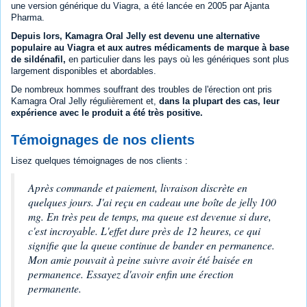
une version générique du Viagra, a été lancée en 2005 par Ajanta
Pharma.
Depuis lors, Kamagra Oral Jelly est devenu une alternative
populaire au Viagra et aux autres médicaments de marque à base
de sildénafil,
en particulier dans les pays où les génériques sont plus
largement disponibles et abordables.
De nombreux hommes souffrant des troubles de l'érection ont pris
Kamagra Oral Jelly régulièrement et,
dans la plupart des cas, leur
expérience avec le produit a été très positive.
Témoignages de nos clients
Lisez quelques témoignages de nos clients :
Après commande et paiement, livraison discrète en
quelques jours. J'ai reçu en cadeau une boîte de jelly 100
mg. En très peu de temps, ma queue est devenue si dure,
c'est incroyable. L'effet dure près de 12 heures, ce qui
signifie que la queue continue de bander en permanence.
Mon amie pouvait à peine suivre avoir été baisée en
permanence. Essayez d'avoir enfin une érection
permanente.