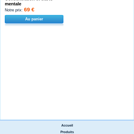
mentale
69 €
Notre prix:
Au panier
Accueil
|
Produits