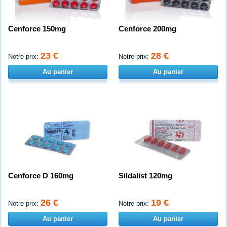
Cenforce 150mg
Cenforce 200mg
23 €
28 €
Notre prix:
Notre prix:
Au panier
Au panier
Cenforce D 160mg
Sildalist 120mg
26 €
19 €
Notre prix:
Notre prix:
Au panier
Au panier