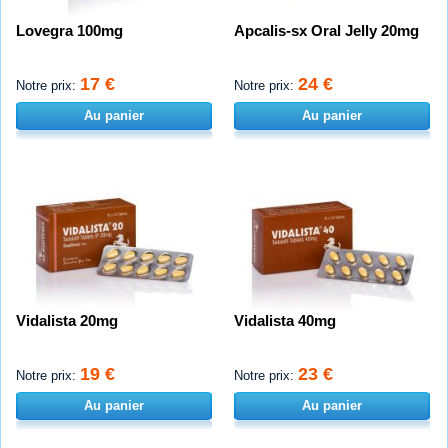
Lovegra 100mg
Apcalis-sx Oral Jelly 20mg
17 €
24 €
Notre prix:
Notre prix:
Au panier
Au panier
Vidalista 20mg
Vidalista 40mg
19 €
23 €
Notre prix:
Notre prix:
Au panier
Au panier