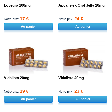
Lovegra 100mg
Apcalis-sx Oral Jelly 20mg
17 €
24 €
Notre prix:
Notre prix:
Au panier
Au panier
Vidalista 20mg
Vidalista 40mg
19 €
23 €
Notre prix:
Notre prix:
Au panier
Au panier