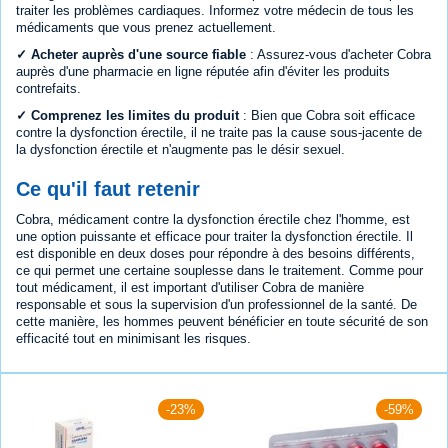
traiter les problèmes cardiaques. Informez votre médecin de tous les
médicaments que vous prenez actuellement.
✓ Acheter auprès d'une source fiable
: Assurez-vous d'acheter Cobra
auprès d'une pharmacie en ligne réputée afin d'éviter les produits
contrefaits.
✓ Comprenez les limites du produit
: Bien que Cobra soit efficace
contre la dysfonction érectile, il ne traite pas la cause sous-jacente de
la dysfonction érectile et n'augmente pas le désir sexuel.
Ce qu'il faut retenir
Cobra, médicament contre la dysfonction érectile chez l'homme, est
une option puissante et efficace pour traiter la dysfonction érectile. Il
est disponible en deux doses pour répondre à des besoins différents,
ce qui permet une certaine souplesse dans le traitement. Comme pour
tout médicament, il est important d'utiliser Cobra de manière
responsable et sous la supervision d'un professionnel de la santé. De
cette manière, les hommes peuvent bénéficier en toute sécurité de son
efficacité tout en minimisant les risques.
-23%
-59%