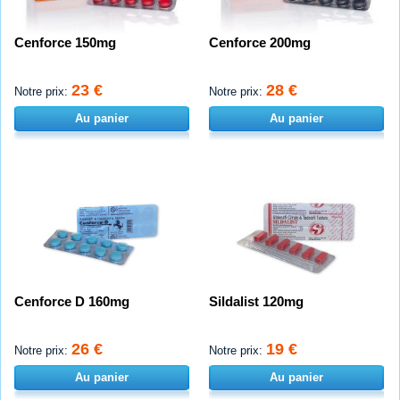
Cenforce 150mg
Cenforce 200mg
23 €
28 €
Notre prix:
Notre prix:
Au panier
Au panier
Cenforce D 160mg
Sildalist 120mg
26 €
19 €
Notre prix:
Notre prix:
Au panier
Au panier