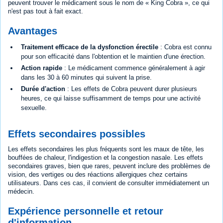
peuvent trouver le médicament sous le nom de « King Cobra », ce qui
n'est pas tout à fait exact.
Avantages
Traitement efficace de la dysfonction érectile
: Cobra est connu
pour son efficacité dans l'obtention et le maintien d'une érection.
Action rapide
: Le médicament commence généralement à agir
dans les 30 à 60 minutes qui suivent la prise.
Durée d'action
: Les effets de Cobra peuvent durer plusieurs
heures, ce qui laisse suffisamment de temps pour une activité
sexuelle.
Effets secondaires possibles
Les effets secondaires les plus fréquents sont les maux de tête, les
bouffées de chaleur, l'indigestion et la congestion nasale. Les effets
secondaires graves, bien que rares, peuvent inclure des problèmes de
vision, des vertiges ou des réactions allergiques chez certains
utilisateurs. Dans ces cas, il convient de consulter immédiatement un
médecin.
Expérience personnelle et retour
d'information