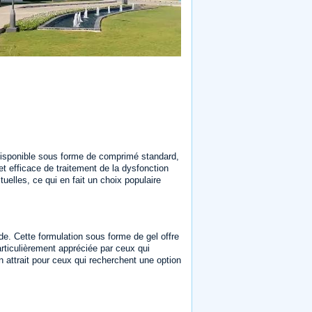
 Disponible sous forme de comprimé standard,
t efficace de traitement de la dysfonction
uelles, ce qui en fait un choix populaire
de. Cette formulation sous forme de gel offre
particulièrement appréciée par ceux qui
 son attrait pour ceux qui recherchent une option