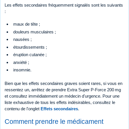
Les effets secondaires fréquemment signalés sont les suivants
:
maux de tête ;
douleurs musculaires ;
nausées ;
étourdissements ;
éruption cutanée ;
anxiété ;
insomnie.
Bien que les effets secondaires graves soient rares, si vous en
ressentez un, arrêtez de prendre Extra Super P-Force 200 mg
et consultez immédiatement un médecin d'urgence. Pour une
liste exhaustive de tous les effets indésirables, consultez le
contenu de l'onglet
Effets secondaires
.
Comment prendre le médicament