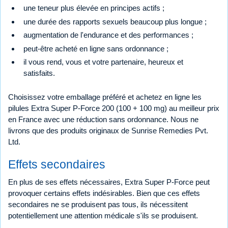
une teneur plus élevée en principes actifs ;
une durée des rapports sexuels beaucoup plus longue ;
augmentation de l'endurance et des performances ;
peut-être acheté en ligne sans ordonnance ;
il vous rend, vous et votre partenaire, heureux et
satisfaits.
Choisissez votre emballage préféré et achetez en ligne les
pilules Extra Super P-Force 200 (100 + 100 mg) au meilleur prix
en France avec une réduction sans ordonnance. Nous ne
livrons que des produits originaux de Sunrise Remedies Pvt.
Ltd.
Effets secondaires
En plus de ses effets nécessaires, Extra Super P-Force peut
provoquer certains effets indésirables. Bien que ces effets
secondaires ne se produisent pas tous, ils nécessitent
potentiellement une attention médicale s'ils se produisent.