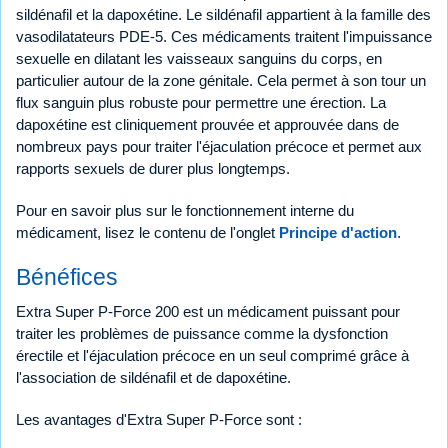
sildénafil et la dapoxétine. Le sildénafil appartient à la famille des
vasodilatateurs PDE-5. Ces médicaments traitent l'impuissance
sexuelle en dilatant les vaisseaux sanguins du corps, en
particulier autour de la zone génitale. Cela permet à son tour un
flux sanguin plus robuste pour permettre une érection. La
dapoxétine est cliniquement prouvée et approuvée dans de
nombreux pays pour traiter l'éjaculation précoce et permet aux
rapports sexuels de durer plus longtemps.
Pour en savoir plus sur le fonctionnement interne du
médicament, lisez le contenu de l'onglet
Principe d'action
.
Bénéfices
Extra Super P-Force 200 est un médicament puissant pour
traiter les problèmes de puissance comme la dysfonction
érectile et l'éjaculation précoce en un seul comprimé grâce à
l'association de sildénafil et de dapoxétine.
Les avantages d'Extra Super P-Force sont :