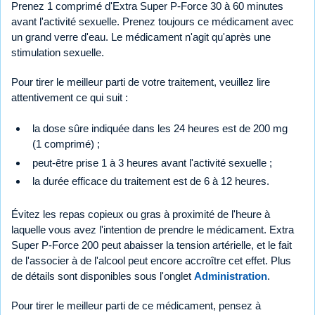
Prenez 1 comprimé d'Extra Super P-Force 30 à 60 minutes
avant l'activité sexuelle. Prenez toujours ce médicament avec
un grand verre d'eau. Le médicament n'agit qu'après une
stimulation sexuelle.
Pour tirer le meilleur parti de votre traitement, veuillez lire
attentivement ce qui suit :
la dose sûre indiquée dans les 24 heures est de 200 mg
(1 comprimé) ;
peut-être prise 1 à 3 heures avant l'activité sexuelle ;
la durée efficace du traitement est de 6 à 12 heures.
Évitez les repas copieux ou gras à proximité de l'heure à
laquelle vous avez l'intention de prendre le médicament. Extra
Super P-Force 200 peut abaisser la tension artérielle, et le fait
de l'associer à de l'alcool peut encore accroître cet effet. Plus
de détails sont disponibles sous l'onglet
Administration
.
Pour tirer le meilleur parti de ce médicament, pensez à