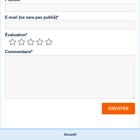
E-mail (ne sera pas publié)*
Évaluation*
Commentaire*
Accueil
|