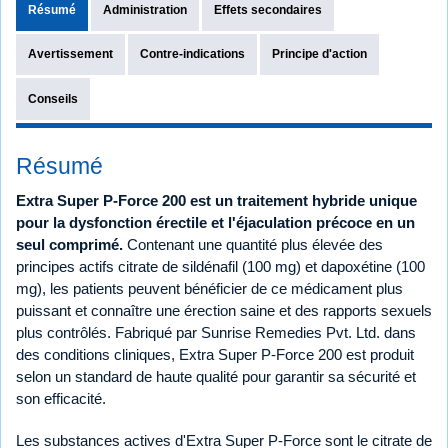
Résumé
Administration
Effets secondaires
Avertissement
Contre-indications
Principe d'action
Conseils
Résumé
Extra Super P-Force 200 est un traitement hybride unique
pour la dysfonction érectile et l'éjaculation précoce en un
seul comprimé.
Contenant une quantité plus élevée des
principes actifs citrate de sildénafil (100 mg) et dapoxétine (100
mg), les patients peuvent bénéficier de ce médicament plus
puissant et connaître une érection saine et des rapports sexuels
plus contrôlés. Fabriqué par Sunrise Remedies Pvt. Ltd. dans
des conditions cliniques, Extra Super P-Force 200 est produit
selon un standard de haute qualité pour garantir sa sécurité et
son efficacité.
Les substances actives d'Extra Super P-Force sont le citrate de