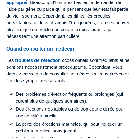
approprié
. Beaucoup d'hommes hésitent à demander de
l'aide par gêne ou parce qu'ils pensent que leur état fait partie
du vieillissement. Cependant, les difficultés érectiles
persistantes ne doivent jamais être ignorées, car elles peuvent
être le signe de problèmes de santé sous-jacents qui
nécessitent une attention particulière.
Quand consulter un médecin
Les
troubles de l'érection
occasionnels sont fréquents et ne
sont pas nécessairement préoccupants. Cependant, vous
devriez envisager de consulter un médecin si vous présentez
l'un des symptômes suivants :
Des problèmes d'érection fréquents ou prolongés (qui
durent plus de quelques semaines).
Des érections trop faibles ou de trop courte durée pour
une activité sexuelle.
La perte des érections matinales, qui peut indiquer un
problème médical sous-jacent.