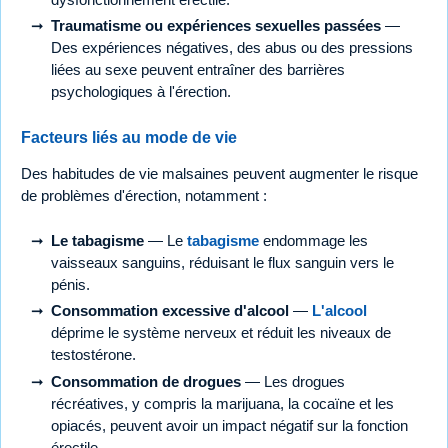
Traumatisme ou expériences sexuelles passées
—
Des expériences négatives, des abus ou des pressions
liées au sexe peuvent entraîner des barrières
psychologiques à l'érection.
Facteurs liés au mode de vie
Des habitudes de vie malsaines peuvent augmenter le risque
de problèmes d'érection, notamment :
Le tabagisme
— Le
tabagisme
endommage les
vaisseaux sanguins, réduisant le flux sanguin vers le
pénis.
Consommation excessive d'alcool
—
L'alcool
déprime le système nerveux et réduit les niveaux de
testostérone.
Consommation de drogues
— Les drogues
récréatives, y compris la marijuana, la cocaïne et les
opiacés, peuvent avoir un impact négatif sur la fonction
érectile.