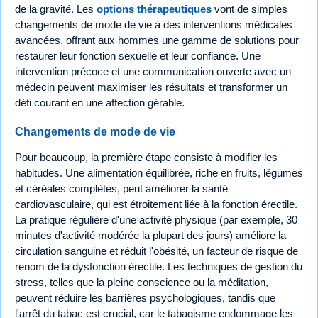
de la gravité. Les
options thérapeutiques
vont de simples
changements de mode de vie à des interventions médicales
avancées, offrant aux hommes une gamme de solutions pour
restaurer leur fonction sexuelle et leur confiance. Une
intervention précoce et une communication ouverte avec un
médecin peuvent maximiser les résultats et transformer un
défi courant en une affection gérable.
Changements de mode de vie
Pour beaucoup, la première étape consiste à modifier les
habitudes. Une alimentation équilibrée, riche en fruits, légumes
et céréales complètes, peut améliorer la santé
cardiovasculaire, qui est étroitement liée à la fonction érectile.
La pratique régulière d'une activité physique (par exemple, 30
minutes d'activité modérée la plupart des jours) améliore la
circulation sanguine et réduit l'obésité, un facteur de risque de
renom de la dysfonction érectile. Les techniques de gestion du
stress, telles que la pleine conscience ou la méditation,
peuvent réduire les barrières psychologiques, tandis que
l'arrêt du tabac est crucial, car le tabagisme endommage les