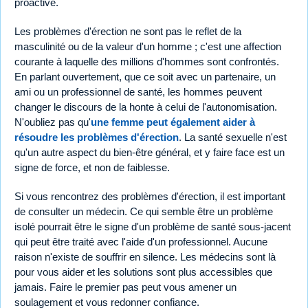
proactive.
Les problèmes d'érection ne sont pas le reflet de la
masculinité ou de la valeur d'un homme ; c'est une affection
courante à laquelle des millions d'hommes sont confrontés.
En parlant ouvertement, que ce soit avec un partenaire, un
ami ou un professionnel de santé, les hommes peuvent
changer le discours de la honte à celui de l'autonomisation.
N'oubliez pas qu'
une femme peut également aider à
résoudre les problèmes d'érection
. La santé sexuelle n'est
qu'un autre aspect du bien-être général, et y faire face est un
signe de force, et non de faiblesse.
Si vous rencontrez des problèmes d'érection, il est important
de consulter un médecin. Ce qui semble être un problème
isolé pourrait être le signe d'un problème de santé sous-jacent
qui peut être traité avec l'aide d'un professionnel. Aucune
raison n'existe de souffrir en silence. Les médecins sont là
pour vous aider et les solutions sont plus accessibles que
jamais. Faire le premier pas peut vous amener un
soulagement et vous redonner confiance.