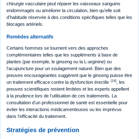
chirurgie vasculaire peut réparer les vaisseaux sanguins
endommagés ou améliorer la circulation, bien qu'elle soit
d'habitude réservée à des conditions spécifiques telles que les
blocages artériels.
Remèdes alternatifs
Certains hommes se tournent vers des approches
complémentaires telles que les suppléments à base de
plantes (par exemple, le ginseng ou la L-arginine) ou
l'acupuncture pour un soulagement naturel. Bien que des
preuves encourageantes suggèrent que le ginseng puisse être
[14]
un traitement efficace contre la dysfonction érectile
, les
preuves scientifiques restent limitées et les experts appellent
à la prudence lors de l'utilisation de ces traitements. La
consultation d'un professionnel de santé est essentielle pour
éviter les interactions médicamenteuses ou les imprévus
dans l'efficacité du traitement.
Stratégies de prévention