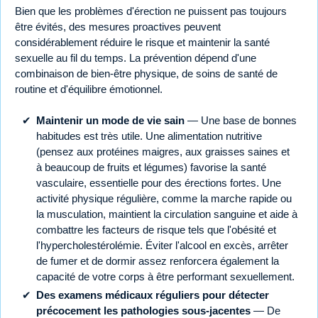
Bien que les problèmes d'érection ne puissent pas toujours
être évités, des mesures proactives peuvent
considérablement réduire le risque et maintenir la santé
sexuelle au fil du temps. La prévention dépend d'une
combinaison de bien-être physique, de soins de santé de
routine et d'équilibre émotionnel.
Maintenir un mode de vie sain
— Une base de bonnes
habitudes est très utile. Une alimentation nutritive
(pensez aux protéines maigres, aux graisses saines et
à beaucoup de fruits et légumes) favorise la santé
vasculaire, essentielle pour des érections fortes. Une
activité physique régulière, comme la marche rapide ou
la musculation, maintient la circulation sanguine et aide à
combattre les facteurs de risque tels que l'obésité et
l'hypercholestérolémie. Éviter l'alcool en excès, arrêter
de fumer et de dormir assez renforcera également la
capacité de votre corps à être performant sexuellement.
Des examens médicaux réguliers pour détecter
précocement les pathologies sous-jacentes
— De