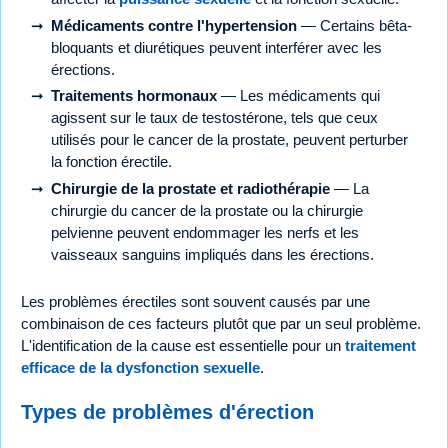
Médicaments contre l'hypertension
— Certains bêta-
bloquants et diurétiques peuvent interférer avec les
érections.
Traitements hormonaux
— Les médicaments qui
agissent sur le taux de testostérone, tels que ceux
utilisés pour le cancer de la prostate, peuvent perturber
la fonction érectile.
Chirurgie de la prostate et radiothérapie
— La
chirurgie du cancer de la prostate ou la chirurgie
pelvienne peuvent endommager les nerfs et les
vaisseaux sanguins impliqués dans les érections.
Les problèmes érectiles sont souvent causés par une
combinaison de ces facteurs plutôt que par un seul problème.
L'identification de la cause est essentielle pour un
traitement
efficace de la dysfonction sexuelle
.
Types de problèmes d'érection