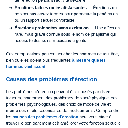
de l'érection pendant l'activité sexuelle.
Érections faibles ou insatisfaisantes
— Érections qui
ne sont pas assez fermes pour permettre la pénétration
ou un rapport sexuel confortable.
Érections prolongées sans excitation
— Une affection
rare, mais grave connue sous le nom de priapisme qui
nécessite des soins médicaux urgents.
Ces complications peuvent toucher les hommes de tout âge,
bien qu'elles soient plus fréquentes
à mesure que les
hommes vieillissent
.
Causes des problèmes d'érection
Les problèmes d'érection peuvent être causés par divers
facteurs, notamment des problèmes de santé physique, des
problèmes psychologiques, des choix de mode de vie et
même des effets secondaires de médicaments. Comprendre
les
causes des problèmes d'érection
peut vous aider à
trouver le bon traitement et à améliorer votre fonction sexuelle.