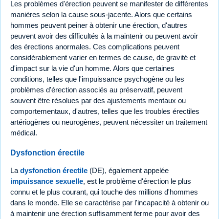
Les problèmes d'érection peuvent se manifester de différentes
manières selon la cause sous-jacente. Alors que certains
hommes peuvent peiner à obtenir une érection, d'autres
peuvent avoir des difficultés à la maintenir ou peuvent avoir
des érections anormales. Ces complications peuvent
considérablement varier en termes de cause, de gravité et
d'impact sur la vie d'un homme. Alors que certaines
conditions, telles que l'impuissance psychogène ou les
problèmes d'érection associés au préservatif, peuvent
souvent être résolues par des ajustements mentaux ou
comportementaux, d'autres, telles que les troubles érectiles
artériogènes ou neurogènes, peuvent nécessiter un traitement
médical.
Dysfonction érectile
La
dysfonction érectile
(DE), également appelée
impuissance sexuelle
, est le problème d'érection le plus
connu et le plus courant, qui touche des millions d'hommes
dans le monde. Elle se caractérise par l'incapacité à obtenir ou
à maintenir une érection suffisamment ferme pour avoir des