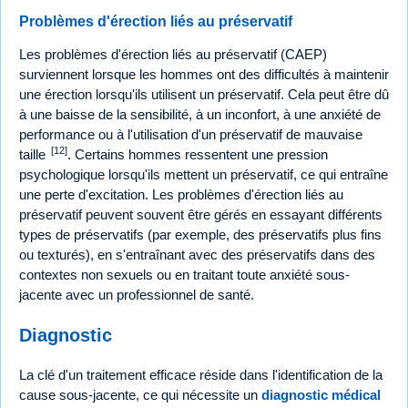
Problèmes d'érection liés au préservatif
Les problèmes d'érection liés au préservatif (CAEP)
surviennent lorsque les hommes ont des difficultés à maintenir
une érection lorsqu'ils utilisent un préservatif. Cela peut être dû
à une baisse de la sensibilité, à un inconfort, à une anxiété de
performance ou à l'utilisation d'un préservatif de mauvaise
[12]
taille
. Certains hommes ressentent une pression
psychologique lorsqu'ils mettent un préservatif, ce qui entraîne
une perte d'excitation. Les problèmes d'érection liés au
préservatif peuvent souvent être gérés en essayant différents
types de préservatifs (par exemple, des préservatifs plus fins
ou texturés), en s'entraînant avec des préservatifs dans des
contextes non sexuels ou en traitant toute anxiété sous-
jacente avec un professionnel de santé.
Diagnostic
La clé d'un traitement efficace réside dans l'identification de la
cause sous-jacente, ce qui nécessite un
diagnostic médical