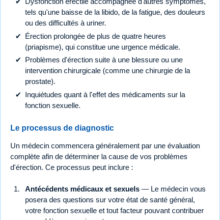
Dysfonction érectile accompagnée d'autres symptômes,
tels qu'une baisse de la libido, de la fatigue, des douleurs
ou des difficultés à uriner.
Érection prolongée de plus de quatre heures
(priapisme), qui constitue une urgence médicale.
Problèmes d'érection suite à une blessure ou une
intervention chirurgicale (comme une chirurgie de la
prostate).
Inquiétudes quant à l'effet des médicaments sur la
fonction sexuelle.
Le processus de diagnostic
Un médecin commencera généralement par une évaluation
complète afin de déterminer la cause de vos problèmes
d'érection. Ce processus peut inclure :
Antécédents médicaux et sexuels
— Le médecin vous
posera des questions sur votre état de santé général,
votre fonction sexuelle et tout facteur pouvant contribuer