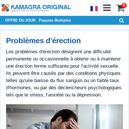
0
OFFRE DU JOUR
Paquets Multiples
Problèmes d'érection
Les problèmes d'érection désignent une difficulté
permanente ou occasionnelle à obtenir ou à maintenir
une érection ferme suffisante pour l'activité sexuelle.
Ils peuvent être causés par des conditions physiques
telles qu'une baisse du flux sanguin ou un faible taux
d'hormones, ou par des déclencheurs psychologiques
tels que le stress, l'anxiété ou la dépression.