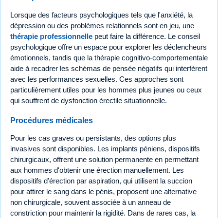
Lorsque des facteurs psychologiques tels que l'anxiété, la
dépression ou des problèmes relationnels sont en jeu, une
thérapie professionnelle
peut faire la différence. Le conseil
psychologique offre un espace pour explorer les déclencheurs
émotionnels, tandis que la thérapie cognitivo-comportementale
aide à recadrer les schémas de pensée négatifs qui interfèrent
avec les performances sexuelles. Ces approches sont
particulièrement utiles pour les hommes plus jeunes ou ceux
qui souffrent de dysfonction érectile situationnelle.
Procédures médicales
Pour les cas graves ou persistants, des options plus
invasives sont disponibles. Les implants péniens, dispositifs
chirurgicaux, offrent une solution permanente en permettant
aux hommes d'obtenir une érection manuellement. Les
dispositifs d'érection par aspiration, qui utilisent la succion
pour attirer le sang dans le pénis, proposent une alternative
non chirurgicale, souvent associée à un anneau de
constriction pour maintenir la rigidité. Dans de rares cas, la