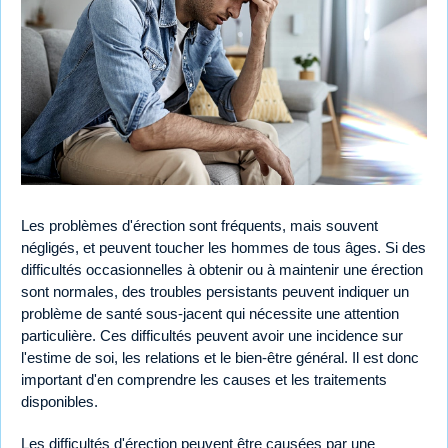
Les problèmes d'érection sont fréquents, mais souvent
négligés, et peuvent toucher les hommes de tous âges. Si des
difficultés occasionnelles à obtenir ou à maintenir une érection
sont normales, des troubles persistants peuvent indiquer un
problème de santé sous-jacent qui nécessite une attention
particulière. Ces difficultés peuvent avoir une incidence sur
l'estime de soi, les relations et le bien-être général. Il est donc
important d'en comprendre les causes et les traitements
disponibles.
Les difficultés d'érection peuvent être causées par une