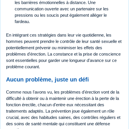
les barrières émotionnelles à distance. Une
communication ouverte avec un partenaire sur les
pressions ou les soucis peut également alléger le
fardeau.
En intégrant ces stratégies dans leur vie quotidienne, les
hommes peuvent prendre le contrôle de leur santé sexuelle et
potentiellement prévenir ou minimiser les effets des
problèmes d'érection. La constance et la prise de conscience
sont essentielles pour garder une longueur d'avance sur ce
problème courant.
Aucun problème, juste un défi
Comme nous l'avons vu, les problèmes d'érection vont de la
difficulté à obtenir ou à maintenir une érection à la perte de la
fonction érectile, chacun d'entre eux nécessitant des
traitements adaptés. La prévention joue également un rôle
crucial, avec des habitudes saines, des contrôles réguliers et
des soins de santé mentale qui constituent une défense