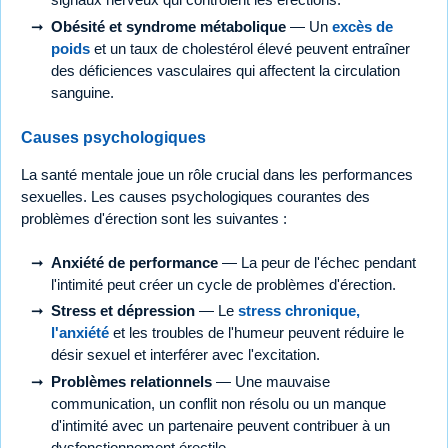
Obésité et syndrome métabolique
— Un
excès de
poids
et un taux de cholestérol élevé peuvent entraîner
des déficiences vasculaires qui affectent la circulation
sanguine.
Causes psychologiques
La santé mentale joue un rôle crucial dans les performances
sexuelles. Les causes psychologiques courantes des
problèmes d'érection sont les suivantes :
Anxiété de performance
— La peur de l'échec pendant
l'intimité peut créer un cycle de problèmes d'érection.
Stress et dépression
— Le
stress chronique,
l'anxiété
et les troubles de l'humeur peuvent réduire le
désir sexuel et interférer avec l'excitation.
Problèmes relationnels
— Une mauvaise
communication, un conflit non résolu ou un manque
d'intimité avec un partenaire peuvent contribuer à un
dysfonctionnement érectile.