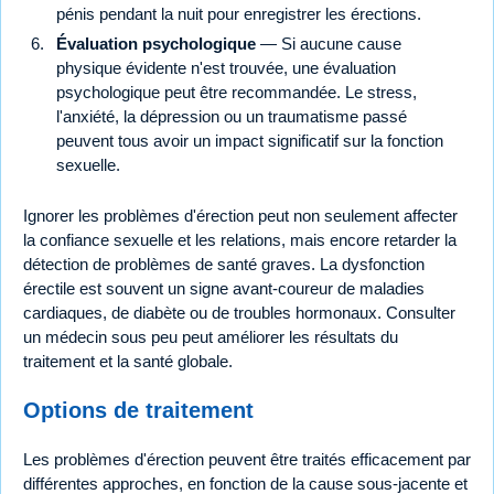
pénis pendant la nuit pour enregistrer les érections.
Évaluation psychologique
— Si aucune cause
physique évidente n'est trouvée, une évaluation
psychologique peut être recommandée. Le stress,
l'anxiété, la dépression ou un traumatisme passé
peuvent tous avoir un impact significatif sur la fonction
sexuelle.
Ignorer les problèmes d'érection peut non seulement affecter
la confiance sexuelle et les relations, mais encore retarder la
détection de problèmes de santé graves. La dysfonction
érectile est souvent un signe avant-coureur de maladies
cardiaques, de diabète ou de troubles hormonaux. Consulter
un médecin sous peu peut améliorer les résultats du
traitement et la santé globale.
Options de traitement
Les problèmes d'érection peuvent être traités efficacement par
différentes approches, en fonction de la cause sous-jacente et