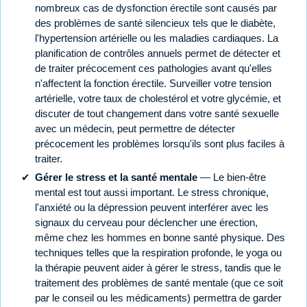
nombreux cas de dysfonction érectile sont causés par
des problèmes de santé silencieux tels que le diabète,
l'hypertension artérielle ou les maladies cardiaques. La
planification de contrôles annuels permet de détecter et
de traiter précocement ces pathologies avant qu'elles
n'affectent la fonction érectile. Surveiller votre tension
artérielle, votre taux de cholestérol et votre glycémie, et
discuter de tout changement dans votre santé sexuelle
avec un médecin, peut permettre de détecter
précocement les problèmes lorsqu'ils sont plus faciles à
traiter.
Gérer le stress et la santé mentale
— Le bien-être
mental est tout aussi important. Le stress chronique,
l'anxiété ou la dépression peuvent interférer avec les
signaux du cerveau pour déclencher une érection,
même chez les hommes en bonne santé physique. Des
techniques telles que la respiration profonde, le yoga ou
la thérapie peuvent aider à gérer le stress, tandis que le
traitement des problèmes de santé mentale (que ce soit
par le conseil ou les médicaments) permettra de garder