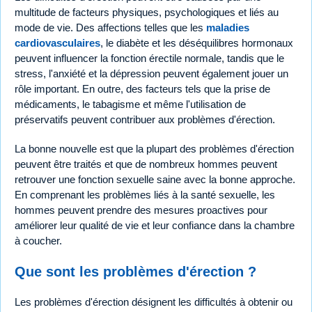
multitude de facteurs physiques, psychologiques et liés au
mode de vie. Des affections telles que les
maladies
cardiovasculaires
, le diabète et les déséquilibres hormonaux
peuvent influencer la fonction érectile normale, tandis que le
stress, l'anxiété et la dépression peuvent également jouer un
rôle important. En outre, des facteurs tels que la prise de
médicaments, le tabagisme et même l'utilisation de
préservatifs peuvent contribuer aux problèmes d'érection.
La bonne nouvelle est que la plupart des problèmes d'érection
peuvent être traités et que de nombreux hommes peuvent
retrouver une fonction sexuelle saine avec la bonne approche.
En comprenant les problèmes liés à la santé sexuelle, les
hommes peuvent prendre des mesures proactives pour
améliorer leur qualité de vie et leur confiance dans la chambre
à coucher.
Que sont les problèmes d'érection ?
Les problèmes d'érection désignent les difficultés à obtenir ou