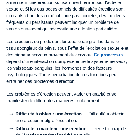
à maintenir une érection suffisamment ferme pour l'activité
sexuelle. Si les cas occasionnels de difficultés érectiles sont
courants et ne doivent d'habitude pas inquiéter, des incidents
fréquents ou persistants peuvent indiquer un problème de
santé sous-jacent qui nécessite une attention particulière.
Les érections se produisent lorsque le sang afflue dans le
tissu spongieux du pénis, sous l'effet de l'excitation sexuelle et
des signaux nerveux provenant du cerveau.
Ce processus
dépend d'une interaction complexe entre le système nerveux,
les vaisseaux sanguins, les hormones et des facteurs
psychologiques. Toute perturbation de ces fonctions peut
entraîner des problèmes d'érection.
Les problèmes d'érection peuvent varier en gravité et se
manifester de différentes manières, notamment :
Difficulté à obtenir une érection
— Difficulté à obtenir
une érection malgré l'excitation.
Difficulté à maintenir une érection
— Perte trop rapide