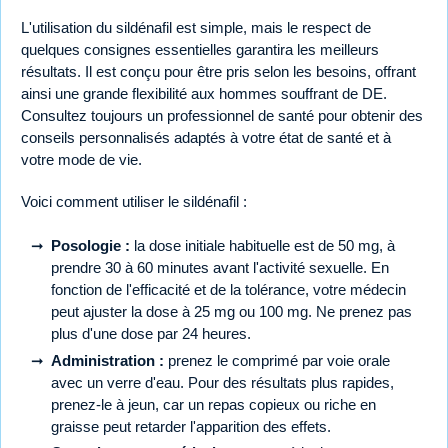
L'utilisation du sildénafil est simple, mais le respect de
quelques consignes essentielles garantira les meilleurs
résultats. Il est conçu pour être pris selon les besoins, offrant
ainsi une grande flexibilité aux hommes souffrant de DE.
Consultez toujours un professionnel de santé pour obtenir des
conseils personnalisés adaptés à votre état de santé et à
votre mode de vie.
Voici comment utiliser le sildénafil :
Posologie :
la dose initiale habituelle est de 50 mg, à
prendre 30 à 60 minutes avant l'activité sexuelle. En
fonction de l'efficacité et de la tolérance, votre médecin
peut ajuster la dose à 25 mg ou 100 mg. Ne prenez pas
plus d'une dose par 24 heures.
Administration :
prenez le comprimé par voie orale
avec un verre d'eau. Pour des résultats plus rapides,
prenez-le à jeun, car un repas copieux ou riche en
graisse peut retarder l'apparition des effets.