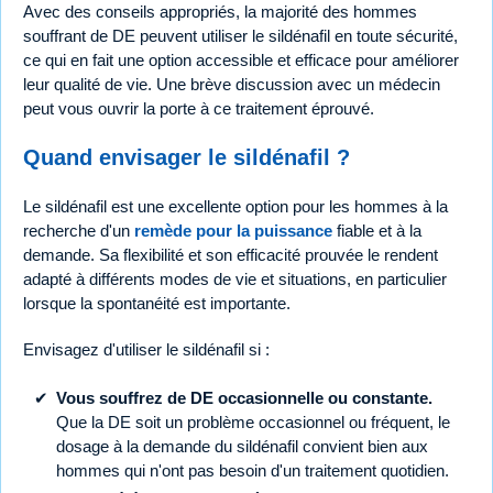
Avec des conseils appropriés, la majorité des hommes
souffrant de DE peuvent utiliser le sildénafil en toute sécurité,
ce qui en fait une option accessible et efficace pour améliorer
leur qualité de vie. Une brève discussion avec un médecin
peut vous ouvrir la porte à ce traitement éprouvé.
Quand envisager le sildénafil ?
Le sildénafil est une excellente option pour les hommes à la
recherche d'un
remède pour la puissance
fiable et à la
demande. Sa flexibilité et son efficacité prouvée le rendent
adapté à différents modes de vie et situations, en particulier
lorsque la spontanéité est importante.
Envisagez d'utiliser le sildénafil si :
Vous souffrez de DE occasionnelle ou constante.
Que la DE soit un problème occasionnel ou fréquent, le
dosage à la demande du sildénafil convient bien aux
hommes qui n'ont pas besoin d'un traitement quotidien.