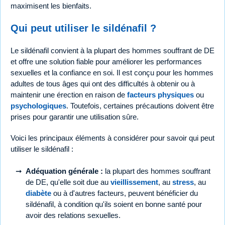
maximisent les bienfaits.
Qui peut utiliser le sildénafil ?
Le sildénafil convient à la plupart des hommes souffrant de DE
et offre une solution fiable pour améliorer les performances
sexuelles et la confiance en soi. Il est conçu pour les hommes
adultes de tous âges qui ont des difficultés à obtenir ou à
maintenir une érection en raison de
facteurs physiques
ou
psychologiques
. Toutefois, certaines précautions doivent être
prises pour garantir une utilisation sûre.
Voici les principaux éléments à considérer pour savoir qui peut
utiliser le sildénafil :
Adéquation générale :
la plupart des hommes souffrant
de DE, qu'elle soit due au
vieillissement
, au
stress
, au
diabète
ou à d'autres facteurs, peuvent bénéficier du
sildénafil, à condition qu'ils soient en bonne santé pour
avoir des relations sexuelles.