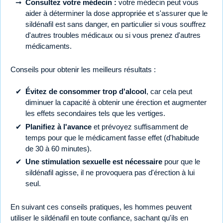
Consultez votre médecin :
votre médecin peut vous
aider à déterminer la dose appropriée et s'assurer que le
sildénafil est sans danger, en particulier si vous souffrez
d'autres troubles médicaux ou si vous prenez d'autres
médicaments.
Conseils pour obtenir les meilleurs résultats :
Évitez de consommer trop d'alcool
, car cela peut
diminuer la capacité à obtenir une érection et augmenter
les effets secondaires tels que les vertiges.
Planifiez à l'avance
et prévoyez suffisamment de
temps pour que le médicament fasse effet (d'habitude
de 30 à 60 minutes).
Une stimulation sexuelle est nécessaire
pour que le
sildénafil agisse, il ne provoquera pas d'érection à lui
seul.
En suivant ces conseils pratiques, les hommes peuvent
utiliser le sildénafil en toute confiance, sachant qu'ils en