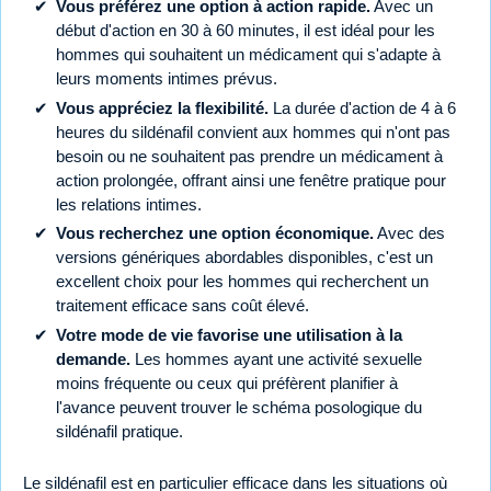
Vous préférez une option à action rapide.
Avec un
début d'action en 30 à 60 minutes, il est idéal pour les
hommes qui souhaitent un médicament qui s'adapte à
leurs moments intimes prévus.
Vous appréciez la flexibilité.
La durée d'action de 4 à 6
heures du sildénafil convient aux hommes qui n'ont pas
besoin ou ne souhaitent pas prendre un médicament à
action prolongée, offrant ainsi une fenêtre pratique pour
les relations intimes.
Vous recherchez une option économique.
Avec des
versions génériques abordables disponibles, c'est un
excellent choix pour les hommes qui recherchent un
traitement efficace sans coût élevé.
Votre mode de vie favorise une utilisation à la
demande.
Les hommes ayant une activité sexuelle
moins fréquente ou ceux qui préfèrent planifier à
l'avance peuvent trouver le schéma posologique du
sildénafil pratique.
Le sildénafil est en particulier efficace dans les situations où