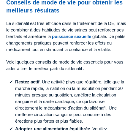
Conseils de mode de vie pour obtenir les
meilleurs résultats
Le sildénafil est très efficace dans le traitement de la DE, mais
le combiner à des habitudes de vie saines peut renforcer ses
bienfaits et améliorer la
puissance sexuelle
globale. De petits
changements pratiques peuvent renforcer les effets du
médicament tout en stimulant la confiance et la vitalité.
Voici quelques conseils de mode de vie essentiels pour vous
aider à tirer le meilleur parti du sildénafil :
Restez actif.
Une activité physique régulière, telle que la
marche rapide, la natation ou la musculation pendant 30
minutes presque au quotidien, améliore la circulation
sanguine et la santé cardiaque, ce qui favorise
directement le mécanisme d'action du sildénafil. Une
meilleure circulation sanguine peut conduire à des
érections plus fortes et plus fiables.
Adoptez une alimentation équilibrée.
Veuillez