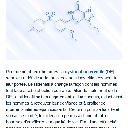
Pour de nombreux hommes, la
dysfonction érectile
(DE)
semble un défi de taille, mais des solutions efficaces sont à
leur portée. Le sildénafil a changé la façon dont les hommes
font face à cette affection courante. Pilier du traitement de la
DE, le sildénafil agit en augmentant le flux sanguin, aidant ainsi
les hommes à retrouver leur confiance et à profiter de
moments intimes épanouissants. Reconnu pour sa fiabilité et
son accessibilité, le sildénafil a permis à d'innombrables
hommes d'améliorer leur qualité de vie. Fort d'une efficacité