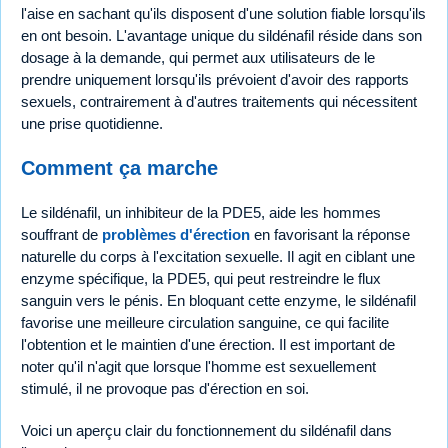
l'aise en sachant qu'ils disposent d'une solution fiable lorsqu'ils
en ont besoin. L'avantage unique du sildénafil réside dans son
dosage à la demande, qui permet aux utilisateurs de le
prendre uniquement lorsqu'ils prévoient d'avoir des rapports
sexuels, contrairement à d'autres traitements qui nécessitent
une prise quotidienne.
Comment ça marche
Le sildénafil, un inhibiteur de la PDE5, aide les hommes
souffrant de
problèmes d'érection
en favorisant la réponse
naturelle du corps à l'excitation sexuelle. Il agit en ciblant une
enzyme spécifique, la PDE5, qui peut restreindre le flux
sanguin vers le pénis. En bloquant cette enzyme, le sildénafil
favorise une meilleure circulation sanguine, ce qui facilite
l'obtention et le maintien d'une érection. Il est important de
noter qu'il n'agit que lorsque l'homme est sexuellement
stimulé, il ne provoque pas d'érection en soi.
Voici un aperçu clair du fonctionnement du sildénafil dans