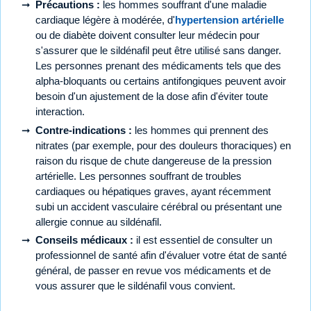
Précautions :
les hommes souffrant d'une maladie
cardiaque légère à modérée, d'
hypertension artérielle
ou de diabète doivent consulter leur médecin pour
s'assurer que le sildénafil peut être utilisé sans danger.
Les personnes prenant des médicaments tels que des
alpha-bloquants ou certains antifongiques peuvent avoir
besoin d'un ajustement de la dose afin d'éviter toute
interaction.
Contre-indications :
les hommes qui prennent des
nitrates (par exemple, pour des douleurs thoraciques) en
raison du risque de chute dangereuse de la pression
artérielle. Les personnes souffrant de troubles
cardiaques ou hépatiques graves, ayant récemment
subi un accident vasculaire cérébral ou présentant une
allergie connue au sildénafil.
Conseils médicaux :
il est essentiel de consulter un
professionnel de santé afin d'évaluer votre état de santé
général, de passer en revue vos médicaments et de
vous assurer que le sildénafil vous convient.