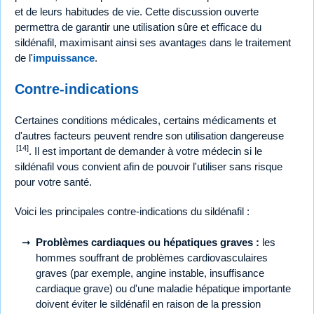
et de leurs habitudes de vie. Cette discussion ouverte
permettra de garantir une utilisation sûre et efficace du
sildénafil, maximisant ainsi ses avantages dans le traitement
de l'
impuissance
.
Contre-indications
Certaines conditions médicales, certains médicaments et
d'autres facteurs peuvent rendre son utilisation dangereuse
[14]
. Il est important de demander à votre médecin si le
sildénafil vous convient afin de pouvoir l'utiliser sans risque
pour votre santé.
Voici les principales contre-indications du sildénafil :
Problèmes cardiaques ou hépatiques graves :
les
hommes souffrant de problèmes cardiovasculaires
graves (par exemple, angine instable, insuffisance
cardiaque grave) ou d'une maladie hépatique importante
doivent éviter le sildénafil en raison de la pression