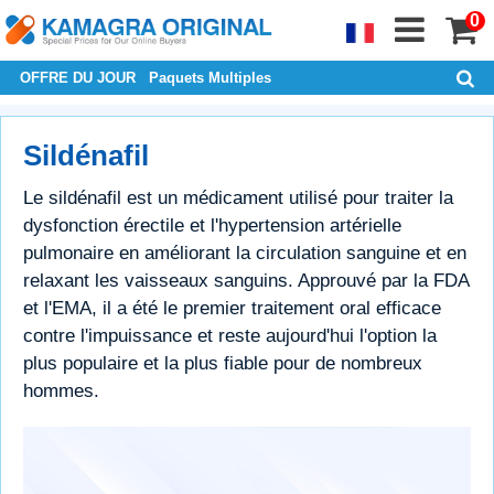
0
OFFRE DU JOUR
Paquets Multiples
Sildénafil
Le sildénafil est un médicament utilisé pour traiter la
dysfonction érectile et l'hypertension artérielle
pulmonaire en améliorant la circulation sanguine et en
relaxant les vaisseaux sanguins. Approuvé par la FDA
et l'EMA, il a été le premier traitement oral efficace
contre l'impuissance et reste aujourd'hui l'option la
plus populaire et la plus fiable pour de nombreux
hommes.