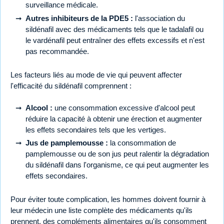
surveillance médicale.
Autres inhibiteurs de la PDE5 :
l'association du
sildénafil avec des médicaments tels que le tadalafil ou
le vardénafil peut entraîner des effets excessifs et n'est
pas recommandée.
Les facteurs liés au mode de vie qui peuvent affecter
l'efficacité du sildénafil comprennent :
Alcool :
une consommation excessive d'alcool peut
réduire la capacité à obtenir une érection et augmenter
les effets secondaires tels que les vertiges.
Jus de pamplemousse :
la consommation de
pamplemousse ou de son jus peut ralentir la dégradation
du sildénafil dans l'organisme, ce qui peut augmenter les
effets secondaires.
Pour éviter toute complication, les hommes doivent fournir à
leur médecin une liste complète des médicaments qu'ils
prennent, des compléments alimentaires qu'ils consomment