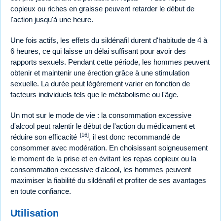
copieux ou riches en graisse peuvent retarder le début de
l'action jusqu'à une heure.
Une fois actifs, les effets du sildénafil durent d'habitude de 4 à
6 heures, ce qui laisse un délai suffisant pour avoir des
rapports sexuels. Pendant cette période, les hommes peuvent
obtenir et maintenir une érection grâce à une stimulation
sexuelle. La durée peut légèrement varier en fonction de
facteurs individuels tels que le métabolisme ou l'âge.
Un mot sur le mode de vie : la consommation excessive
d'alcool peut ralentir le début de l'action du médicament et
[16]
réduire son efficacité
, il est donc recommandé de
consommer avec modération. En choisissant soigneusement
le moment de la prise et en évitant les repas copieux ou la
consommation excessive d'alcool, les hommes peuvent
maximiser la fiabilité du sildénafil et profiter de ses avantages
en toute confiance.
Utilisation