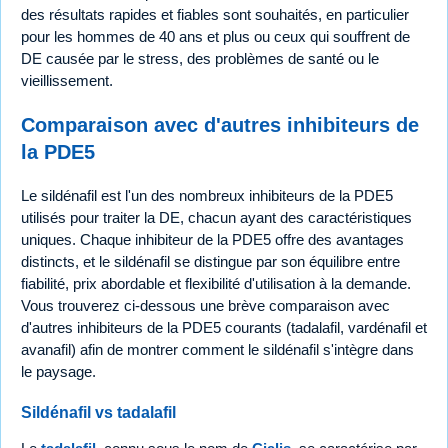
des résultats rapides et fiables sont souhaités, en particulier
pour les hommes de 40 ans et plus ou ceux qui souffrent de
DE causée par le stress, des problèmes de santé ou le
vieillissement.
Comparaison avec d'autres inhibiteurs de
la PDE5
Le sildénafil est l'un des nombreux inhibiteurs de la PDE5
utilisés pour traiter la DE, chacun ayant des caractéristiques
uniques. Chaque inhibiteur de la PDE5 offre des avantages
distincts, et le sildénafil se distingue par son équilibre entre
fiabilité, prix abordable et flexibilité d'utilisation à la demande.
Vous trouverez ci-dessous une brève comparaison avec
d'autres inhibiteurs de la PDE5 courants (tadalafil, vardénafil et
avanafil) afin de montrer comment le sildénafil s'intègre dans
le paysage.
Sildénafil vs tadalafil