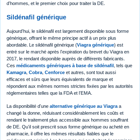
d'hommes, et le premier choix pour traiter la DE.
Sildénafil générique
Aujourd'hui, le sildénafil est largement disponible sous forme
générique, offrant le même principe actif à un prix plus
abordable. Le sildénafil générique (
Viagra générique
) est
entré sur le marché après l'expiration du brevet du Viagra en
2017, le rendant disponible auprès de différents fabricants.
Ces
médicaments génériques à base de sildénafil
, tels que
Kamagra
,
Cobra
,
Cenforce
et autres, sont tout aussi
efficaces et sûrs que leurs équivalents de marque et
répondent aux mêmes normes strictes fixées par les autorités
réglementaires telles que la FDA et l'EMA.
La disponibilité d'une
alternative générique au Viagra
a
changé la donne, réduisant considérablement les coûts et
rendant le traitement plus accessible aux hommes souffrant
de DE. Qu'il soit prescrit sous forme générique ou acheté en
pharmacie, il offre les mêmes résultats fiables que le