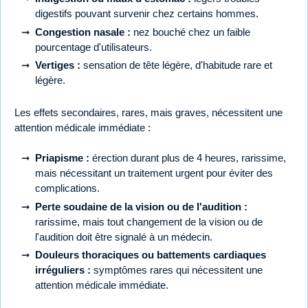
digestifs pouvant survenir chez certains hommes.
Congestion nasale :
nez bouché chez un faible
pourcentage d'utilisateurs.
Vertiges :
sensation de tête légère, d'habitude rare et
légère.
Les effets secondaires, rares, mais graves, nécessitent une
attention médicale immédiate :
Priapisme :
érection durant plus de 4 heures, rarissime,
mais nécessitant un traitement urgent pour éviter des
complications.
Perte soudaine de la vision ou de l'audition :
rarissime, mais tout changement de la vision ou de
l'audition doit être signalé à un médecin.
Douleurs thoraciques ou battements cardiaques
irréguliers :
symptômes rares qui nécessitent une
attention médicale immédiate.