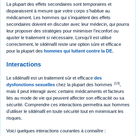
La plupart des effets secondaires sont temporaires et
disparaissent à mesure que votre corps s'habitue au
médicament. Les hommes qui s'inquiètent des effets
secondaires doivent en discuter avec leur médecin, qui pourra
leur proposer des stratégies pour minimiser l'inconfort ou
ajuster le traitement si nécessaire. Lorsqu'il est utilisé
correctement, le sildénafil reste une option sûre et efficace
pour la plupart des
hommes qui luttent contre la DE
.
Interactions
Le sildénafil est un traitement sûr et efficace
des
[13]
dysfonctions sexuelles
chez la plupart des hommes
,
mais il peut interagir avec certains médicaments et facteurs
liés au mode de vie qui peuvent affecter son efficacité ou sa
sécurité. Comprendre ces interactions permettra aux hommes
d'utiliser le sildénafil en toute sécurité tout en minimisant les
risques.
Voici quelques interactions courantes à connaître :