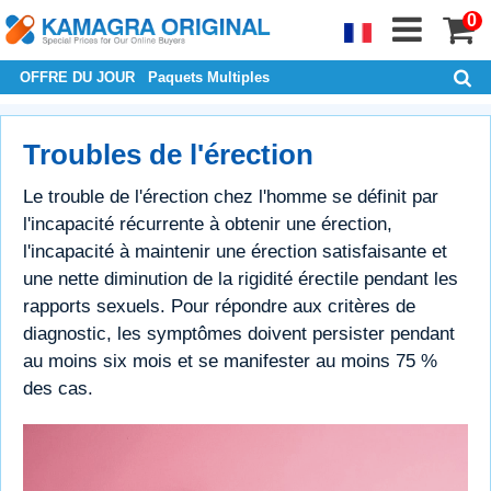
0
OFFRE DU JOUR
Paquets Multiples
Troubles de l'érection
Le trouble de l'érection chez l'homme se définit par
l'incapacité récurrente à obtenir une érection,
l'incapacité à maintenir une érection satisfaisante et
une nette diminution de la rigidité érectile pendant les
rapports sexuels. Pour répondre aux critères de
diagnostic, les symptômes doivent persister pendant
au moins six mois et se manifester au moins 75 %
des cas.