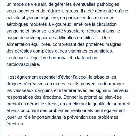
un mode de vie sain, de gérer les éventuelles pathologies
sous-jacentes et de réduire le stress. Il a été démontré qu'une
activité physique régulière, en particulier des exercices
aérobiques modérés à vigoureux, améliore la circulation
sanguine et favorise la santé vasculaire, réduisant ainsi le
[8]
risque de développer des difficultés érectiles
. Une
alimentation équilibrée, comprenant des protéines maigres,
des céréales complètes et des vitamines essentielles,
contribue à l'équilibre hormonal et à la fonction
cardiovasculaire.
Il est également essentiel d'éviter l'alcool, le tabac et les
drogues récréatives en excès, car ils peuvent endommager
les vaisseaux sanguins et interférer avec les signaux nerveux
responsables des érections. Donner la priorité au bien-être
mental en gérant le stress, en améliorant la qualité du sommeil
et en s'occupant des problèmes relationnels peut également
jouer un rôle important dans la prévention des problèmes
érectiles.