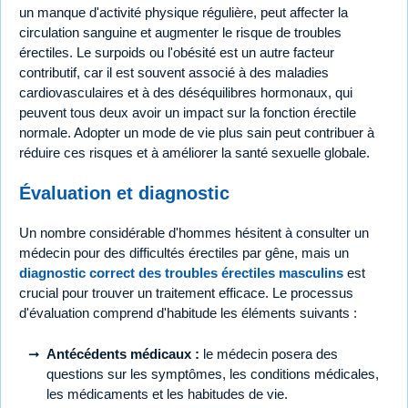
un manque d'activité physique régulière, peut affecter la
circulation sanguine et augmenter le risque de troubles
érectiles. Le surpoids ou l'obésité est un autre facteur
contributif, car il est souvent associé à des maladies
cardiovasculaires et à des déséquilibres hormonaux, qui
peuvent tous deux avoir un impact sur la fonction érectile
normale. Adopter un mode de vie plus sain peut contribuer à
réduire ces risques et à améliorer la santé sexuelle globale.
Évaluation et diagnostic
Un nombre considérable d'hommes hésitent à consulter un
médecin pour des difficultés érectiles par gêne, mais un
diagnostic correct des troubles érectiles masculins
est
crucial pour trouver un traitement efficace. Le processus
d'évaluation comprend d'habitude les éléments suivants :
Antécédents médicaux :
le médecin posera des
questions sur les symptômes, les conditions médicales,
les médicaments et les habitudes de vie.