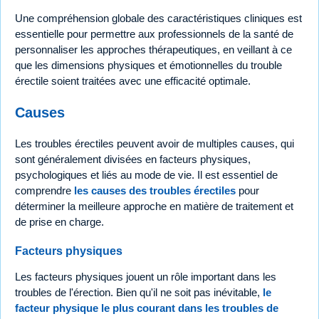
Une compréhension globale des caractéristiques cliniques est
essentielle pour permettre aux professionnels de la santé de
personnaliser les approches thérapeutiques, en veillant à ce
que les dimensions physiques et émotionnelles du trouble
érectile soient traitées avec une efficacité optimale.
Causes
Les troubles érectiles peuvent avoir de multiples causes, qui
sont généralement divisées en facteurs physiques,
psychologiques et liés au mode de vie. Il est essentiel de
comprendre
les causes des troubles érectiles
pour
déterminer la meilleure approche en matière de traitement et
de prise en charge.
Facteurs physiques
Les facteurs physiques jouent un rôle important dans les
troubles de l'érection. Bien qu'il ne soit pas inévitable,
le
facteur physique le plus courant dans les troubles de