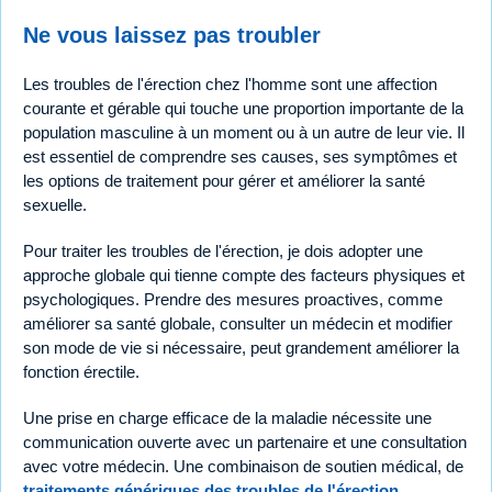
Ne vous laissez pas troubler
Les troubles de l'érection chez l'homme sont une affection
courante et gérable qui touche une proportion importante de la
population masculine à un moment ou à un autre de leur vie. Il
est essentiel de comprendre ses causes, ses symptômes et
les options de traitement pour gérer et améliorer la santé
sexuelle.
Pour traiter les troubles de l'érection, je dois adopter une
approche globale qui tienne compte des facteurs physiques et
psychologiques. Prendre des mesures proactives, comme
améliorer sa santé globale, consulter un médecin et modifier
son mode de vie si nécessaire, peut grandement améliorer la
fonction érectile.
Une prise en charge efficace de la maladie nécessite une
communication ouverte avec un partenaire et une consultation
avec votre médecin. Une combinaison de soutien médical, de
traitements génériques des troubles de l'érection
,