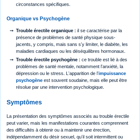
circonstances spécifiques.
Organique vs Psychogène
Trouble érectile organique :
il se caractérise par la
présence de problèmes de santé physique sous-
jacents, y compris, mais sans s'y limiter, le diabète, les
maladies cardiaques ou les déséquilibres hormonaux.
Trouble érectile psychogène :
ce trouble est lié à des
problèmes de santé mentale, notamment l'anxiété, la
dépression ou le stress. L'apparition de l'
impuissance
psychogène
est souvent soudaine, mais elle peut être
résolue par une intervention psychologique.
Symptômes
La présentation des symptômes associés au trouble érectile
peut varier, mais les manifestations courantes comprennent
des difficultés à obtenir ou à maintenir une érection,
indépendamment du désir sexuel, qu'il soit intermittent ou