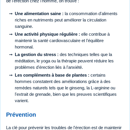
de l'érection chez l'homme, on trouve :
Une alimentation saine :
la consommation d'aliments
riches en nutriments peut améliorer la circulation
sanguine.
Une activité physique régulière :
elle contribue à
maintenir la santé cardiovasculaire et l'équilibre
hormonal.
La gestion du stress :
des techniques telles que la
méditation, le yoga ou la thérapie peuvent réduire les
problèmes d'érection liés à l'anxiété.
Les compléments à base de plantes :
certains
hommes constatent des améliorations grâce à des
remèdes naturels tels que le ginseng, la L-arginine ou
l'extrait de grenade, bien que les preuves scientifiques
varient.
Prévention
La clé pour prévenir les troubles de l'érection est de maintenir