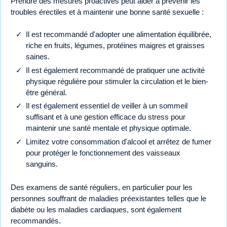
Prendre des mesures proactives peut aider à prévenir les
troubles érectiles et à maintenir une bonne santé sexuelle :
Il est recommandé d'adopter une alimentation équilibrée,
riche en fruits, légumes, protéines maigres et graisses
saines.
Il est également recommandé de pratiquer une activité
physique régulière pour stimuler la circulation et le bien-
être général.
Il est également essentiel de veiller à un sommeil
suffisant et à une gestion efficace du stress pour
maintenir une santé mentale et physique optimale.
Limitez votre consommation d'alcool et arrêtez de fumer
pour protéger le fonctionnement des vaisseaux
sanguins.
Des examens de santé réguliers, en particulier pour les
personnes souffrant de maladies préexistantes telles que le
diabète ou les maladies cardiaques, sont également
recommandés.