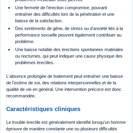
Une fermeté de l'érection compromise, pouvant
entraîner des difficultés lors de la pénétration et une
baisse de la satisfaction.
Des sentiments de gêne, de stress ou d'anxiété liés à la
performance sexuelle peuvent également contribuer au
problème.
Une baisse notable des érections spontanées matinales
ou nocturnes, qui peut indiquer une cause physique des
problèmes érectiles.
L'absence prolongée de traitement peut entraîner une baisse
de l'estime de soi, des relations interpersonnelles et de la
qualité de vie en général. Une intervention précoce est donc
recommandée.
Caractéristiques cliniques
Le trouble érectile est généralement identifié lorsqu'un homme
éprouve de manière constante une ou plusieurs difficultés