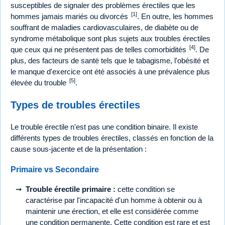
susceptibles de signaler des problèmes érectiles que les
[1]
hommes jamais mariés ou divorcés
. En outre, les hommes
souffrant de maladies cardiovasculaires, de diabète ou de
syndrome métabolique sont plus sujets aux troubles érectiles
[4]
que ceux qui ne présentent pas de telles comorbidités
. De
plus, des facteurs de santé tels que le tabagisme, l'obésité et
le manque d'exercice ont été associés à une prévalence plus
[5]
élevée du trouble
.
Types de troubles érectiles
Le trouble érectile n'est pas une condition binaire. Il existe
différents types de troubles érectiles, classés en fonction de la
cause sous-jacente et de la présentation :
Primaire vs Secondaire
Trouble érectile primaire :
cette condition se
caractérise par l'incapacité d'un homme à obtenir ou à
maintenir une érection, et elle est considérée comme
une condition permanente. Cette condition est rare et est