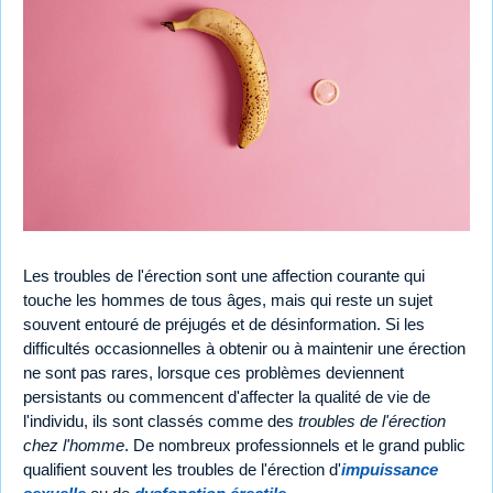
Les troubles de l'érection sont une affection courante qui
touche les hommes de tous âges, mais qui reste un sujet
souvent entouré de préjugés et de désinformation. Si les
difficultés occasionnelles à obtenir ou à maintenir une érection
ne sont pas rares, lorsque ces problèmes deviennent
persistants ou commencent d'affecter la qualité de vie de
l'individu, ils sont classés comme des
troubles de l'érection
chez l'homme
. De nombreux professionnels et le grand public
qualifient souvent les troubles de l'érection d'
impuissance