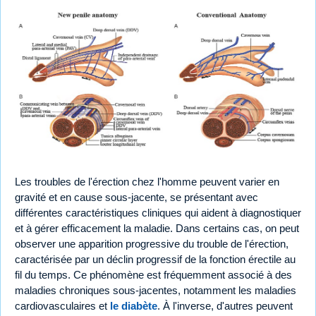
Les troubles de l'érection chez l'homme peuvent varier en
gravité et en cause sous-jacente, se présentant avec
différentes caractéristiques cliniques qui aident à diagnostiquer
et à gérer efficacement la maladie. Dans certains cas, on peut
observer une apparition progressive du trouble de l'érection,
caractérisée par un déclin progressif de la fonction érectile au
fil du temps. Ce phénomène est fréquemment associé à des
maladies chroniques sous-jacentes, notamment les maladies
cardiovasculaires et
le diabète
. À l'inverse, d'autres peuvent