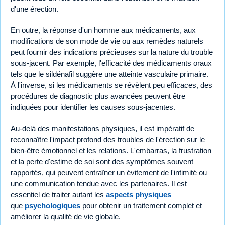
d'une érection.
En outre, la réponse d'un homme aux médicaments, aux
modifications de son mode de vie ou aux remèdes naturels
peut fournir des indications précieuses sur la nature du trouble
sous-jacent. Par exemple, l'efficacité des médicaments oraux
tels que le sildénafil suggère une atteinte vasculaire primaire.
À l'inverse, si les médicaments se révèlent peu efficaces, des
procédures de diagnostic plus avancées peuvent être
indiquées pour identifier les causes sous-jacentes.
Au-delà des manifestations physiques, il est impératif de
reconnaître l'impact profond des troubles de l'érection sur le
bien-être émotionnel et les relations. L'embarras, la frustration
et la perte d'estime de soi sont des symptômes souvent
rapportés, qui peuvent entraîner un évitement de l'intimité ou
une communication tendue avec les partenaires. Il est
essentiel de traiter autant les
aspects physiques
que
psychologiques
pour obtenir un traitement complet et
améliorer la qualité de vie globale.