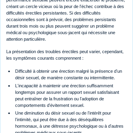
créant un cercle vicieux où la peur de l'échec contribue à des
difficultés érectiles persistantes. Si des difficultés
occasionnelles sont à prévoir, des problèmes persistants
durant trois mois ou plus peuvent suggérer un problème
médical ou psychologique sous-jacent qui nécessite une
attention particulière.
La présentation des troubles érectiles peut varier, cependant,
les symptômes courants comprennent :
Difficulté à obtenir une érection malgré la présence d'un
désir sexuel, de manière constante ou intermittente.
L'incapacité à maintenir une érection suffisamment
longtemps pour assurer un rapport sexuel satisfaisant
peut entraîner de la frustration ou l'adoption de
comportements d'évitement sexuel.
Une diminution du désir sexuel ou de l'intérêt pour
l'intimité, qui peut être due à des déséquilibres
hormonaux, à une détresse psychologique ou à d'autres
problèmes médicaux sous-jacents.