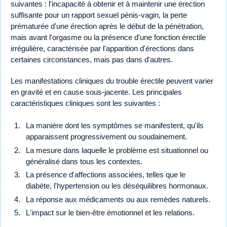
suivantes : l'incapacité à obtenir et à maintenir une érection
suffisante pour un rapport sexuel pénis-vagin, la perte
prématurée d'une érection après le début de la pénétration,
mais avant l'orgasme ou la présence d'une fonction érectile
irrégulière, caractérisée par l'apparition d'érections dans
certaines circonstances, mais pas dans d'autres.
Les manifestations cliniques du trouble érectile peuvent varier
en gravité et en cause sous-jacente. Les principales
caractéristiques cliniques sont les suivantes :
La manière dont les symptômes se manifestent, qu'ils
apparaissent progressivement ou soudainement.
La mesure dans laquelle le problème est situationnel ou
généralisé dans tous les contextes.
La présence d'affections associées, telles que le
diabète, l'hypertension ou les déséquilibres hormonaux.
La réponse aux médicaments ou aux remèdes naturels.
L'impact sur le bien-être émotionnel et les relations.