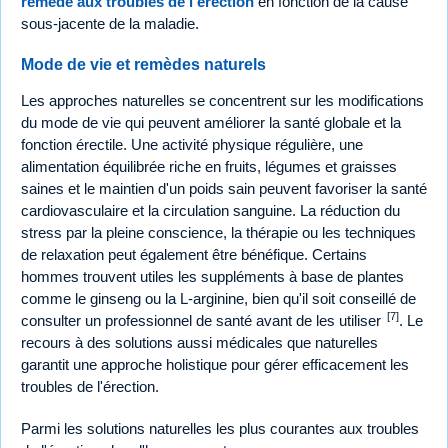
remède aux troubles de l'érection
en fonction de la cause
sous-jacente de la maladie.
Mode de vie et remèdes naturels
Les approches naturelles se concentrent sur les modifications
du mode de vie qui peuvent améliorer la santé globale et la
fonction érectile. Une activité physique régulière, une
alimentation équilibrée riche en fruits, légumes et graisses
saines et le maintien d'un poids sain peuvent favoriser la santé
cardiovasculaire et la circulation sanguine. La réduction du
stress par la pleine conscience, la thérapie ou les techniques
de relaxation peut également être bénéfique. Certains
hommes trouvent utiles les suppléments à base de plantes
comme le ginseng ou la L-arginine, bien qu'il soit conseillé de
[7]
consulter un professionnel de santé avant de les utiliser
. Le
recours à des solutions aussi médicales que naturelles
garantit une approche holistique pour gérer efficacement les
troubles de l'érection.
Parmi les solutions naturelles les plus courantes aux troubles