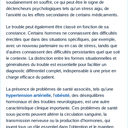
soudainement en souffrir, ce qui peut être le signe de
déclencheurs psychologiques tels qu'un stress aigu, de
l'anxiété ou les effets secondaires de certains médicaments.
Le trouble peut également être classé en fonction de sa
constance. Certains hommes ne connaissent des difficultés
érectiles que dans des situations spécifiques, par exemple,
avec un nouveau partenaire ou en cas de stress, tandis que
d'autres connaissent des difficultés persistantes quel que soit
le contexte. La distinction entre les formes situationnelles et
généralisées du trouble est essentielle pour faciliter un
diagnostic différentiel complet, indispensable à une prise en
charge efficace du patient.
La présence de problèmes de santé associés, tels qu'une
hypertension artérielle
, l'
obésité
, des déséquilibres
hormonaux et des troubles neurologiques, est une autre
caractéristique clinique importante. Ces problèmes de santé
sous-jacents peuvent altérer la circulation sanguine, la
transmission nerveuse ou la production d'hormones, qui
jouent tous un rôle essentiel dans l'obtention et le maintien