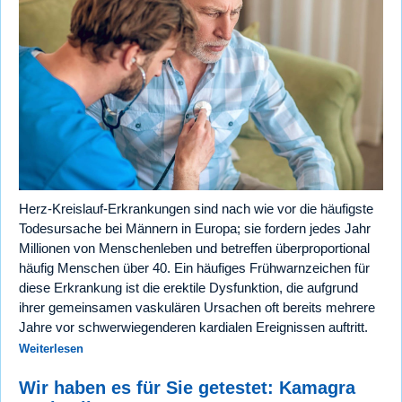
Herz-Kreislauf-Erkrankungen sind nach wie vor die häufigste
Todesursache bei Männern in Europa; sie fordern jedes Jahr
Millionen von Menschenleben und betreffen überproportional
häufig Menschen über 40. Ein häufiges Frühwarnzeichen für
diese Erkrankung ist die erektile Dysfunktion, die aufgrund
ihrer gemeinsamen vaskulären Ursachen oft bereits mehrere
Jahre vor schwerwiegenderen kardialen Ereignissen auftritt.
Weiterlesen
Wir haben es für Sie getestet: Kamagra