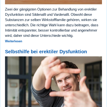
Zwei der gängigsten Optionen zur Behandlung von erektiler
Dysfunktion sind Sildenafil und Vardenafil. Obwohl diese
Substanzen zur selben Wirkstofffamilie gehören, wirken sie
unterschiedlich. Die richtige Wahl kann dazu beitragen, dass
Intimität entspannter, besser kontrollierbar und angenehmer
wird, daher sind diese Unterschiede wichtig.
Weiterlesen
Selbsthilfe bei erektiler Dysfunktion