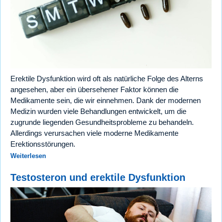
Erektile Dysfunktion wird oft als natürliche Folge des Alterns
angesehen, aber ein übersehener Faktor können die
Medikamente sein, die wir einnehmen. Dank der modernen
Medizin wurden viele Behandlungen entwickelt, um die
zugrunde liegenden Gesundheitsprobleme zu behandeln.
Allerdings verursachen viele moderne Medikamente
Erektionsstörungen.
Weiterlesen
Testosteron und erektile Dysfunktion