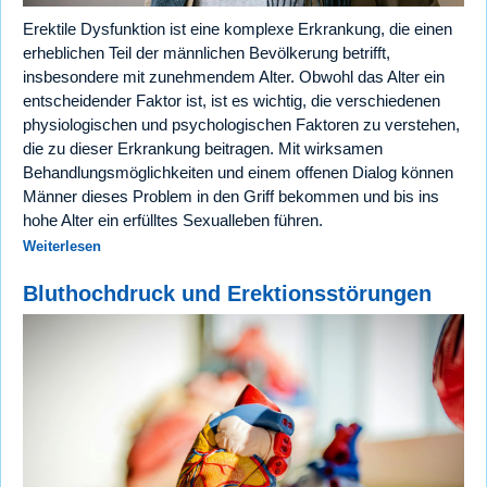
Erektile Dysfunktion ist eine komplexe Erkrankung, die einen
erheblichen Teil der männlichen Bevölkerung betrifft,
insbesondere mit zunehmendem Alter. Obwohl das Alter ein
entscheidender Faktor ist, ist es wichtig, die verschiedenen
physiologischen und psychologischen Faktoren zu verstehen,
die zu dieser Erkrankung beitragen. Mit wirksamen
Behandlungsmöglichkeiten und einem offenen Dialog können
Männer dieses Problem in den Griff bekommen und bis ins
hohe Alter ein erfülltes Sexualleben führen.
Weiterlesen
Bluthochdruck und Erektionsstörungen