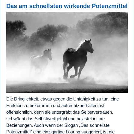
Das am schnellsten wirkende Potenzmittel
Die Dringlichkeit, etwas gegen die Unfähigkeit zu tun, eine
Erektion zu bekommen und aufrechtzuerhalten, ist
offensichtlich, denn sie untergräbt das Selbstvertrauen,
schwächt das Selbstwertgefühl und belastet intime
Beziehungen. Auch wenn der Slogan „Das schnellste
Potenzmittel“ eine einzigartige Lösung suggeriert, ist die