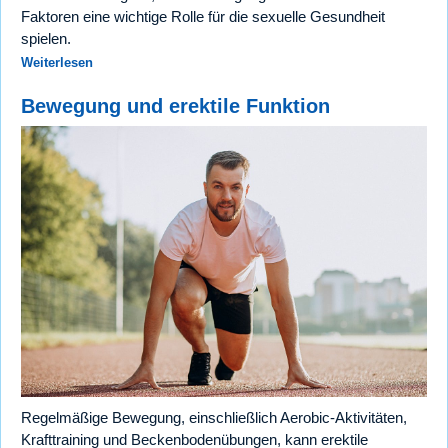
Faktoren eine wichtige Rolle für die sexuelle Gesundheit
spielen.
Weiterlesen
Bewegung und erektile Funktion
Regelmäßige Bewegung, einschließlich Aerobic-Aktivitäten,
Krafttraining und Beckenbodenübungen, kann erektile