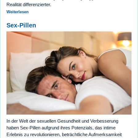
Realität differenzierter.
Weiterlesen
Sex-Pillen
In der Welt der sexuellen Gesundheit und Verbesserung
haben Sex-Pillen aufgrund ihres Potenzials, das intime
Erlebnis zu revolutionieren, beträchtliche Aufmerksamkeit