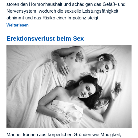
stören den Hormonhaushalt und schädigen das Gefäß- und
Nervensystem, wodurch die sexuelle Leistungsfähigkeit
abnimmt und das Risiko einer Impotenz steigt.
Weiterlesen
Erektionsverlust beim Sex
Männer können aus körperlichen Gründen wie Müdigkeit,