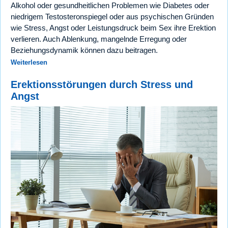
Alkohol oder gesundheitlichen Problemen wie Diabetes oder
niedrigem Testosteronspiegel oder aus psychischen Gründen
wie Stress, Angst oder Leistungsdruck beim Sex ihre Erektion
verlieren. Auch Ablenkung, mangelnde Erregung oder
Beziehungsdynamik können dazu beitragen.
Weiterlesen
Erektionsstörungen durch Stress und
Angst