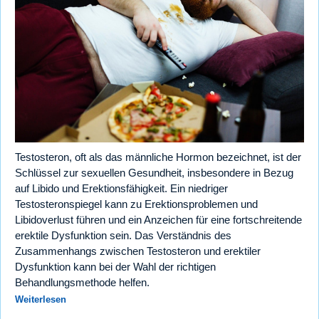
Testosteron, oft als das männliche Hormon bezeichnet, ist der
Schlüssel zur sexuellen Gesundheit, insbesondere in Bezug
auf Libido und Erektionsfähigkeit. Ein niedriger
Testosteronspiegel kann zu Erektionsproblemen und
Libidoverlust führen und ein Anzeichen für eine fortschreitende
erektile Dysfunktion sein. Das Verständnis des
Zusammenhangs zwischen Testosteron und erektiler
Dysfunktion kann bei der Wahl der richtigen
Behandlungsmethode helfen.
Weiterlesen