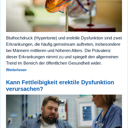
Bluthochdruck (Hypertonie) und erektile Dysfunktion sind zwei
Erkrankungen, die häufig gemeinsam auftreten, insbesondere
bei Männern mittleren und höheren Alters. Die Prävalenz
dieser Erkrankungen nimmt zu und spiegelt den allgemeinen
Trend im Bereich der öffentlichen Gesundheit wider.
Weiterlesen
Kann Fettleibigkeit erektile Dysfunktion
verursachen?