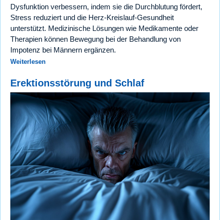
Dysfunktion verbessern, indem sie die Durchblutung fördert,
Stress reduziert und die Herz-Kreislauf-Gesundheit
unterstützt. Medizinische Lösungen wie Medikamente oder
Therapien können Bewegung bei der Behandlung von
Impotenz bei Männern ergänzen.
Weiterlesen
Erektionsstörung und Schlaf