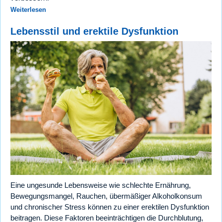
Weiterlesen
Lebensstil und erektile Dysfunktion
Eine ungesunde Lebensweise wie schlechte Ernährung,
Bewegungsmangel, Rauchen, übermäßiger Alkoholkonsum
und chronischer Stress können zu einer erektilen Dysfunktion
beitragen. Diese Faktoren beeinträchtigen die Durchblutung,