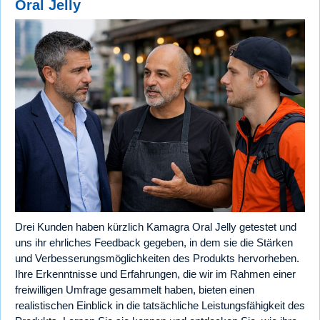
Oral Jelly
Drei Kunden haben kürzlich Kamagra Oral Jelly getestet und
uns ihr ehrliches Feedback gegeben, in dem sie die Stärken
und Verbesserungsmöglichkeiten des Produkts hervorheben.
Ihre Erkenntnisse und Erfahrungen, die wir im Rahmen einer
freiwilligen Umfrage gesammelt haben, bieten einen
realistischen Einblick in die tatsächliche Leistungsfähigkeit des