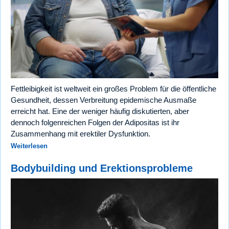
Fettleibigkeit ist weltweit ein großes Problem für die öffentliche
Gesundheit, dessen Verbreitung epidemische Ausmaße
erreicht hat. Eine der weniger häufig diskutierten, aber
dennoch folgenreichen Folgen der Adipositas ist ihr
Zusammenhang mit erektiler Dysfunktion.
Weiterlesen
Bodybuilding und Erektionsprobleme