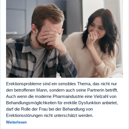
Erektionsprobleme sind ein sensibles Thema, das nicht nur
den betroffenen Mann, sondern auch seine Partnerin betrifft.
Auch wenn die moderne Pharmaindustrie eine Vielzahl von
Behandlungsmöglichkeiten für erektile Dysfunktion anbietet,
darf die Rolle der Frau bei der Behandlung von
Erektionsstörungen nicht unterschätzt werden.
Weiterlesen