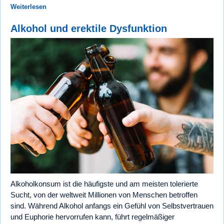
Weiterlesen
Alkohol und erektile Dysfunktion
Alkoholkonsum ist die häufigste und am meisten tolerierte
Sucht, von der weltweit Millionen von Menschen betroffen
sind. Während Alkohol anfangs ein Gefühl von Selbstvertrauen
und Euphorie hervorrufen kann, führt regelmäßiger