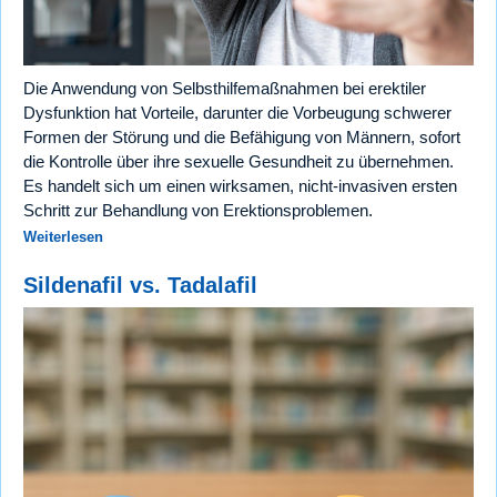
Die Anwendung von Selbsthilfemaßnahmen bei erektiler
Dysfunktion hat Vorteile, darunter die Vorbeugung schwerer
Formen der Störung und die Befähigung von Männern, sofort
die Kontrolle über ihre sexuelle Gesundheit zu übernehmen.
Es handelt sich um einen wirksamen, nicht-invasiven ersten
Schritt zur Behandlung von Erektionsproblemen.
Weiterlesen
Sildenafil vs. Tadalafil