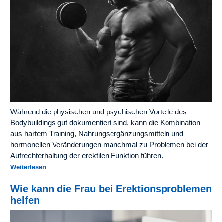
Während die physischen und psychischen Vorteile des
Bodybuildings gut dokumentiert sind, kann die Kombination
aus hartem Training, Nahrungsergänzungsmitteln und
hormonellen Veränderungen manchmal zu Problemen bei der
Aufrechterhaltung der erektilen Funktion führen.
Weiterlesen
Wie kann die Frau bei Erektionsproblemen
helfen