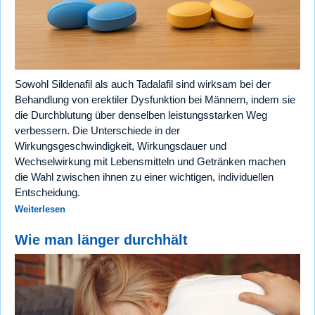
Sowohl Sildenafil als auch Tadalafil sind wirksam bei der
Behandlung von erektiler Dysfunktion bei Männern, indem sie
die Durchblutung über denselben leistungsstarken Weg
verbessern. Die Unterschiede in der
Wirkungsgeschwindigkeit, Wirkungsdauer und
Wechselwirkung mit Lebensmitteln und Getränken machen
die Wahl zwischen ihnen zu einer wichtigen, individuellen
Entscheidung.
Weiterlesen
Wie man länger durchhält