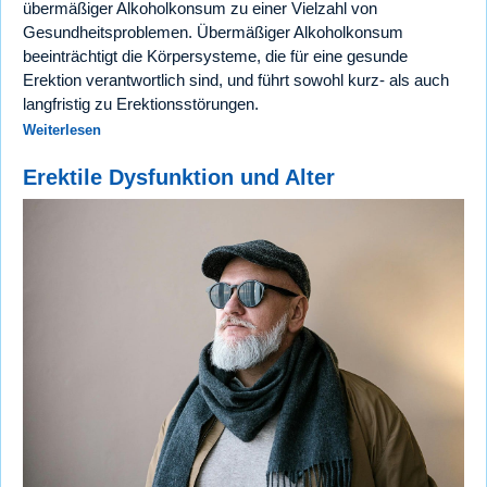
übermäßiger Alkoholkonsum zu einer Vielzahl von
Gesundheitsproblemen. Übermäßiger Alkoholkonsum
beeinträchtigt die Körpersysteme, die für eine gesunde
Erektion verantwortlich sind, und führt sowohl kurz- als auch
langfristig zu Erektionsstörungen.
Weiterlesen
Erektile Dysfunktion und Alter