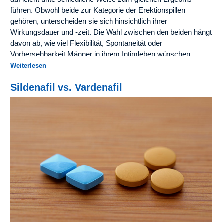
führen. Obwohl beide zur Kategorie der Erektionspillen
gehören, unterscheiden sie sich hinsichtlich ihrer
Wirkungsdauer und -zeit. Die Wahl zwischen den beiden hängt
davon ab, wie viel Flexibilität, Spontaneität oder
Vorhersehbarkeit Männer in ihrem Intimleben wünschen.
Weiterlesen
Sildenafil vs. Vardenafil