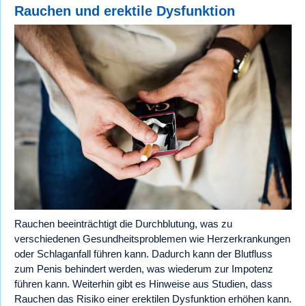
Rauchen und erektile Dysfunktion
Rauchen beeinträchtigt die Durchblutung, was zu
verschiedenen Gesundheitsproblemen wie Herzerkrankungen
oder Schlaganfall führen kann. Dadurch kann der Blutfluss
zum Penis behindert werden, was wiederum zur Impotenz
führen kann. Weiterhin gibt es Hinweise aus Studien, dass
Rauchen das Risiko einer erektilen Dysfunktion erhöhen kann.