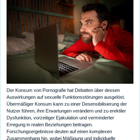
Der Konsum von Pornografie hat Debatten über dessen
Auswirkungen auf sexuelle Funktionsstörungen ausgelöst.
Übermäßiger Konsum kann zu einer Desensibilisierung der
Nutzer führen, ihre Erwartungen verändern und zu erektiler
Dysfunktion, vorzeitiger Ejakulation und verminderter
Erregung in realen Beziehungen beitragen.
Forschungsergebnisse deuten auf einen komplexen
Zusammenhang hin, wobei Mäßigung und individuelle