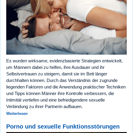
Es wurden wirksame, evidenzbasierte Strategien entwickelt,
um Männern dabei zu helfen, ihre Ausdauer und ihr
Selbstvertrauen zu steigern, damit sie im Bett länger
durchhalten können. Durch das Verständnis der zugrunde
liegenden Faktoren und die Anwendung praktischer Techniken
und Tipps können Männer ihre Kontrolle verbessern, die
Intimität vertiefen und eine befriedigendere sexuelle
Verbindung zu ihrer Partnerin aufbauen.
Weiterlesen
Porno und sexuelle Funktionsstörungen