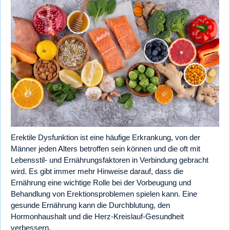
Erektile Dysfunktion ist eine häufige Erkrankung, von der
Männer jeden Alters betroffen sein können und die oft mit
Lebensstil- und Ernährungsfaktoren in Verbindung gebracht
wird. Es gibt immer mehr Hinweise darauf, dass die
Ernährung eine wichtige Rolle bei der Vorbeugung und
Behandlung von Erektionsproblemen spielen kann. Eine
gesunde Ernährung kann die Durchblutung, den
Hormonhaushalt und die Herz-Kreislauf-Gesundheit
verbessern.