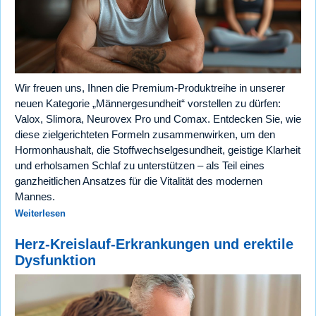
Wir freuen uns, Ihnen die Premium-Produktreihe in unserer
neuen Kategorie „Männergesundheit“ vorstellen zu dürfen:
Valox, Slimora, Neurovex Pro und Comax. Entdecken Sie, wie
diese zielgerichteten Formeln zusammenwirken, um den
Hormonhaushalt, die Stoffwechselgesundheit, geistige Klarheit
und erholsamen Schlaf zu unterstützen – als Teil eines
ganzheitlichen Ansatzes für die Vitalität des modernen
Mannes.
Weiterlesen
Herz-Kreislauf-Erkrankungen und erektile
Dysfunktion