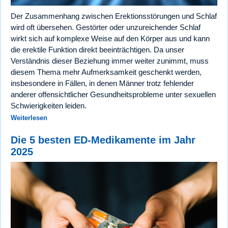
Der Zusammenhang zwischen Erektionsstörungen und Schlaf
wird oft übersehen. Gestörter oder unzureichender Schlaf
wirkt sich auf komplexe Weise auf den Körper aus und kann
die erektile Funktion direkt beeinträchtigen. Da unser
Verständnis dieser Beziehung immer weiter zunimmt, muss
diesem Thema mehr Aufmerksamkeit geschenkt werden,
insbesondere in Fällen, in denen Männer trotz fehlender
anderer offensichtlicher Gesundheitsprobleme unter sexuellen
Schwierigkeiten leiden.
Weiterlesen
Die 5 besten ED-Medikamente im Jahr
2025