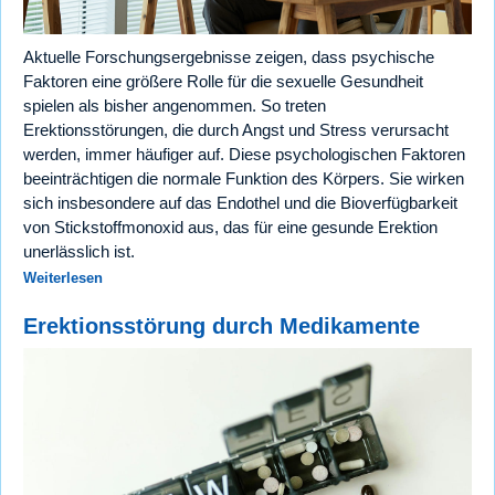
Aktuelle Forschungsergebnisse zeigen, dass psychische
Faktoren eine größere Rolle für die sexuelle Gesundheit
spielen als bisher angenommen. So treten
Erektionsstörungen, die durch Angst und Stress verursacht
werden, immer häufiger auf. Diese psychologischen Faktoren
beeinträchtigen die normale Funktion des Körpers. Sie wirken
sich insbesondere auf das Endothel und die Bioverfügbarkeit
von Stickstoffmonoxid aus, das für eine gesunde Erektion
unerlässlich ist.
Weiterlesen
Erektionsstörung durch Medikamente