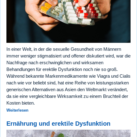
In einer Welt, in der die sexuelle Gesundheit von Männern
immer weniger stigmatisiert und offener diskutiert wird, war die
Nachfrage nach erschwinglichen und wirksamen
Behandlungen für erektile Dysfunktion noch nie so groß.
Während bekannte Markenmedikamente wie Viagra und Cialis
nach wie vor beliebt sind, hat eine Reihe von leistungsstarken
generischen Alternativen aus Asien den Weltmarkt verändert,
da sie eine vergleichbare Wirksamkeit zu einem Bruchteil der
Kosten bieten.
Weiterlesen
Ernährung und erektile Dysfunktion