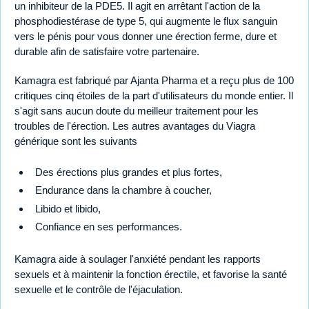
un inhibiteur de la PDE5. Il agit en arrêtant l'action de la
phosphodiestérase de type 5, qui augmente le flux sanguin
vers le pénis pour vous donner une érection ferme, dure et
durable afin de satisfaire votre partenaire.
Kamagra est fabriqué par Ajanta Pharma et a reçu plus de 100
critiques cinq étoiles de la part d'utilisateurs du monde entier. Il
s'agit sans aucun doute du meilleur traitement pour les
troubles de l'érection. Les autres avantages du Viagra
générique sont les suivants
Des érections plus grandes et plus fortes,
Endurance dans la chambre à coucher,
Libido et libido,
Confiance en ses performances.
Kamagra aide à soulager l'anxiété pendant les rapports
sexuels et à maintenir la fonction érectile, et favorise la santé
sexuelle et le contrôle de l'éjaculation.