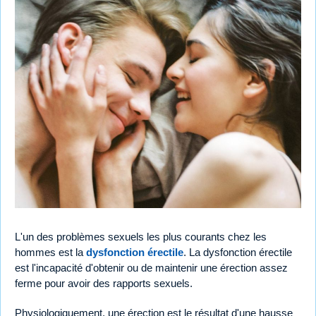
L'un des problèmes sexuels les plus courants chez les
hommes est la
dysfonction érectile
. La dysfonction érectile
est l'incapacité d'obtenir ou de maintenir une érection assez
ferme pour avoir des rapports sexuels.
Physiologiquement, une érection est le résultat d'une hausse