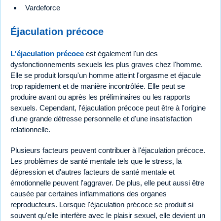
Vardeforce
Éjaculation précoce
L'éjaculation précoce
est également l'un des
dysfonctionnements sexuels les plus graves chez l'homme.
Elle se produit lorsqu'un homme atteint l'orgasme et éjacule
trop rapidement et de manière incontrôlée. Elle peut se
produire avant ou après les préliminaires ou les rapports
sexuels. Cependant, l'éjaculation précoce peut être à l'origine
d'une grande détresse personnelle et d'une insatisfaction
relationnelle.
Plusieurs facteurs peuvent contribuer à l'éjaculation précoce.
Les problèmes de santé mentale tels que le stress, la
dépression et d'autres facteurs de santé mentale et
émotionnelle peuvent l'aggraver. De plus, elle peut aussi être
causée par certaines inflammations des organes
reproducteurs. Lorsque l'éjaculation précoce se produit si
souvent qu'elle interfère avec le plaisir sexuel, elle devient un