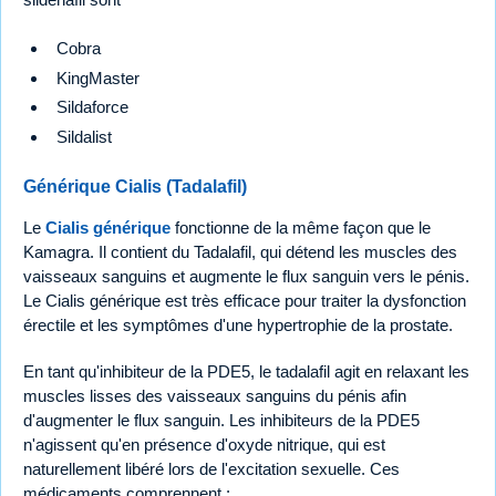
Cobra
KingMaster
Sildaforce
Sildalist
Générique Cialis (Tadalafil)
Le
Cialis générique
fonctionne de la même façon que le
Kamagra. Il contient du Tadalafil, qui détend les muscles des
vaisseaux sanguins et augmente le flux sanguin vers le pénis.
Le Cialis générique est très efficace pour traiter la dysfonction
érectile et les symptômes d'une hypertrophie de la prostate.
En tant qu'inhibiteur de la PDE5, le tadalafil agit en relaxant les
muscles lisses des vaisseaux sanguins du pénis afin
d'augmenter le flux sanguin. Les inhibiteurs de la PDE5
n'agissent qu'en présence d'oxyde nitrique, qui est
naturellement libéré lors de l'excitation sexuelle. Ces
médicaments comprennent :