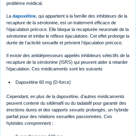
problème médical.
La
dapoxétine
, qui appartient à la famille des inhibiteurs de la
recapture de la sérotonine, est un traitement efficace de
l'éjaculation précoce. Elle bloque la recapturée neuronale de la
sérotonine et inhibe le réflexe éjaculatoire. Cet effet prolonge la
durée de l'activité sexuelle et prévient l'éjaculation précoce.
Il existe des antidépresseurs appelés inhibiteurs sélectifs de la
recapture de la sérotonine (ISRS) qui peuvent aider à retarder
l'éjaculation. Ces médicaments sont les suivants
Dapoxétine 60 mg (D-force)
Cependant, en plus de la dapoxétine, d'autres médicaments
peuvent contenir du sildénafil ou du tadalafil pour garantir des
érections dures et des rapports sexuels prolongés, un hybride
parfait pour des relations sexuelles passionnées. Ces
hybrides comprennent :