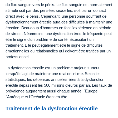
du flux sanguin vers le pénis. Le flux sanguin est normalement
stimulé soit par des pensées sexuelles, soit par un contact
direct avec le pénis. Cependant, une personne souffrant de
dysfonctionnement érectile aura des difficultés à maintenir une
érection. Beaucoup d'hommes en font l'expérience en période
de stress. Néanmoins, une dysfonction érectile fréquente peut
être le signe d'un problème de santé nécessitant un
traitement. Elle peut également être le signe de difficultés
émotionnelles ou relationnelles qui doivent être traitées par un
professionnel.
La dysfonction érectile est un problème majeur, surtout
lorsqu'il s'agit de maintenir une relation intime. Selon les
statistiques, les dépenses annuelles liées à la dysfonction
érectile dépassent les 500 millions d'euros par an. Les taux de
prévalence augmentent aussi chaque année, l'Europe,
l'Amérique et l'Océanie étant en tête.
Traitement de la dysfonction érectile