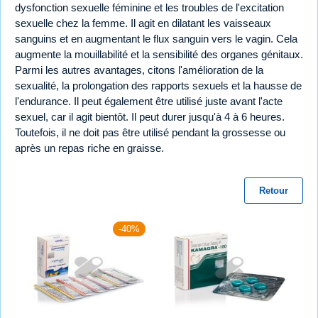
dysfonction sexuelle féminine et les troubles de l'excitation
sexuelle chez la femme. Il agit en dilatant les vaisseaux
sanguins et en augmentant le flux sanguin vers le vagin. Cela
augmente la mouillabilité et la sensibilité des organes génitaux.
Parmi les autres avantages, citons l'amélioration de la
sexualité, la prolongation des rapports sexuels et la hausse de
l'endurance. Il peut également être utilisé juste avant l'acte
sexuel, car il agit bientôt. Il peut durer jusqu'à 4 à 6 heures.
Toutefois, il ne doit pas être utilisé pendant la grossesse ou
après un repas riche en graisse.
Retour
-40%