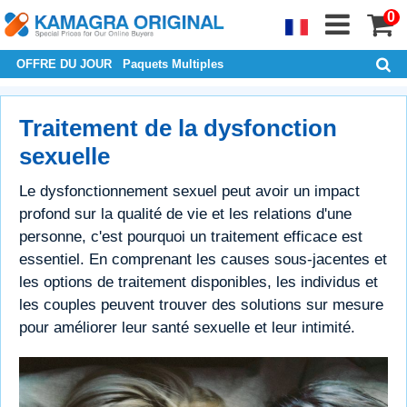
0
OFFRE DU JOUR
Paquets Multiples
Traitement de la dysfonction
sexuelle
Le dysfonctionnement sexuel peut avoir un impact
profond sur la qualité de vie et les relations d'une
personne, c'est pourquoi un traitement efficace est
essentiel. En comprenant les causes sous-jacentes et
les options de traitement disponibles, les individus et
les couples peuvent trouver des solutions sur mesure
pour améliorer leur santé sexuelle et leur intimité.