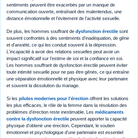
sentiments peuvent être exacerbés par un manque de
communication ouverte, entraînant des malentendus, une
distance émotionnelle et l'évitement de l'activité sexuelle.
De plus, les hommes souffrant de
dysfonction érectile
sont
souvent confrontés à des sentiments d'inadéquation, de gêne
et d'anxiété, ce qui les conduit souvent à la dépression.
L'incapacité à avoir des relations sexuelles peut avoir un
impact significatif sur l'estime de soi et la confiance en soi.
Les hommes souffrant de dysfonction érectile peuvent éviter
toute intimité sexuelle pour ne pas être gênés, ce qui entraîne
une séparation émotionnelle et physique avec leur partenaire
et souvent la dissolution du mariage.
Si les
pilules modernes pour l'érection
offrent les solutions
les plus efficaces, le rôle de la femme dans la résolution des
problèmes d'érection reste inestimable. Les
médicaments
contre la dysfonction érectile
peuvent apporter la capacité
physique d'obtenir une érection. Cependant, le soutien
émotionnel et psychologique d'une partenaire est essentiel