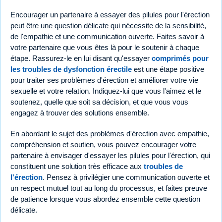
Encourager un partenaire à essayer des pilules pour l'érection
peut être une question délicate qui nécessite de la sensibilité,
de l'empathie et une communication ouverte. Faites savoir à
votre partenaire que vous êtes là pour le soutenir à chaque
étape. Rassurez-le en lui disant qu'essayer
comprimés pour
les troubles de dysfonction érectile
est une étape positive
pour traiter ses problèmes d'érection et améliorer votre vie
sexuelle et votre relation. Indiquez-lui que vous l'aimez et le
soutenez, quelle que soit sa décision, et que vous vous
engagez à trouver des solutions ensemble.
En abordant le sujet des problèmes d'érection avec empathie,
compréhension et soutien, vous pouvez encourager votre
partenaire à envisager d'essayer les pilules pour l'érection, qui
constituent une solution très efficace aux
troubles de
l'érection
. Pensez à privilégier une communication ouverte et
un respect mutuel tout au long du processus, et faites preuve
de patience lorsque vous abordez ensemble cette question
délicate.