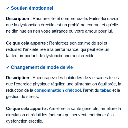
✔ Soutien émotionnel
Description
: Rassurez-le et comprenez-le. Faites-lui savoir
que la dysfonction érectile est un problème courant et qu'elle
ne diminue en rien votre attirance ou votre amour pour lui.
Ce que cela apporte
: Renforcez son estime de soi et
réduisez l'anxiété liée à la performance, qui peut être un
facteur important de dysfonctionnement érectile.
✔ Changement de mode de vie
Description
: Encouragez des habitudes de vie saines telles
que l'exercice physique régulier, une alimentation équilibrée, la
réduction de la
consommation d'alcool
, l'arrêt du
tabac
et la
gestion du stress.
Ce que cela apporte
: Améliore la santé générale, améliore la
circulation et réduit les facteurs qui peuvent contribuer à la
dysfonction érectile.