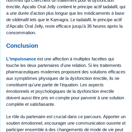
hommes qui cherchent un traitement pour la dysfonction
érectile. Apcalis Oral Jelly contient le principe actif tadalafil, qui
a une durée d'action plus longue que les médicaments à base
de sildénafil tels que le Kamagra. Le tadalafil, le principe actif
d'Apcalis Oral Jelly, reste efficace jusqu'à 36 heures après la
consommation.
Conclusion
L'impuissance
est une affection à multiples facettes qui
touche les deux partenaires d'une relation. Si les traitements
pharmaceutiques modernes proposent des solutions efficaces
aux symptômes physiques de la dysfonction érectile, ils ne
constituent qu'une partie de l'équation. Les aspects
émotionnels et psychologiques de la dysfonction érectile
doivent aussi être pris en compte pour parvenir à une solution
complète et satisfaisante.
Le rôle du partenaire est crucial dans ce parcours. Apporter un
soutien émotionnel, encourager une communication ouverte et
participer ensemble à des changements de mode de vie peut