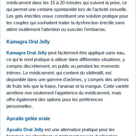
médicament dans les 15 à 20 minutes qui suivent la prise, ce
qui permet une certaine spontanéité lors de l'activité sexuelle.
Les gels érectiles oraux constituent une solution pratique pour
les couples qui souhaitent traiter la dysfonction érectile sans
attirer inutilement l'attention ou susciter l'embarras.
Kamagra Oral Jelly
Kamagra Oral Jelly
peut facilement être appliqué sans eau,
ce qui le rend pratique à utiliser dans différentes situations, y
compris discrètement, en public ou pendant les moments
intimes. Le médicament, qui contient du sildénafil, est
disponible dans une gamme d'arômes, y compris des arômes
de fruits tels que la fraise, l'ananas et la mangue. Cette variété
améliore non seulement l'appétence du médicament, mais
offre également des options pour les préférences
personnelles.
Apcalis gelée orale
Apcalis Oral Jelly
est une alternative pratique pour les