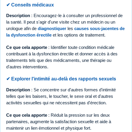
✔ Conseils médicaux
Description
: Encouragez-le à consulter un professionnel de
la santé. Il peut s'agir d'une visite chez un médecin ou un
urologue afin de
diagnostiquer
les
causes sous-jacentes de
la dysfonction érectile
et les options de traitement.
Ce que cela apporte
: Identifier toute condition médicale
contribuant à la dysfonction érectile et donner accès à des
traitements tels que des médicaments, une thérapie ou
d'autres interventions.
✔ Explorer l'intimité au-delà des rapports sexuels
Description
: Se concentre sur d'autres formes d'intimité
telles que les baisers, le toucher, le sexe oral et d'autres
activités sexuelles qui ne nécessitent pas d'érection.
Ce que cela apporte
: Réduit la pression sur les deux
partenaires, augmente la satisfaction sexuelle et aide à
maintenir un lien émotionnel et physique fort.