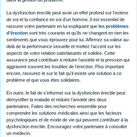
La dysfonction érectile peut avoir un effet profond sur l'estime
de soi et la confiance en soi d'un homme. Il est essentiel de
rassurer votre partenaire en lui expliquant que
les problèmes
d'érection
sont très courants et qu'ils ne changent en rien les
sentiments que vous éprouvez pour lui. Affirmez sa valeur au-
delà de la performance sexuelle et mettez l'accent sur les
aspects de votre relation satisfaisants et solides. Cette
assurance peut contribuer à réduire l'anxiété et la pression qui
aggravent souvent les troubles de l'érection. Plus important
encore, rassurez-le sur le fait qu'il existe une solution à ce
problème et que vous êtes solidaires.
En outre, le fait de s'informer sur la dysfonction érectile peut
démystifier la maladie et réduire l'anxiété des deux
partenaires. Faites des recherches ensemble pour
comprendre les solutions médicales ainsi que les facteurs
psychologiques et de mode de vie qui peuvent contribuer à la
dysfonction érectile. Encouragez votre partenaire à consulter
un médecin.