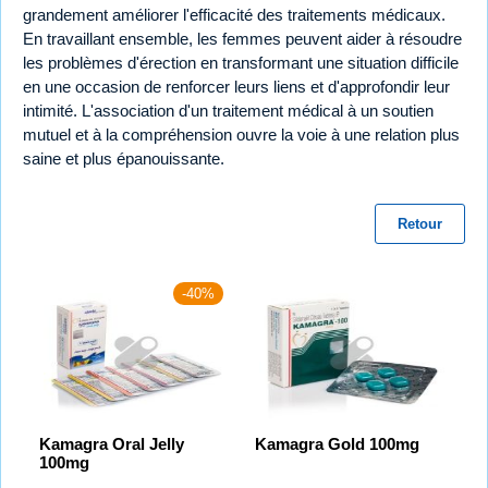
grandement améliorer l'efficacité des traitements médicaux.
En travaillant ensemble, les femmes peuvent aider à résoudre
les problèmes d'érection en transformant une situation difficile
en une occasion de renforcer leurs liens et d'approfondir leur
intimité. L'association d'un traitement médical à un soutien
mutuel et à la compréhension ouvre la voie à une relation plus
saine et plus épanouissante.
Retour
-40%
Kamagra Oral Jelly
Kamagra Gold 100mg
100mg