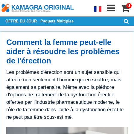
0
OFFRE DU JOUR
Paquets Multiples
Comment la femme peut-elle
aider à résoudre les problèmes
de l'érection
Les problèmes d'érection sont un sujet sensible qui
affecte non seulement l'homme qui en souffre, mais
également sa partenaire. Même avec la pléthore
d'options de traitement de la dysfonction érectile
offertes par l'industrie pharmaceutique moderne, le
rôle de la femme dans l'aide à la dysfonction érectile
ne peut pas être sous-estimé.