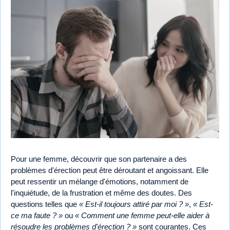
Pour une femme, découvrir que son partenaire a des
problèmes d'érection peut être déroutant et angoissant. Elle
peut ressentir un mélange d'émotions, notamment de
l'inquiétude, de la frustration et même des doutes. Des
questions telles que
« Est-il toujours attiré par moi ? »
,
« Est-
ce ma faute ? »
ou
« Comment une femme peut-elle aider à
résoudre les problèmes d'érection ? »
sont courantes. Ces