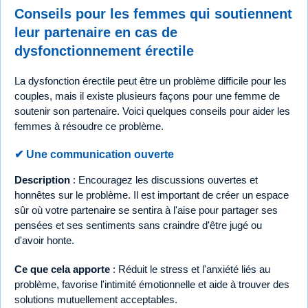
Conseils pour les femmes qui soutiennent
leur partenaire en cas de
dysfonctionnement érectile
La dysfonction érectile peut être un problème difficile pour les
couples, mais il existe plusieurs façons pour une femme de
soutenir son partenaire. Voici quelques conseils pour aider les
femmes à résoudre ce problème.
✔ Une communication ouverte
Description
: Encouragez les discussions ouvertes et
honnêtes sur le problème. Il est important de créer un espace
sûr où votre partenaire se sentira à l'aise pour partager ses
pensées et ses sentiments sans craindre d'être jugé ou
d'avoir honte.
Ce que cela apporte
: Réduit le stress et l'anxiété liés au
problème, favorise l'intimité émotionnelle et aide à trouver des
solutions mutuellement acceptables.