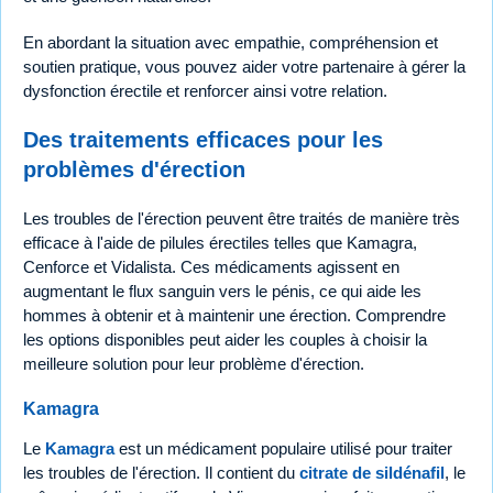
En abordant la situation avec empathie, compréhension et
soutien pratique, vous pouvez aider votre partenaire à gérer la
dysfonction érectile et renforcer ainsi votre relation.
Des traitements efficaces pour les
problèmes d'érection
Les troubles de l'érection peuvent être traités de manière très
efficace à l'aide de pilules érectiles telles que Kamagra,
Cenforce et Vidalista. Ces médicaments agissent en
augmentant le flux sanguin vers le pénis, ce qui aide les
hommes à obtenir et à maintenir une érection. Comprendre
les options disponibles peut aider les couples à choisir la
meilleure solution pour leur problème d'érection.
Kamagra
Le
Kamagra
est un médicament populaire utilisé pour traiter
les troubles de l'érection. Il contient du
citrate de sildénafil
, le