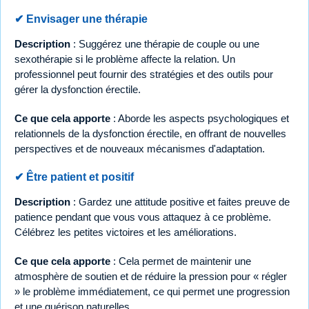
✔ Envisager une thérapie
Description
: Suggérez une thérapie de couple ou une
sexothérapie si le problème affecte la relation. Un
professionnel peut fournir des stratégies et des outils pour
gérer la dysfonction érectile.
Ce que cela apporte
: Aborde les aspects psychologiques et
relationnels de la dysfonction érectile, en offrant de nouvelles
perspectives et de nouveaux mécanismes d'adaptation.
✔ Être patient et positif
Description
: Gardez une attitude positive et faites preuve de
patience pendant que vous vous attaquez à ce problème.
Célébrez les petites victoires et les améliorations.
Ce que cela apporte
: Cela permet de maintenir une
atmosphère de soutien et de réduire la pression pour « régler
» le problème immédiatement, ce qui permet une progression
et une guérison naturelles.