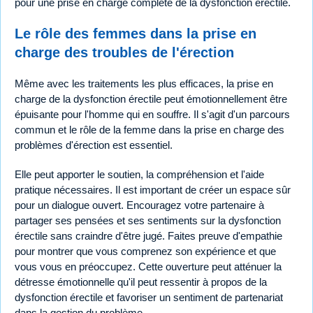
pour une prise en charge complète de la dysfonction érectile.
Le rôle des femmes dans la prise en
charge des troubles de l'érection
Même avec les traitements les plus efficaces, la prise en
charge de la dysfonction érectile peut émotionnellement être
épuisante pour l'homme qui en souffre. Il s'agit d'un parcours
commun et le rôle de la femme dans la prise en charge des
problèmes d'érection est essentiel.
Elle peut apporter le soutien, la compréhension et l'aide
pratique nécessaires. Il est important de créer un espace sûr
pour un dialogue ouvert. Encouragez votre partenaire à
partager ses pensées et ses sentiments sur la dysfonction
érectile sans craindre d'être jugé. Faites preuve d'empathie
pour montrer que vous comprenez son expérience et que
vous vous en préoccupez. Cette ouverture peut atténuer la
détresse émotionnelle qu'il peut ressentir à propos de la
dysfonction érectile et favoriser un sentiment de partenariat
dans la gestion du problème.