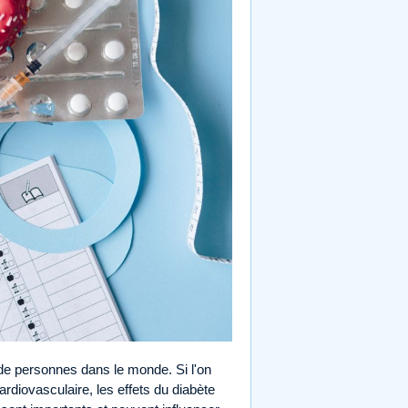
 de personnes dans le monde. Si l'on
ardiovasculaire, les effets du diabète