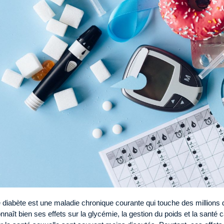
 diabète est une maladie chronique courante qui touche des millions
nnaît bien ses effets sur la glycémie, la gestion du poids et la santé c