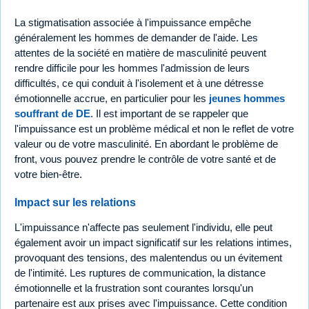
La stigmatisation associée à l'impuissance empêche
généralement les hommes de demander de l'aide. Les
attentes de la société en matière de masculinité peuvent
rendre difficile pour les hommes l'admission de leurs
difficultés, ce qui conduit à l'isolement et à une détresse
émotionnelle accrue, en particulier pour les
jeunes hommes
souffrant de DE
. Il est important de se rappeler que
l'impuissance est un problème médical et non le reflet de votre
valeur ou de votre masculinité. En abordant le problème de
front, vous pouvez prendre le contrôle de votre santé et de
votre bien-être.
Impact sur les relations
L'impuissance n'affecte pas seulement l'individu, elle peut
également avoir un impact significatif sur les relations intimes,
provoquant des tensions, des malentendus ou un évitement
de l'intimité. Les ruptures de communication, la distance
émotionnelle et la frustration sont courantes lorsqu'un
partenaire est aux prises avec l'impuissance. Cette condition