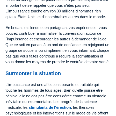
important de se rappeler que vous n'êtes pas seul.
L'impuissance touche environ 30 millions d'hommes rien
qu'aux États-Unis, et d'innombrables autres dans le monde.
En brisant le silence et en partageant vos expériences, vous
pouvez contribuer à normaliser la conversation autour de
l'impuissance et encourager les autres à demander de l'aide.
Que ce soit en parlant à un ami de confiance, en rejoignant un
groupe de soutiens ou simplement en vous informant, chaque
pas que vous faites contribue à réduire la stigmatisation et
vous donne les moyens de prendre le contrôle de votre santé.
Surmonter la situation
L'impuissance est une affection courante et traitable qui
touche les hommes de tous âges. Bien qu'elle puisse être
pénible, elle ne doit pas être considérée comme un obstacle
inévitable ou insurmontable. Les progrès de la science
médicale, les
stimulants de l'érection
, les thérapies
psychologiques et les interventions sur le mode de vie offrent