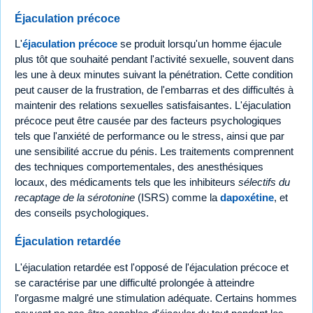
Éjaculation précoce
L'
éjaculation précoce
se produit lorsqu'un homme éjacule
plus tôt que souhaité pendant l'activité sexuelle, souvent dans
les une à deux minutes suivant la pénétration. Cette condition
peut causer de la frustration, de l'embarras et des difficultés à
maintenir des relations sexuelles satisfaisantes. L'éjaculation
précoce peut être causée par des facteurs psychologiques
tels que l'anxiété de performance ou le stress, ainsi que par
une sensibilité accrue du pénis. Les traitements comprennent
des techniques comportementales, des anesthésiques
locaux, des médicaments tels que les inhibiteurs
sélectifs du
recaptage de la sérotonine
(ISRS) comme la
dapoxétine
, et
des conseils psychologiques.
Éjaculation retardée
L'éjaculation retardée est l'opposé de l'éjaculation précoce et
se caractérise par une difficulté prolongée à atteindre
l'orgasme malgré une stimulation adéquate. Certains hommes