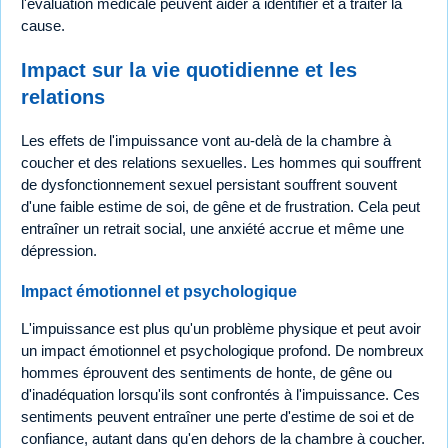
l'évaluation médicale peuvent aider à identifier et à traiter la
cause.
Impact sur la vie quotidienne et les
relations
Les effets de l'impuissance vont au-delà de la chambre à
coucher et des relations sexuelles. Les hommes qui souffrent
de dysfonctionnement sexuel persistant souffrent souvent
d'une faible estime de soi, de gêne et de frustration. Cela peut
entraîner un retrait social, une anxiété accrue et même une
dépression.
Impact émotionnel et psychologique
L'impuissance est plus qu'un problème physique et peut avoir
un impact émotionnel et psychologique profond. De nombreux
hommes éprouvent des sentiments de honte, de gêne ou
d'inadéquation lorsqu'ils sont confrontés à l'impuissance. Ces
sentiments peuvent entraîner une perte d'estime de soi et de
confiance, autant dans qu'en dehors de la chambre à coucher.