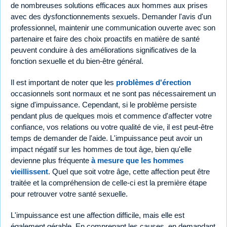
de nombreuses solutions efficaces aux hommes aux prises
avec des dysfonctionnements sexuels. Demander l'avis d'un
professionnel, maintenir une communication ouverte avec son
partenaire et faire des choix proactifs en matière de santé
peuvent conduire à des améliorations significatives de la
fonction sexuelle et du bien-être général.
Il est important de noter que les
problèmes d'érection
occasionnels sont normaux et ne sont pas nécessairement un
signe d'impuissance. Cependant, si le problème persiste
pendant plus de quelques mois et commence d'affecter votre
confiance, vos relations ou votre qualité de vie, il est peut-être
temps de demander de l'aide. L'impuissance peut avoir un
impact négatif sur les hommes de tout âge, bien qu'elle
devienne plus fréquente
à mesure que les hommes
vieillissent
. Quel que soit votre âge, cette affection peut être
traitée et la compréhension de celle-ci est la première étape
pour retrouver votre santé sexuelle.
L'impuissance est une affection difficile, mais elle est
également gérable. En comprenant les causes, en demandant