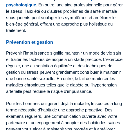
psychologique
. En outre, une aide professionnelle pour gérer
le stress, l'anxiété ou d'autres problèmes de santé mentale
sous-jacents peut soulager les symptômes et améliorer le
bien-être général, offrant une approche plus holistique du
traitement.
Prévention et gestion
Prévenir l'impuissance signifie maintenir un mode de vie sain
et traiter les facteurs de risque à un stade précoce. L'exercice
régulier, une alimentation équilibrée et des techniques de
gestion du stress peuvent grandement contribuer à maintenir
une bonne santé sexuelle. En outre, le fait de maîtriser les
maladies chroniques telles que le diabète ou l'hypertension
artérielle peut réduire le risque d'impuissance.
Pour les hommes qui gèrent déjà la maladie, le succès à long
terme nécessite d'habitude une approche proactive. Des
examens réguliers, une communication ouverte avec votre
partenaire et un engagement à adopter des habitudes saines
peuvent vous aider à maintenir vos progrès et à améliorer