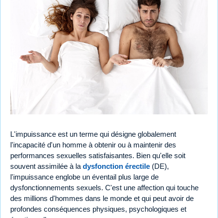
L'impuissance est un terme qui désigne globalement
l'incapacité d'un homme à obtenir ou à maintenir des
performances sexuelles satisfaisantes. Bien qu'elle soit
souvent assimilée à la
dysfonction érectile
(DE),
l'impuissance englobe un éventail plus large de
dysfonctionnements sexuels. C'est une affection qui touche
des millions d'hommes dans le monde et qui peut avoir de
profondes conséquences physiques, psychologiques et