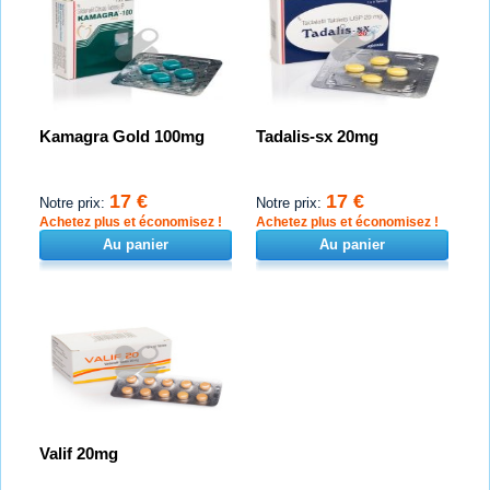
Kamagra Gold 100mg
Tadalis-sx 20mg
17 €
17 €
Notre prix:
Notre prix:
Achetez plus et économisez !
Achetez plus et économisez !
Au panier
Au panier
Valif 20mg