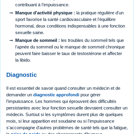
contribuant à l'impuissance.
Manque d'activité physique :
la pratique régulière d'un
sport favorise la santé cardiovasculaire et l'équilibre
hormonal, deux conditions indispensables à une fonction
sexuelle saine.
Manque de sommeil :
les troubles du sommeil tels que
l'apnée du sommeil ou le manque de sommeil chronique
peuvent faire baisser le taux de testostérone et affecter
la libido.
Diagnostic
Il est essentiel de savoir quand consulter un médecin et de
demander un
diagnostic approfondi
pour gérer
l'impuissance. Les hommes qui éprouvent des difficultés
persistantes avec leur fonction sexuelle devraient consulter un
médecin. Surtout si les symptômes durent plus de quelques
mois, si leur apparition est soudaine ou si l'impuissance
s'accompagne d'autres problèmes de santé tels que la fatigue,