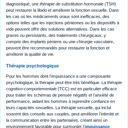
diagnostiqué, une
thérapie de substitution hormonale
(TSH)
peut restaurer la libido et améliorer la fonction sexuelle. Dans
les cas où les médicaments oraux sont inefficaces, des
options telles que les injections péniennes ou les dispositifs à
vide peuvent offrir des solutions alternatives. Dans les cas
graves ou persistants, des traitements chirurgicaux, y
compris des implants péniens ou une chirurgie vasculaire,
peuvent être recommandés pour restaurer la fonction et
améliorer la qualité de vie.
Thérapie psychologique
Pour les hommes dont l'impuissance a une composante
psychologique, la thérapie peut être très bénéfique. La
thérapie
cognitivo-comportementale
(TCC) est en particulier efficace
pour traiter les schémas de pensée négatifs et l'anxiété de
performance, aidant les hommes à reprendre confiance en
leurs capacités sexuelles. La thérapie sexuelle, qui inclut
souvent des conseils aux couples, peut améliorer l'intimité et
la communication entre les partenaires, créant ainsi un
environnement favorable pour surmonter l'
impuissance