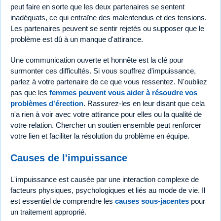
peut faire en sorte que les deux partenaires se sentent
inadéquats, ce qui entraîne des malentendus et des tensions.
Les partenaires peuvent se sentir rejetés ou supposer que le
problème est dû à un manque d'attirance.
Une communication ouverte et honnête est la clé pour
surmonter ces difficultés. Si vous souffrez d'impuissance,
parlez à votre partenaire de ce que vous ressentez. N'oubliez
pas que les
femmes peuvent vous aider à résoudre vos
problèmes d'érection
. Rassurez-les en leur disant que cela
n'a rien à voir avec votre attirance pour elles ou la qualité de
votre relation. Chercher un soutien ensemble peut renforcer
votre lien et faciliter la résolution du problème en équipe.
Causes de l'impuissance
L'impuissance est causée par une interaction complexe de
facteurs physiques, psychologiques et liés au mode de vie. Il
est essentiel de comprendre les
causes sous-jacentes
pour
un traitement approprié.