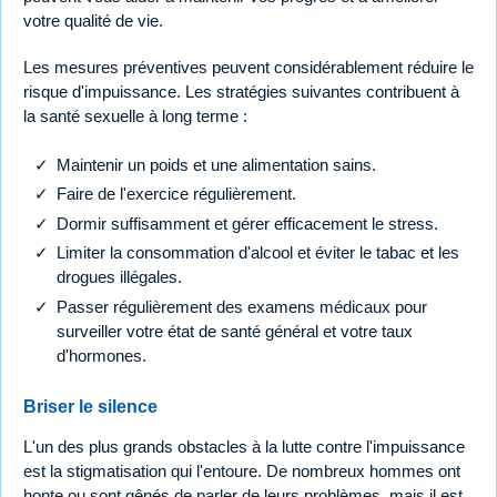
votre qualité de vie.
Les mesures préventives peuvent considérablement réduire le
risque d'impuissance. Les stratégies suivantes contribuent à
la santé sexuelle à long terme :
Maintenir un poids et une alimentation sains.
Faire de l'exercice régulièrement.
Dormir suffisamment et gérer efficacement le stress.
Limiter la consommation d'alcool et éviter le tabac et les
drogues illégales.
Passer régulièrement des examens médicaux pour
surveiller votre état de santé général et votre taux
d'hormones.
Briser le silence
L'un des plus grands obstacles à la lutte contre l'impuissance
est la stigmatisation qui l'entoure. De nombreux hommes ont
honte ou sont gênés de parler de leurs problèmes, mais il est