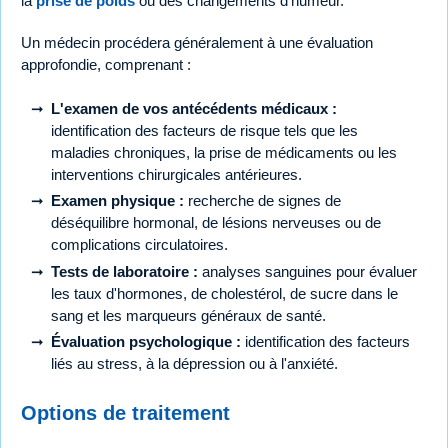
la
prise de poids
ou des changements d'humeur.
Un médecin procédera généralement à une évaluation
approfondie, comprenant :
L'examen de vos antécédents médicaux :
identification des facteurs de risque tels que les
maladies chroniques, la prise de médicaments ou les
interventions chirurgicales antérieures.
Examen physique :
recherche de signes de
déséquilibre hormonal, de lésions nerveuses ou de
complications circulatoires.
Tests de laboratoire :
analyses sanguines pour évaluer
les taux d'hormones, de cholestérol, de sucre dans le
sang et les marqueurs généraux de santé.
Évaluation psychologique :
identification des facteurs
liés au stress, à la dépression ou à l'anxiété.
Options de traitement