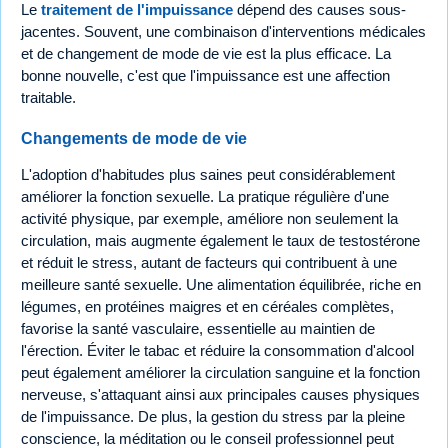
Le
traitement de l'impuissance
dépend des causes sous-
jacentes. Souvent, une combinaison d'interventions médicales
et de changement de mode de vie est la plus efficace. La
bonne nouvelle, c'est que l'impuissance est une affection
traitable.
Changements de mode de vie
L'adoption d'habitudes plus saines peut considérablement
améliorer la fonction sexuelle. La pratique régulière d'une
activité physique, par exemple, améliore non seulement la
circulation, mais augmente également le taux de testostérone
et réduit le stress, autant de facteurs qui contribuent à une
meilleure santé sexuelle. Une alimentation équilibrée, riche en
légumes, en protéines maigres et en céréales complètes,
favorise la santé vasculaire, essentielle au maintien de
l'érection. Éviter le tabac et réduire la consommation d'alcool
peut également améliorer la circulation sanguine et la fonction
nerveuse, s'attaquant ainsi aux principales causes physiques
de l'impuissance. De plus, la gestion du stress par la pleine
conscience, la méditation ou le conseil professionnel peut