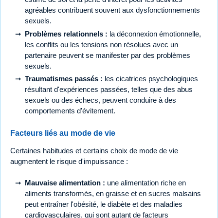
agréables contribuent souvent aux dysfonctionnements
sexuels.
Problèmes relationnels :
la déconnexion émotionnelle,
les conflits ou les tensions non résolues avec un
partenaire peuvent se manifester par des problèmes
sexuels.
Traumatismes passés :
les cicatrices psychologiques
résultant d'expériences passées, telles que des abus
sexuels ou des échecs, peuvent conduire à des
comportements d'évitement.
Facteurs liés au mode de vie
Certaines habitudes et certains choix de mode de vie
augmentent le risque d'impuissance :
Mauvaise alimentation :
une alimentation riche en
aliments transformés, en graisse et en sucres malsains
peut entraîner l'obésité, le diabète et des maladies
cardiovasculaires, qui sont autant de facteurs