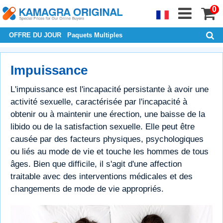
0
OFFRE DU JOUR
Paquets Multiples
Impuissance
L'impuissance est l'incapacité persistante à avoir une
activité sexuelle, caractérisée par l'incapacité à
obtenir ou à maintenir une érection, une baisse de la
libido ou de la satisfaction sexuelle. Elle peut être
causée par des facteurs physiques, psychologiques
ou liés au mode de vie et touche les hommes de tous
âges. Bien que difficile, il s'agit d'une affection
traitable avec des interventions médicales et des
changements de mode de vie appropriés.