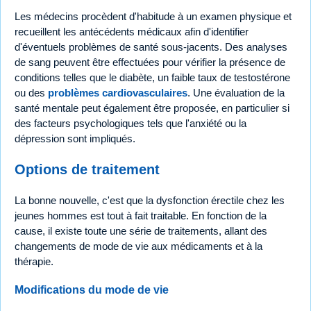
Les médecins procèdent d'habitude à un examen physique et
recueillent les antécédents médicaux afin d'identifier
d'éventuels problèmes de santé sous-jacents. Des analyses
de sang peuvent être effectuées pour vérifier la présence de
conditions telles que le diabète, un faible taux de testostérone
ou des
problèmes cardiovasculaires
. Une évaluation de la
santé mentale peut également être proposée, en particulier si
des facteurs psychologiques tels que l'anxiété ou la
dépression sont impliqués.
Options de traitement
La bonne nouvelle, c'est que la dysfonction érectile chez les
jeunes hommes est tout à fait traitable. En fonction de la
cause, il existe toute une série de traitements, allant des
changements de mode de vie aux médicaments et à la
thérapie.
Modifications du mode de vie