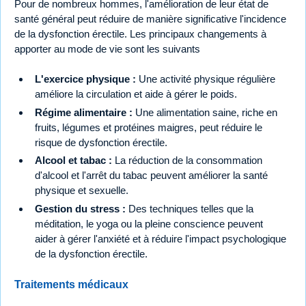
Pour de nombreux hommes, l'amélioration de leur état de
santé général peut réduire de manière significative l'incidence
de la dysfonction érectile. Les principaux changements à
apporter au mode de vie sont les suivants
L'exercice physique :
Une activité physique régulière
améliore la circulation et aide à gérer le poids.
Régime alimentaire :
Une alimentation saine, riche en
fruits, légumes et protéines maigres, peut réduire le
risque de dysfonction érectile.
Alcool et tabac :
La réduction de la consommation
d'alcool et l'arrêt du tabac peuvent améliorer la santé
physique et sexuelle.
Gestion du stress :
Des techniques telles que la
méditation, le yoga ou la pleine conscience peuvent
aider à gérer l'anxiété et à réduire l'impact psychologique
de la dysfonction érectile.
Traitements médicaux