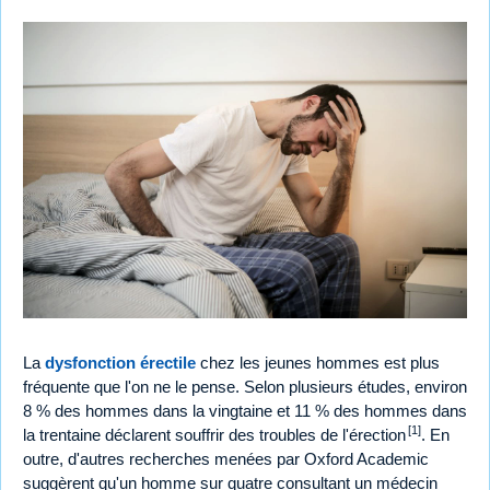
La
dysfonction érectile
chez les jeunes hommes est plus
fréquente que l'on ne le pense. Selon plusieurs études, environ
8 % des hommes dans la vingtaine et 11 % des hommes dans
[1]
la trentaine déclarent souffrir des troubles de l'érection
. En
outre, d'autres recherches menées par Oxford Academic
suggèrent qu'un homme sur quatre consultant un médecin