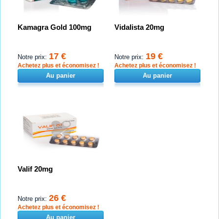
Kamagra Gold 100mg
Vidalista 20mg
17 €
19 €
Notre prix:
Notre prix:
Achetez plus et économisez !
Achetez plus et économisez !
Au panier
Au panier
Valif 20mg
26 €
Notre prix:
Achetez plus et économisez !
Au panier