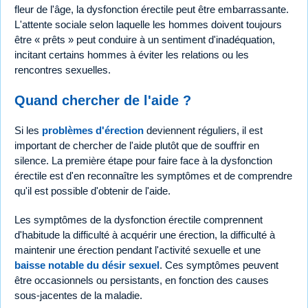
fleur de l'âge, la dysfonction érectile peut être embarrassante.
L'attente sociale selon laquelle les hommes doivent toujours
être « prêts » peut conduire à un sentiment d'inadéquation,
incitant certains hommes à éviter les relations ou les
rencontres sexuelles.
Quand chercher de l'aide ?
Si les
problèmes d'érection
deviennent réguliers, il est
important de chercher de l'aide plutôt que de souffrir en
silence. La première étape pour faire face à la dysfonction
érectile est d'en reconnaître les symptômes et de comprendre
qu'il est possible d'obtenir de l'aide.
Les symptômes de la dysfonction érectile comprennent
d'habitude la difficulté à acquérir une érection, la difficulté à
maintenir une érection pendant l'activité sexuelle et une
baisse notable du désir sexuel
. Ces symptômes peuvent
être occasionnels ou persistants, en fonction des causes
sous-jacentes de la maladie.