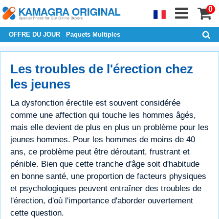
0
OFFRE DU JOUR
Paquets Multiples
Les troubles de l'érection chez
les jeunes
La dysfonction érectile est souvent considérée
comme une affection qui touche les hommes âgés,
mais elle devient de plus en plus un problème pour les
jeunes hommes. Pour les hommes de moins de 40
ans, ce problème peut être déroutant, frustrant et
pénible. Bien que cette tranche d'âge soit d'habitude
en bonne santé, une proportion de facteurs physiques
et psychologiques peuvent entraîner des troubles de
l'érection, d'où l'importance d'aborder ouvertement
cette question.