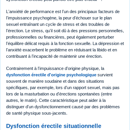
L'anxiété de performance est l'un des principaux facteurs de
l'impuissance psychogène, la peur d'échouer sur le plan
sexuel entraînant un cycle de stress et des troubles de
l'érection. Le stress, qu'il soit dû à des pressions personnelles,
professionnelles ou financières, peut également perturber
l'équilibre délicat requis à la fonction sexuelle. La dépression et
l'anxiété exacerbent le problème en réduisant la libido et en
contribuant à l'incapacité de maintenir une érection.
Contrairement à l'impuissance d'origine physique, la
dysfonction érectile d'origine psychologique
survient
souvent de manière soudaine et dans des situations
spécifiques, par exemple, lors d'un rapport sexuel, mais pas
lors de la masturbation ou d'érections spontanées (entre
autres, le matin). Cette caractéristique peut aider à la
distinguer d'un dysfonctionnement causé par des problèmes
de santé physique sous-jacents.
Dysfonction érectile situationnelle