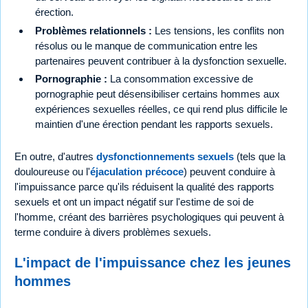
érection.
Problèmes relationnels :
Les tensions, les conflits non
résolus ou le manque de communication entre les
partenaires peuvent contribuer à la dysfonction sexuelle.
Pornographie :
La consommation excessive de
pornographie peut désensibiliser certains hommes aux
expériences sexuelles réelles, ce qui rend plus difficile le
maintien d'une érection pendant les rapports sexuels.
En outre, d'autres
dysfonctionnements sexuels
(tels que la
douloureuse ou l'
éjaculation précoce
) peuvent conduire à
l'impuissance parce qu'ils réduisent la qualité des rapports
sexuels et ont un impact négatif sur l'estime de soi de
l'homme, créant des barrières psychologiques qui peuvent à
terme conduire à divers problèmes sexuels.
L'impact de l'impuissance chez les jeunes
hommes