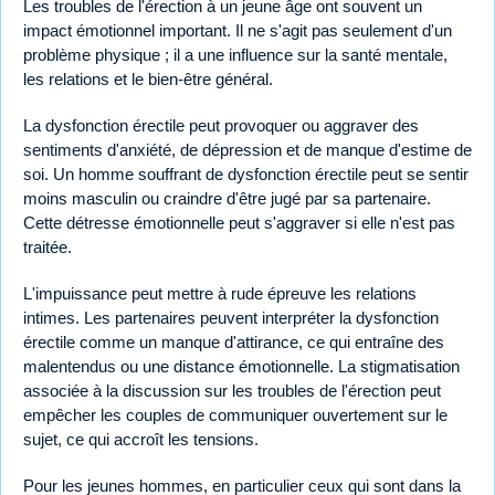
Les troubles de l'érection à un jeune âge ont souvent un
impact émotionnel important. Il ne s'agit pas seulement d'un
problème physique ; il a une influence sur la santé mentale,
les relations et le bien-être général.
La dysfonction érectile peut provoquer ou aggraver des
sentiments d'anxiété, de dépression et de manque d'estime de
soi. Un homme souffrant de dysfonction érectile peut se sentir
moins masculin ou craindre d'être jugé par sa partenaire.
Cette détresse émotionnelle peut s'aggraver si elle n'est pas
traitée.
L'impuissance peut mettre à rude épreuve les relations
intimes. Les partenaires peuvent interpréter la dysfonction
érectile comme un manque d'attirance, ce qui entraîne des
malentendus ou une distance émotionnelle. La stigmatisation
associée à la discussion sur les troubles de l'érection peut
empêcher les couples de communiquer ouvertement sur le
sujet, ce qui accroît les tensions.
Pour les jeunes hommes, en particulier ceux qui sont dans la