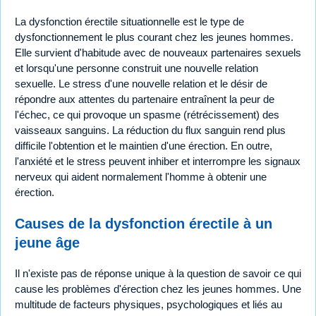
La dysfonction érectile situationnelle est le type de
dysfonctionnement le plus courant chez les jeunes hommes.
Elle survient d'habitude avec de nouveaux partenaires sexuels
et lorsqu'une personne construit une nouvelle relation
sexuelle. Le stress d'une nouvelle relation et le désir de
répondre aux attentes du partenaire entraînent la peur de
l'échec, ce qui provoque un spasme (rétrécissement) des
vaisseaux sanguins. La réduction du flux sanguin rend plus
difficile l'obtention et le maintien d'une érection. En outre,
l'anxiété et le stress peuvent inhiber et interrompre les signaux
nerveux qui aident normalement l'homme à obtenir une
érection.
Causes de la dysfonction érectile à un
jeune âge
Il n'existe pas de réponse unique à la question de savoir ce qui
cause les problèmes d'érection chez les jeunes hommes. Une
multitude de facteurs physiques, psychologiques et liés au